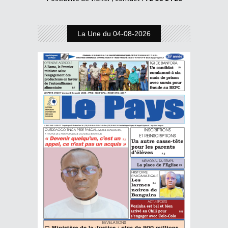
La Une du 04-08-2026