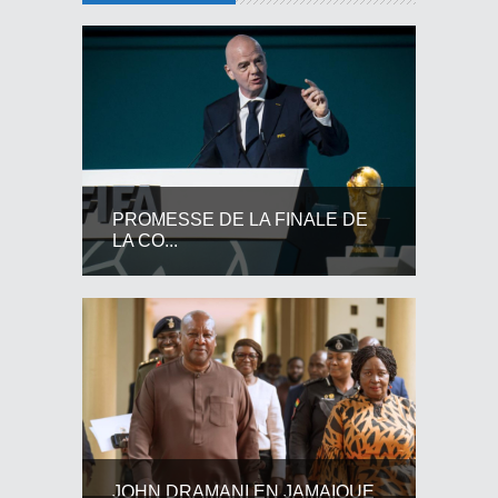
PROMESSE DE LA FINALE DE
LA CO...
JOHN DRAMANI EN JAMAIQUE