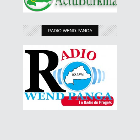
RADIO WEND-PANGA