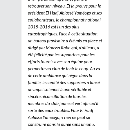
retrouver son niveau. Et la preuve pour le
président El Hadj Ablassé Yaméogo et ses
collaborateurs, le championnat national
2015-2016 est l’un des plus
catastrophiques. Face à cette situation,
un bureau provisoire a été mis en place et
dirigé par Moussa Rabo qui, d’ailleurs, a
été félicité par les supporters pour les
efforts fournis avec son équipe pour
permettre au club de tenir le coup. Au vu
de cette ambiance qui règne dans la
famille, le comité des supporters a lancé
un appel solennel à une véritable et
sincère réconciliation de tous les
membres du club jaune et vert afin qu’il
sorte des eaux troubles. Pour El Hadj
Ablassé Yaméogo, « rien ne peut se
construire dans la durée sans union ».