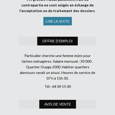
contrepartie ne sont exigés en échange de
l’acceptation ou du traitement des dossiers
.
LIRE LA SUITE
OFFRE D’EMPLOI
Particulier cherche une femme mûre pour
tâches ménagères. Salaire mensuel : 30 000 .
Quartier Ouaga 2000. Habiter quartiers
alentours serait un atout. Heures de service de
07 h à 15h 30.
Tél : 64 04 15 00
AVIS DE VENTE