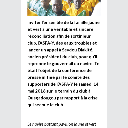
Inviter l’ensemble de la famille jaune
et vert à une véritable et sincère
réconciliation afin de sortir leur
club, l’ASFA-Y, des eaux troubles et
lancer un appel à Seydou Diakité,
ancien président du club, pour qu’il
reprenne le gouvernail du navire. Tel
était l’objet de la conférence de
presse initiée par le comité des
supporters de l’ASFA-Y le samedi 14
mai 2016 sur le terrain du club à
Ouagadougou par rapport à la crise
qui secoue le club.
Le navire battant pavillon jaune et vert