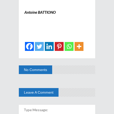
Antoine BATTIONO
No Comments
Leave A Comment