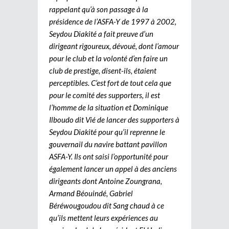
rappelant qu’à son passage à la
présidence de l’ASFA-Y de 1997 à 2002,
Seydou Diakité a fait preuve d’un
dirigeant rigoureux, dévoué, dont l’amour
pour le club et la volonté d’en faire un
club de prestige, disent-ils, étaient
perceptibles. C’est fort de tout cela que
pour le comité des supporters, il est
l’homme de la situation et Dominique
Ilboudo dit Vié de lancer des supporters à
Seydou Diakité pour qu’il reprenne le
gouvernail du navire battant pavillon
ASFA-Y. Ils ont saisi l’opportunité pour
également lancer un appel à des anciens
dirigeants dont Antoine Zoungrana,
Armand Béouindé, Gabriel
Béréwougoudou dit Sang chaud à ce
qu’ils mettent leurs expériences au