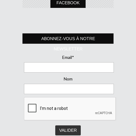
FACEBOOK
ABONNEZ-VOUS À NOTRE
NEWSLETTER
Email*
Nom