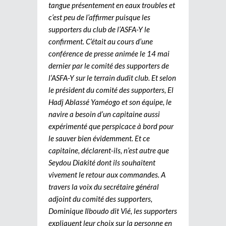
tangue présentement en eaux troubles et
c’est peu de l’affirmer puisque les
supporters du club de l’ASFA-Y le
confirment. C’était au cours d’une
conférence de presse animée le 14 mai
dernier par le comité des supporters de
l’ASFA-Y sur le terrain dudit club. Et selon
le président du comité des supporters, El
Hadj Ablassé Yaméogo et son équipe, le
navire a besoin d’un capitaine aussi
expérimenté que perspicace à bord pour
le sauver bien évidemment. Et ce
capitaine, déclarent-ils, n’est autre que
Seydou Diakité dont ils souhaitent
vivement le retour aux commandes. A
travers la voix du secrétaire général
adjoint du comité des supporters,
Dominique Ilboudo dit Vié, les supporters
expliquent leur choix sur la personne en