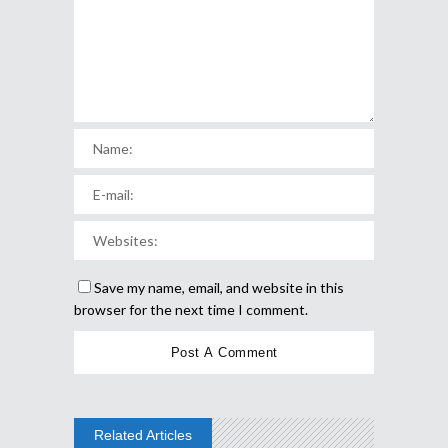
Save my name, email, and website in this
browser for the next time I comment.
Related Articles