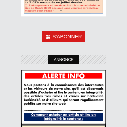
S'ABONNER
ANNONCE