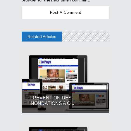
Related Articles
PREVENTION DES
INONDATIONS A O...