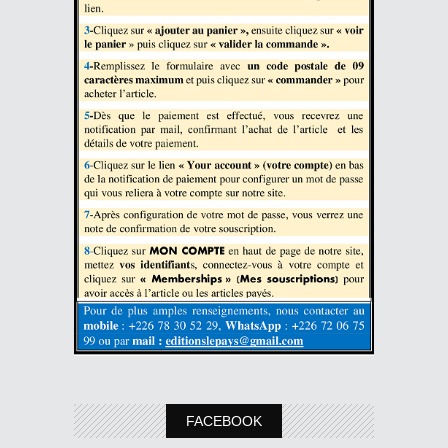
FACEBOOK