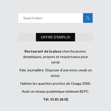
OFFRE D’EMPLOI
Restaurant de la place
cherche jeunes
dynamiques, propres et respectueux pour
servir.
Paie journalière Disposer d’une moto serait un
atout.
Habiter les quartiers proches de Ouaga 2000.
Avoir un niveau académique minimum BEPC.
Tél: 55 81 26 02