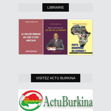
LIBRAIRIE
VISITEZ ACTU BURKINA