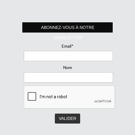
ABONNEZ-VOUS À NOTRE
NEWSLETTER
Email*
Nom