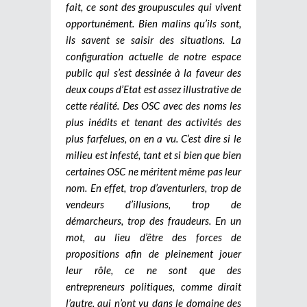
fait, ce sont des groupuscules qui vivent
opportunément. Bien malins qu’ils sont,
ils savent se saisir des situations. La
configuration actuelle de notre espace
public qui s’est dessinée à la faveur des
deux coups d’Etat est assez illustrative de
cette réalité. Des OSC avec des noms les
plus inédits et tenant des activités des
plus farfelues, on en a vu.
C’est dire si le
milieu est infesté, tant et si bien que bien
certaines OSC ne méritent même pas leur
nom. En effet, trop d’aventuriers, trop de
vendeurs d’illusions, trop de
démarcheurs, trop des fraudeurs. En un
mot, au lieu d’être des forces de
propositions afin de pleinement jouer
leur rôle, ce ne sont que des
entrepreneurs politiques, comme dirait
l’autre, qui n’ont vu dans le domaine des