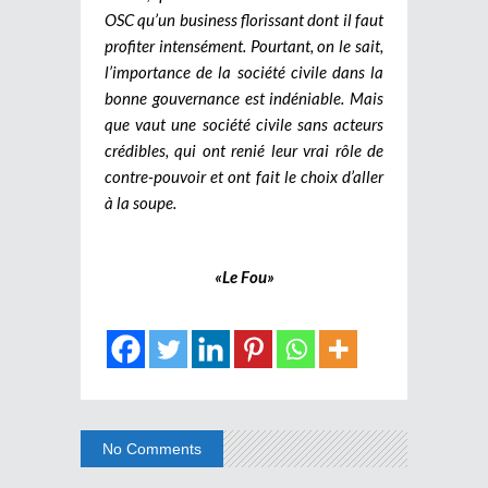
OSC qu’un business florissant dont il faut
profiter intensément. Pourtant, on le sait,
l’importance de la société civile dans la
bonne gouvernance est indéniable. Mais
que vaut une société civile sans acteurs
crédibles, qui ont renié leur vrai rôle de
contre-pouvoir et ont fait le choix d’aller
à la soupe.
«Le Fou»
No Comments