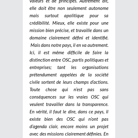
valeurs et de principes. Autrement dit,
elle doit être non seulement autonome
mais surtout apolitique pour sa
crédibilité. Mieux, elle existe pour une
mission bien précise, et travaille dans un
domaine clairement défini et identifié.
Mais dans notre pays, il en va autrement.
Ici, il est même difficile de faire la
distinction entre OSC, partis politiques et
entreprises; tant les organisations
prétendument appelées de la société
civile sortent de leurs champs d’actions.
Toute chose qui n’est pas sans
conséquences sur les vraies OSC qui
veulent travailler dans la transparence.
En vérité, il faut le dire, dans ce pays, il
existe bien des OSC qui n’ont pas
d’agenda clair, encore moins un projet
avec des missions clairement définies. En