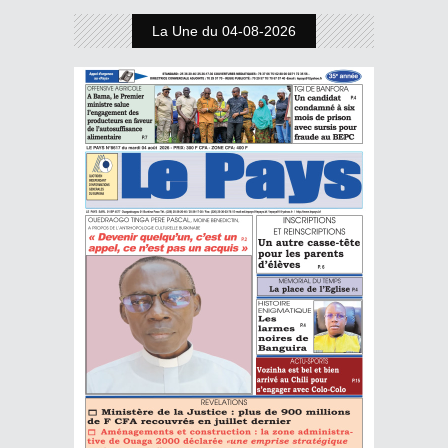
La Une du 04-08-2026