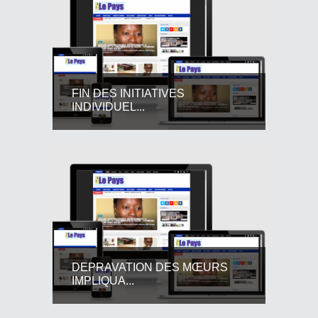
FIN DES INITIATIVES
INDIVIDUEL...
DEPRAVATION DES MŒURS
IMPLIQUA...