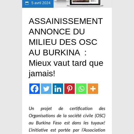
5 avril 2024
ASSAINISSEMENT
ANNONCE DU
MILIEU DES OSC
AU BURKINA :
Mieux vaut tard que
jamais!
Un projet de certification des
Organisations de la société civile (OSC)
au Burkina Faso est dans les tuyaux!
L’initiative est portée par l’Association