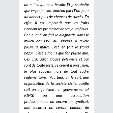
un milieu qui en a besoin. Et je souhaite
que ce projet soit soutenu par l’Etat pour
lui donner plus de chances de succès. En
effet, il est impératif que les fruits
tiennent les promesses de ses jolies fleurs.
Car, quand on fait le diagnostic dans le
milieu des OSC au Burkina, il révèle
plusieurs maux. C’est, en fait, le grand
bazar. C’est le moins que l’on puisse dire.
Ces OSC qu’on trouve pêle-mêle et qui
sont de toute sorte, se créent à profusion,
le plus souvent hors de tout cadre
règlementaire.
Pourtant, on le sait, une
organisation de la société civile, qu’elle
soit un organisme non gouvernemental
(ONG) ou une association
professionnelle ou encore un syndicat,
doit incarner un certain nombre de