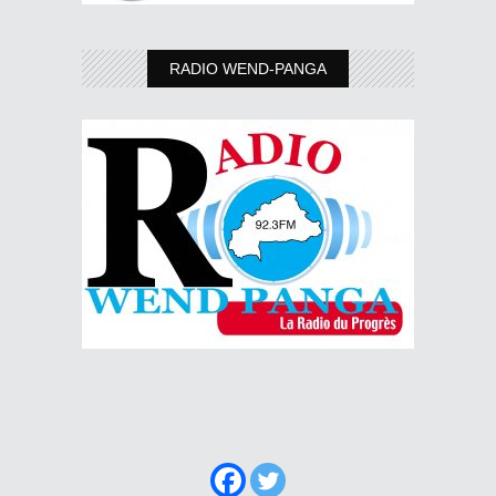
RADIO WEND-PANGA