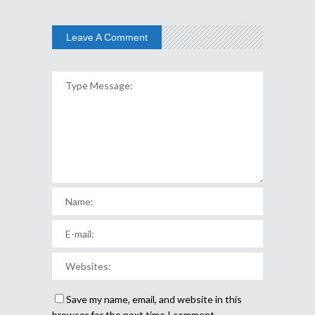
Leave A Comment
Save my name, email, and website in this
browser for the next time I comment.