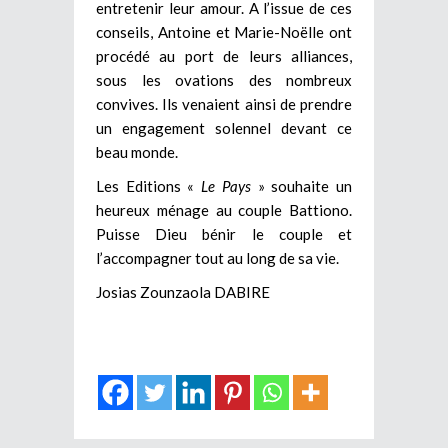
entretenir leur amour. A l’issue de ces
conseils, Antoine et Marie-Noëlle ont
procédé au port de leurs alliances,
sous les ovations des nombreux
convives. Ils venaient ainsi de prendre
un engagement solennel devant ce
beau monde.
Les Editions «
Le Pays
» souhaite un
heureux ménage au couple Battiono.
Puisse Dieu bénir le couple et
l’accompagner tout au long de sa vie.
Josias Zounzaola DABIRE