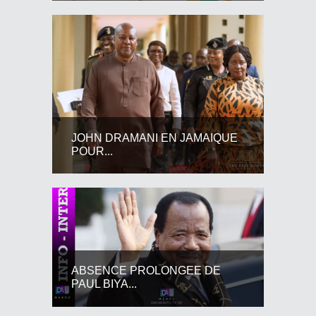
JOHN DRAMANI EN JAMAIQUE
POUR...
ABSENCE PROLONGEE DE
PAUL BIYA...