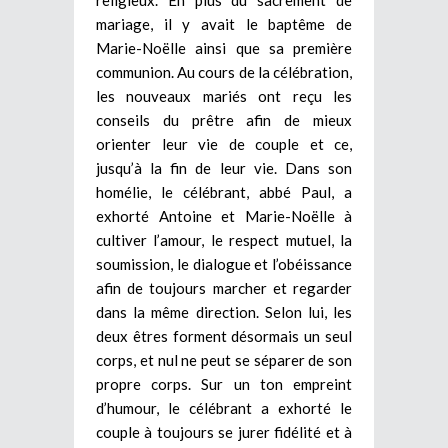
mariage, il y avait le baptême de
Marie-Noëlle ainsi que sa première
communion. Au cours de la célébration,
les nouveaux mariés ont reçu les
conseils du prêtre afin de mieux
orienter leur vie de couple et ce,
jusqu’à la fin de leur vie. Dans son
homélie, le célébrant, abbé Paul, a
exhorté Antoine et Marie-Noëlle à
cultiver l’amour, le respect mutuel, la
soumission, le dialogue et l’obéissance
afin de toujours marcher et regarder
dans la même direction. Selon lui, les
deux êtres forment désormais un seul
corps, et nul ne peut se séparer de son
propre corps. Sur un ton empreint
d’humour, le célébrant a exhorté le
couple à toujours se jurer fidélité et à