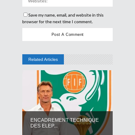
Save my name, email, and website in this
browser for the next time I comment.
Related Articles
ENCADREMENT TECHNIQUE
DES ELEP...