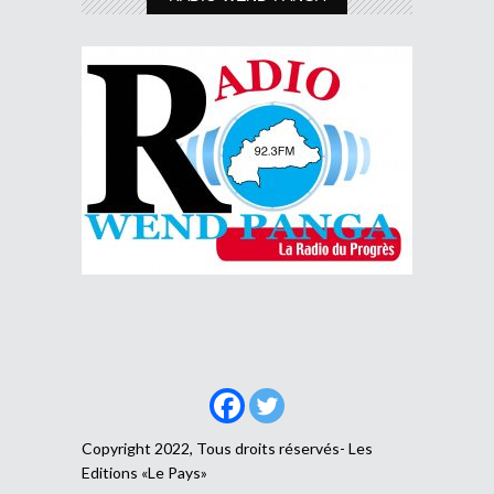
Copyright 2022, Tous droits réservés- Les
Editions «Le Pays»