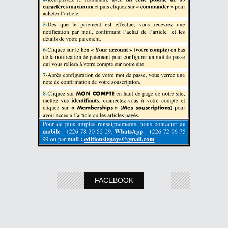
FACEBOOK