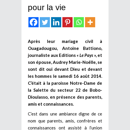
pour la vie
Après leur mariage civil à
Ouagadougou, Antoine Battiono,
journaliste aux Editions
« Le Pays
», et
son épouse, Audrey Marie-Noëlle, se
sont dit oui devant Dieu et devant
les hommes le samedi 16 août 2014.
C’était à la paroisse Notre-Dame de
la Salette du secteur 22 de Bobo-
Dioulasso, en présence des parents,
amis et connaissances.
C’est dans une ambiance digne de ce
nom que parents, amis, confrères et
connaissances ont assisté à l’union