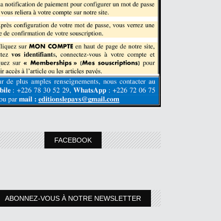
FACEBOOK
ABONNEZ-VOUS À NOTRE NEWSLETTER