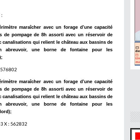
e
:
rimètre maraîcher avec un forage d’une capacité
ps de pompage de 8h assorti avec un réservoir de
canalisations qui relient le château aux bassins de
un abreuvoir, une borne de fontaine pour les
);
: 576802
rimètre maraîcher avec un forage d’une capacité
ps de pompage de 8h assorti avec un réservoir de
canalisations qui relient le château aux bassins de
un abreuvoir, une borne de fontaine pour les
ord);
3 X : 562832