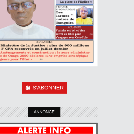
S'ABONNER
ANNONCE