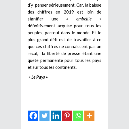
d’y penser sérieusement. Car, la baisse
des chiffres en 2019 est loin de
signifier une «
embellie
»
définitivement acquise pour tous les
peuples, partout dans le monde. Et le
plus grand défi est de travailler à ce
que ces chiffres ne connaissent pas un
recul, la liberté de presse étant une
quête permanente pour tous les pays
et sur tous les continents.
« Le Pays »