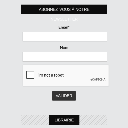
ABONNEZ-VOUS À NOTRE
NEWSLETTER
Email*
Nom
LIBRAIRIE