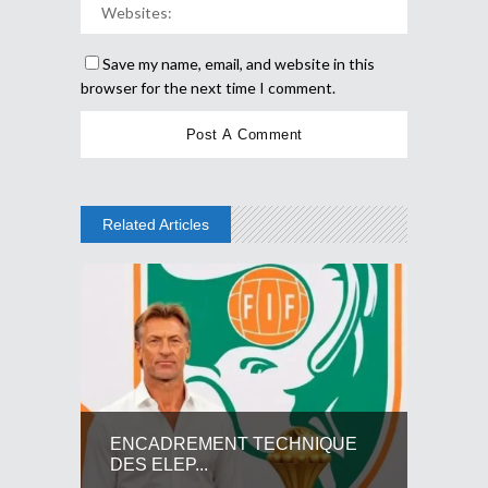
Save my name, email, and website in this
browser for the next time I comment.
Related Articles
ENCADREMENT TECHNIQUE
DES ELEP...