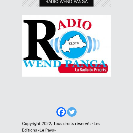
RADIO WEND-PANGA
Copyright 2022, Tous droits réservés- Les
Editions «Le Pays»