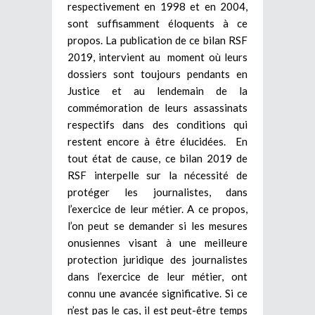
respectivement en 1998 et en 2004,
sont suffisamment éloquents à ce
propos. La publication de ce bilan RSF
2019, intervient au moment où leurs
dossiers sont toujours pendants en
Justice et au lendemain de la
commémoration de leurs assassinats
respectifs dans des conditions qui
restent encore à être élucidées. En
tout état de cause, ce bilan 2019 de
RSF interpelle sur la nécessité de
protéger les journalistes, dans
l’exercice de leur métier. A ce propos,
l’on peut se demander si les mesures
onusiennes visant à une meilleure
protection juridique des journalistes
dans l’exercice de leur métier, ont
connu une avancée significative. Si ce
n’est pas le cas, il est peut-être temps