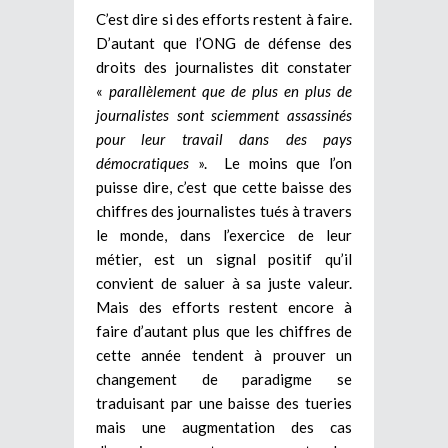
C’est dire si des efforts restent à faire.
D’autant que l’ONG de défense des
droits des journalistes dit constater
«
parallèlement que de plus en plus de
journalistes sont sciemment assassinés
pour leur travail dans des pays
démocratiques
». Le moins que l’on
puisse dire, c’est que cette baisse des
chiffres des journalistes tués à travers
le monde, dans l’exercice de leur
métier, est un signal positif qu’il
convient de saluer à sa juste valeur.
Mais des efforts restent encore à
faire d’autant plus que les chiffres de
cette année tendent à prouver un
changement de paradigme se
traduisant par une baisse des tueries
mais une augmentation des cas