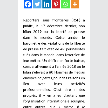
Reporters sans frontières (RSF) a
publié, le 17 décembre dernier, son
bilan 2019 sur la liberté de presse
dans le monde. Cette année, le
baromètre des violations de la liberté
de presse fait état de 49 journalistes
tués dans le monde, dans l’exercice de
leur métier. Un chiffre en forte baisse,
comparativement à l’année 2018 où le
bilan s’élevait à 80 Hommes de médias
envoyés
ad patres
, pour des raisons en
lien avec leurs activités
professionnelles. C’est dire si des
progrès, il y en a eu d’autant que
l’organisation internationale souligne,
entre autres, que «
même si le