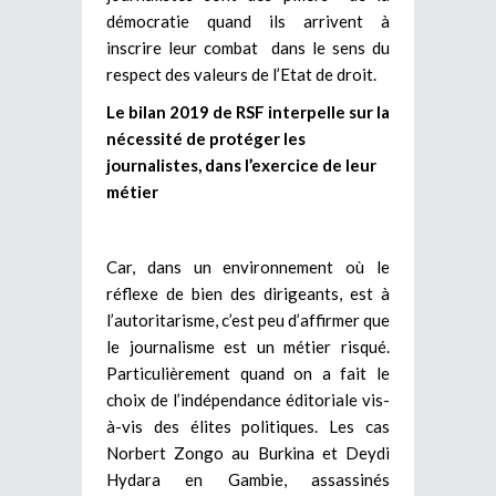
démocratie quand ils arrivent à
inscrire leur combat dans le sens du
respect des valeurs de l’Etat de droit.
Le bilan 2019 de RSF interpelle sur la
nécessité de protéger les
journalistes, dans l’exercice de leur
métier
Car, dans un environnement où le
réflexe de bien des dirigeants, est à
l’autoritarisme, c’est peu d’affirmer que
le journalisme est un métier risqué.
Particulièrement quand on a fait le
choix de l’indépendance éditoriale vis-
à-vis des élites politiques. Les cas
Norbert Zongo au Burkina et Deydi
Hydara en Gambie, assassinés