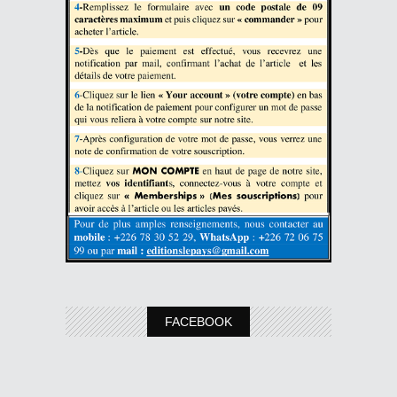
FACEBOOK