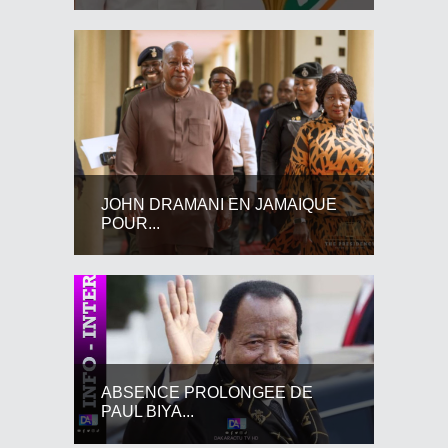
JOHN DRAMANI EN JAMAIQUE
POUR...
ABSENCE PROLONGEE DE
PAUL BIYA...