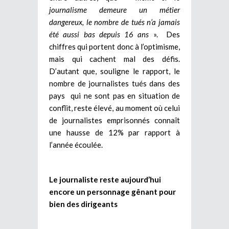
journalisme demeure un métier
dangereux, le nombre de tués n’a jamais
été aussi bas depuis 16 ans
». Des
chiffres qui portent donc à l’optimisme,
mais qui cachent mal des défis.
D’autant que, souligne le rapport, le
nombre de journalistes tués dans des
pays qui ne sont pas en situation de
conflit, reste élevé, au moment où celui
de journalistes emprisonnés connaît
une hausse de 12% par rapport à
l’année écoulée.
Le journaliste reste aujourd’hui
encore un personnage gênant pour
bien des dirigeants