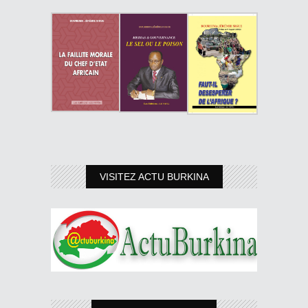
VISITEZ ACTU BURKINA