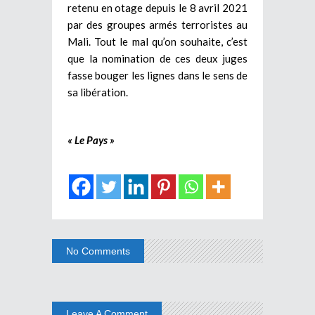
retenu en otage depuis le 8 avril 2021
par des groupes armés terroristes au
Mali. Tout le mal qu’on souhaite, c’est
que la nomination de ces deux juges
fasse bouger les lignes dans le sens de
sa libération.
« Le Pays »
No Comments
Leave A Comment