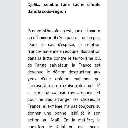
Djoliba
, semble faire tache d’huile
dans la sous-région
Preuve, si besoin en est, que de l’amour
au désamour, il n’y a parfois qu’un pas.
Dans le cas d’espèce, la relation
franco-malienne en est une illustration
dans la lutte contre le terrorisme où,
de l’ange salvateur, la France est
devenue le démon destructeur aux
yeux d’une opinion malienne qui
l’accuse, à tort ou à raison, de duplicité
si ce n’est de collusion avec l’ennemi. Et
pour ne pas arranger les choses, la
France, elle-même, n’a pas toujours su
donner une bonne lisibilité à son
action au Mali. En la matière, la
question de Kidal qui est encore