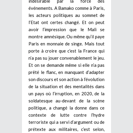
indésirable par la force des
événements. A Bamako comme à Paris,
les acteurs politiques au sommet de
l’Etat ont certes changé. Et on peut
avoir l’impression que le Mali se
montre amnésique. Ou même qu’il paye
Paris en monnaie de singe. Mais tout
porte à croire que c’est la France qui
n’a pas su jouer convenablement le jeu.
Et on se demande même si elle n’a pas
prêté le flanc, en manquant d’adapter
son discours et son action à l’évolution
de la situation et des mentalités dans
un pays où l’irruption, en 2020, de la
soldatesque au-devant de la scène
politique, a changé la donne dans ce
contexte de lutte contre l’hydre
terroriste qui a servi d’argument ou de
prétexte aux militaires, c’est selon,