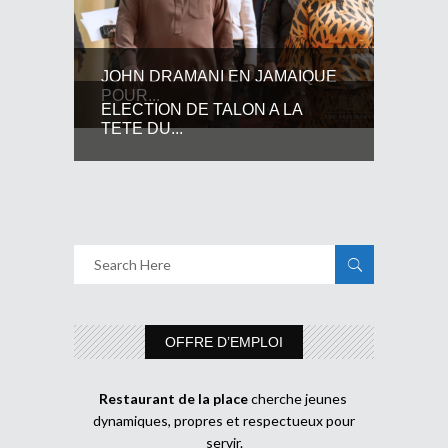
JOHN DRAMANI EN JAMAIQUE
POUR...
ELECTION DE TALON A LA
TETE DU...
OFFRE D’EMPLOI
Restaurant de la place
cherche jeunes
dynamiques, propres et respectueux pour
servir.