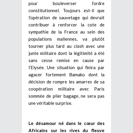
pour bouleverser l’ordre
constitutionnel. Toujours est-il que
l’opération de sauvetage qui devrait
contribuer à renforcer la cote de
sympathie de la France au sein des
populations maliennes, va plutôt
tourner plus tard au
clash
avec une
junte militaire dont la légitimité a été
sans cesse remise en cause par
l’Elysée. Une situation qui finira par
agacer fortement Bamako dont la
décision de rompre les amarres de sa
coopération militaire avec Paris
sommée de plier bagage, ne sera pas
une véritable surprise.
Le désamour né dans le cœur des
Africains sur les rives du fleuve