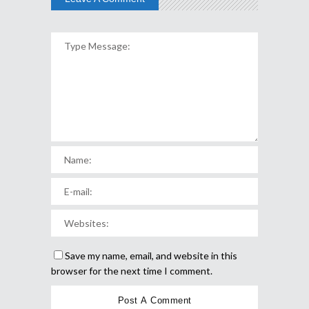
Save my name, email, and website in this
browser for the next time I comment.