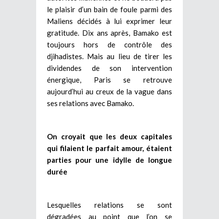
le plaisir d’un bain de foule parmi des
Maliens décidés à lui exprimer leur
gratitude. Dix ans après, Bamako est
toujours hors de contrôle des
djihadistes. Mais au lieu de tirer les
dividendes de son intervention
énergique, Paris se retrouve
aujourd’hui au creux de la vague dans
ses relations avec Bamako.
On croyait que les deux capitales
qui filaient le parfait amour, étaient
parties pour une idylle de longue
durée
Lesquelles relations se sont
dégradées au point que l’on se