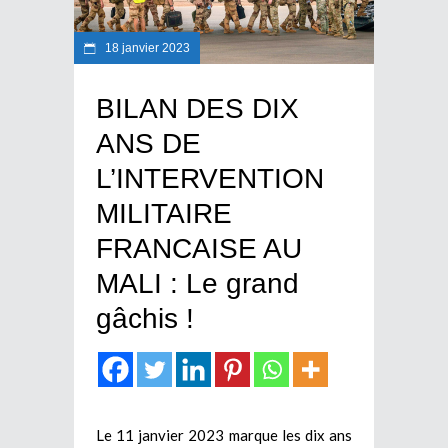
18 janvier 2023
BILAN DES DIX
ANS DE
L’INTERVENTION
MILITAIRE
FRANCAISE AU
MALI : Le grand
gâchis !
Le 11 janvier 2023 marque les dix ans