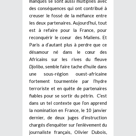
manqués se sont aussi multipliés avec
des conséquences qui ont contribué à
creuser le fossé de la méfiance entre
les deux partenaires. Aujourd’hui, tout
est à refaire pour la France, pour
reconquérir le coeur des Maliens. Et
Paris a d’autant plus à perdre que ce
désamour né dans le cœur des
Africains sur les rives du fleuve
Djoliba
, semble faire tache d’huile dans
une sous-région ouest-africaine
fortement tourmentée par l’hydre
terroriste et en quête de partenaires
fiables pour se sortir du pétrin. C’est
dans un tel contexte que l’on apprend
la nomination en France, le 10 janvier
dernier, de deux juges d’instruction
chargés d’enquêter sur l’enlèvement du
journaliste français, Olivier Dubois,