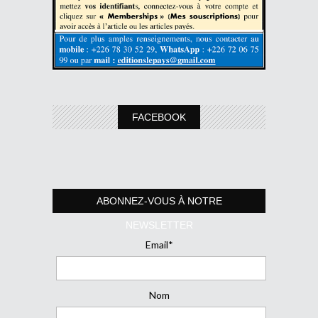
FACEBOOK
ABONNEZ-VOUS À NOTRE
NEWSLETTER
Email*
Nom