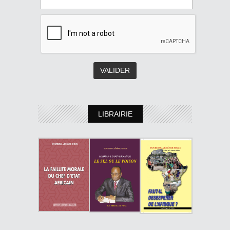
LIBRAIRIE