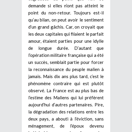
demande si elles n’ont pas atteint le
point du non-retour. Toujours est-il
qu’au bilan, on peut avoir le sentiment
d’un grand gâchis. Car, on croyait que
les deux capitales qui filaient le parfait
amour, étaient parties pour une idylle
de longue durée. D’autant que
l’opération militaire française qui a été
un succès, semblait partie pour forcer
la reconnaissance du peuple malien à
jamais. Mais dix ans plus tard, c’est le
phénomène contraire qui est plutôt
observé. La France est au plus bas de
l’estime des Maliens qui lui préfèrent
aujourd’hui d’autres partenaires. Pire,
la dégradation des relations entre les
deux pays, a abouti à l’éviction, sans
ménagement, de l’époux devenu