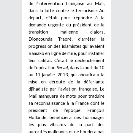
de l’intervention française au Mali,
dans la lutte contre le terrorisme. Au
départ, c’était pour répondre à la
demande urgente du président de la
transition malienne d’alors,
Dioncounda Traoré, d’arrêter la
progression des islamistes qui avaient
Bamako en ligne de mire, pour installer
leur califat. C’était le déclenchement
de l’opération
Serval
, dans la nuit du 10
au 11 janvier 2013, qui aboutira à la
mise en déroute de la déferlante
djihadiste par l’aviation française. Le
Mali manquera de mots pour traduire
sa reconnaissance à la France dont le
président de l’époque, François
Hollande, bénéficiera des hommages
les plus vibrants de la part des
autorités maliennes et ne boudera pas