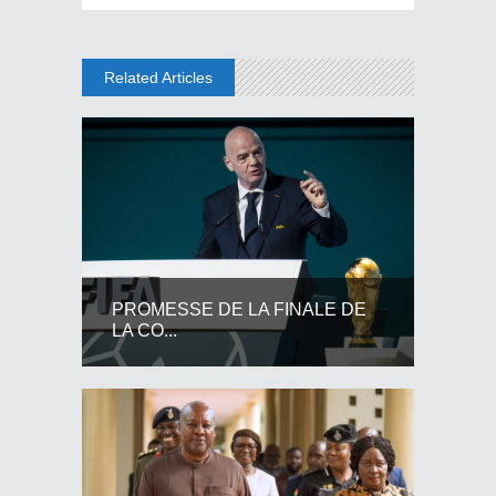
Related Articles
PROMESSE DE LA FINALE DE
LA CO...