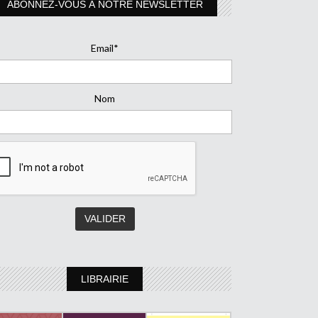
ABONNEZ-VOUS À NOTRE NEWSLETTER
Email*
Nom
LIBRAIRIE