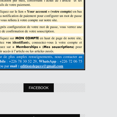
FACEBOOK