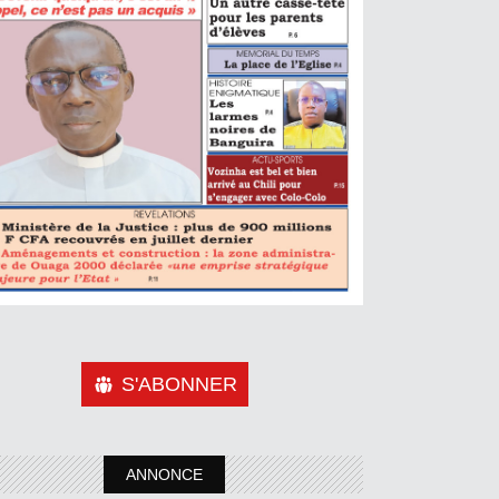
S'ABONNER
ANNONCE