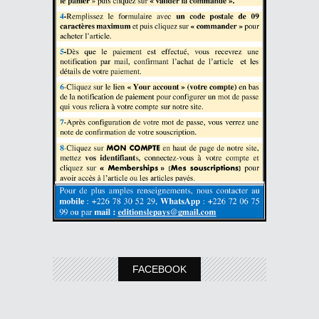
FACEBOOK