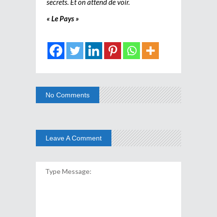
secrets. Et on attend de voir.
« Le Pays »
No Comments
Leave A Comment