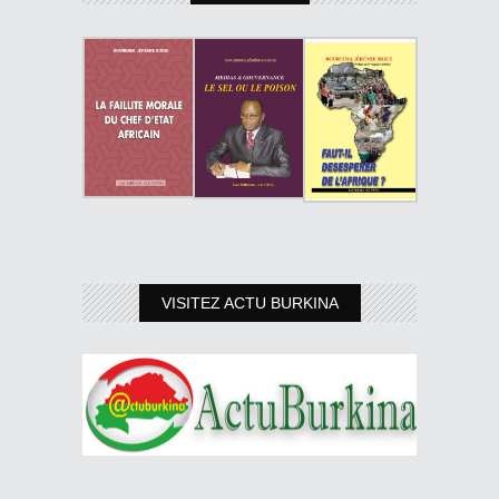
VISITEZ ACTU BURKINA