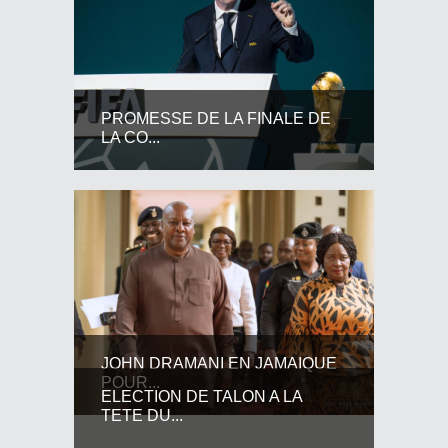
PROMESSE DE LA FINALE DE
LA CO...
JOHN DRAMANI EN JAMAIQUE
POUR...
ELECTION DE TALON A LA
TETE DU...