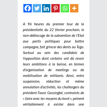
A 96 heures du premier tour de la
présidentielle du 22 février prochain, le
non-déblocage de la subvention de l’Etat
aux partis politiques pour battre
campagne, fait grincer des dents au Togo.
Surtout au sein des candidats de
l’opposition dont certains ont dû revoir
leurs ambitions à la baisse, en termes
d’organisation de meetings ou de
mobilisation de militants. Ainsi, entre
suspension, réduction et même
annulation d’activités, les challengers du
président Faure Gassingbé, contraints de
« faire avec les moyens du bord », peinent
véritablement à exister dans une