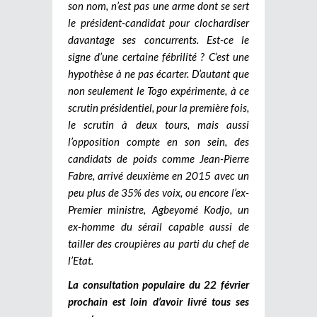
son nom, n’est pas une arme dont se sert
le président-candidat pour clochardiser
davantage ses concurrents. Est-ce le
signe d’une certaine fébrilité ? C’est une
hypothèse à ne pas écarter. D’autant que
non seulement le Togo expérimente, à ce
scrutin présidentiel, pour la première fois,
le scrutin à deux tours, mais aussi
l’opposition compte en son sein, des
candidats de poids comme Jean-Pierre
Fabre, arrivé deuxième en 2015 avec un
peu plus de 35% des voix, ou encore l’ex-
Premier ministre, Agbeyomé Kodjo, un
ex-homme du sérail capable aussi de
tailler des croupières au parti du chef de
l’Etat.
La consultation populaire du 22 février
prochain est loin d’avoir livré tous ses