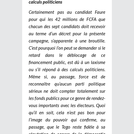
calculs politiciens
Certainement pas au candidat Faure
pour qui les 42 millions de FCFA que
chacun des sept candidats doit recevoir
au terme d’un décret pour la présente
campagne, s’apparente à une broutille.
C’est pourquoi l’on peut se demander si le
retard dans le déblocage de ce
financement public, est dû à un laxisme
ou s’il répond à des calculs politiciens.
Même si, au passage, force est de
reconnaître qu’aucun parti politique
sérieux ne doit compter totalement sur
les fonds publics pour ce genre de rendez-
vous importants avec les électeurs. Quoi
qu’il en soit, cela n’est pas bon pour
l’image du pouvoir qui confirme, au
passage, que le Togo reste fidèle à sa
réputation de cancre de la démocratie