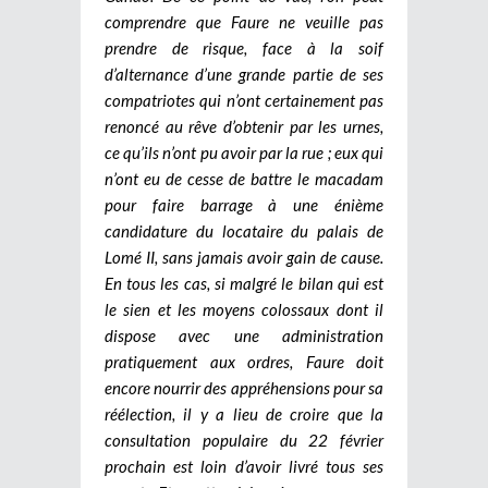
comprendre que Faure ne veuille pas
prendre de risque, face à la soif
d’alternance d’une grande partie de ses
compatriotes qui n’ont certainement pas
renoncé au rêve d’obtenir par les urnes,
ce qu’ils n’ont pu avoir par la rue ; eux qui
n’ont eu de cesse de battre le macadam
pour faire barrage à une énième
candidature du locataire du palais de
Lomé II, sans jamais avoir gain de cause.
En tous les cas, si malgré le bilan qui est
le sien et les moyens colossaux dont il
dispose avec une administration
pratiquement aux ordres, Faure doit
encore nourrir des appréhensions pour sa
réélection, il y a lieu de croire que la
consultation populaire du 22 février
prochain est loin d’avoir livré tous ses