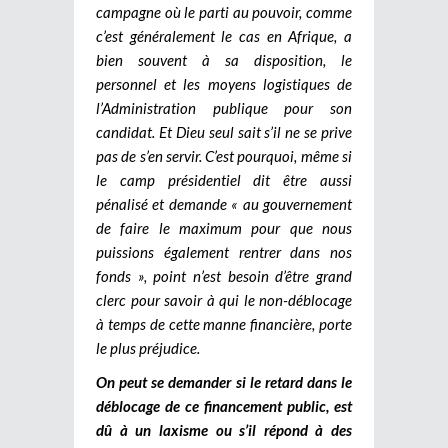
campagne où le parti au pouvoir, comme
c’est généralement le cas en Afrique, a
bien souvent à sa disposition, le
personnel et les moyens logistiques de
l’Administration publique pour son
candidat. Et Dieu seul sait s’il ne se prive
pas de s’en servir. C’est pourquoi, même si
le camp présidentiel dit être aussi
pénalisé et demande « au gouvernement
de faire le maximum pour que nous
puissions également rentrer dans nos
fonds », point n’est besoin d’être grand
clerc pour savoir à qui le non-déblocage
à temps de cette manne financière, porte
le plus préjudice.
On peut se demander si le retard dans le
déblocage de ce financement public, est
dû à un laxisme ou s’il répond à des