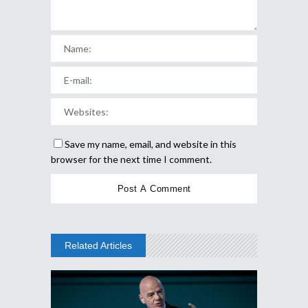
Save my name, email, and website in this
browser for the next time I comment.
Related Articles