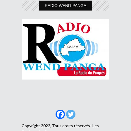
RADIO WEND-PANGA
Copyright 2022, Tous droits réservés- Les