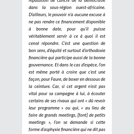
dans la sous-région ouest-africaine.
D’ailleurs, le pouvoir n’a aucune excuse à
ne pas rendre ce financement disponible
à bonne date, pour qu’il puisse
véritablement servir à ce à quoi il est
censé répondre. C’est une question de
bon sens, d’équité et surtout d’orthodoxie
financière qui participe aussi de la bonne
gouvernance. Et dans le cas d’espèce, l’on
est même porté à croire que c’est une
façon, pour Faure, de boxer en dessous de
la ceinture. Car, si cet argent n’est pas
vital pour sa campagne à lui, à écouter
certains de ses rivaux qui ont « dû revoir
leur programme » ou qui, « au lieu de
faire de grands meetings, [font] de petits
meetings », l’on se demande si cette
forme d’asphyxie financière qui ne dit pas