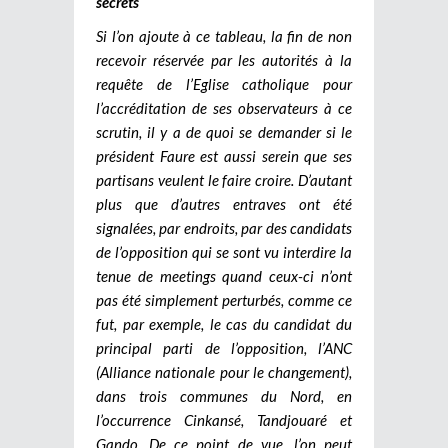
secrets
Si l’on ajoute à ce tableau, la fin de non
recevoir réservée par les autorités à la
requête de l’Eglise catholique pour
l’accréditation de ses observateurs à ce
scrutin, il y a de quoi se demander si le
président Faure est aussi serein que ses
partisans veulent le faire croire. D’autant
plus que d’autres entraves ont été
signalées, par endroits, par des candidats
de l’opposition qui se sont vu interdire la
tenue de meetings quand ceux-ci n’ont
pas été simplement perturbés, comme ce
fut, par exemple, le cas du candidat du
principal parti de l’opposition, l’ANC
(Alliance nationale pour le changement),
dans trois communes du Nord, en
l’occurrence Cinkansé, Tandjouaré et
Gando. De ce point de vue, l’on peut