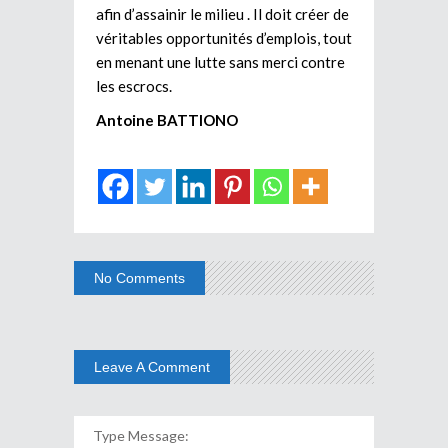
afin d’assainir le milieu . Il doit créer de
véritables opportunités d’emplois, tout
en menant une lutte sans merci contre
les escrocs.
Antoine BATTIONO
No Comments
Leave A Comment