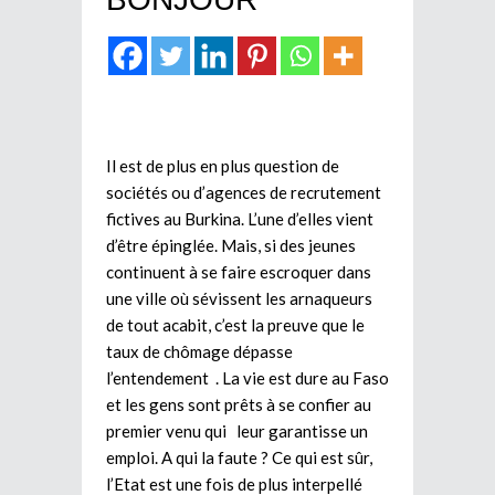
Il est de plus en plus question de
sociétés ou d’agences de recrutement
fictives au Burkina. L’une d’elles vient
d’être épinglée. Mais, si des jeunes
continuent à se faire escroquer dans
une ville où sévissent les arnaqueurs
de tout acabit, c’est la preuve que le
taux de chômage dépasse
l’entendement . La vie est dure au Faso
et les gens sont prêts à se confier au
premier venu qui leur garantisse un
emploi. A qui la faute ? Ce qui est sûr,
l’Etat est une fois de plus interpellé