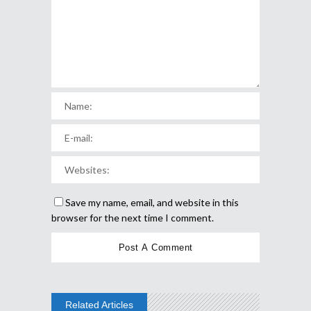
Save my name, email, and website in this
browser for the next time I comment.
Related Articles