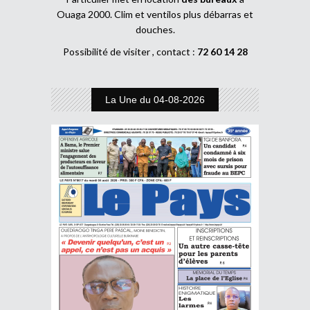
Ouaga 2000. Clim et ventilos plus débarras et
douches.
Possibilité de visiter , contact :
72 60 14 28
La Une du 04-08-2026