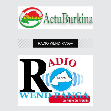
RADIO WEND-PANGA