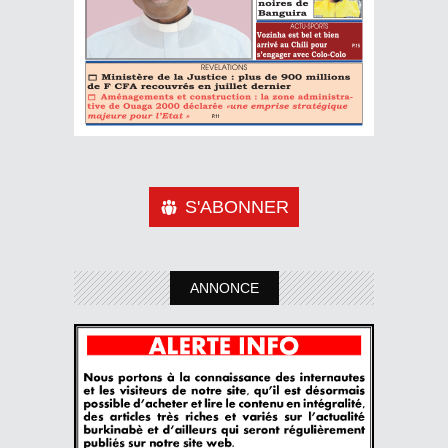
S'ABONNER
ANNONCE