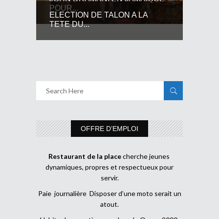
POUR...
ELECTION DE TALON A LA
TETE DU...
OFFRE D’EMPLOI
Restaurant de la place
cherche jeunes
dynamiques, propres et respectueux pour
servir.
Paie journalière Disposer d’une moto serait un
atout.