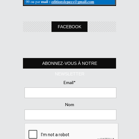
FACEBOOK
ABONNEZ-VOUS À NOTRE
NEWSLETTER
Email*
Nom