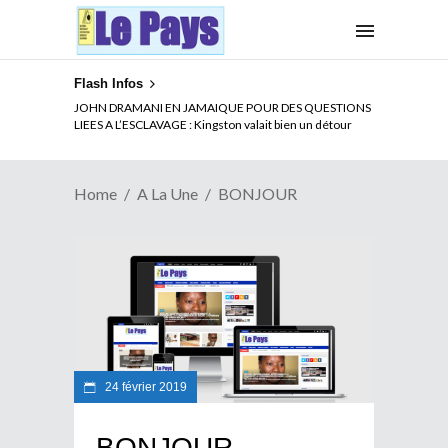
Flash Infos
JOHN DRAMANI EN JAMAIQUE POUR DES QUESTIONS
LIEES A L’ESCLAVAGE : Kingston valait bien un détour
Home
A La Une
BONJOUR
24 février 2019
BONJOUR