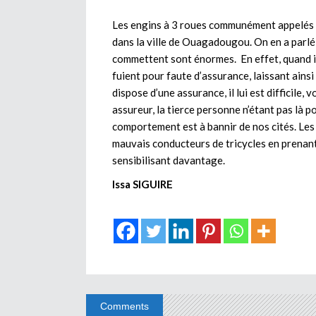
Les engins à 3 roues communément appelés tri
dans la ville de Ouagadougou. On en a parlé 
commettent sont énormes. En effet, quand i
fuient pour faute d’assurance, laissant ains
dispose d’une assurance, il lui est difficile,
assureur, la tierce personne n’étant pas là p
comportement est à bannir de nos cités. Les
mauvais conducteurs de tricycles en prenant
sensibilisant davantage.
Issa SIGUIRE
Comments