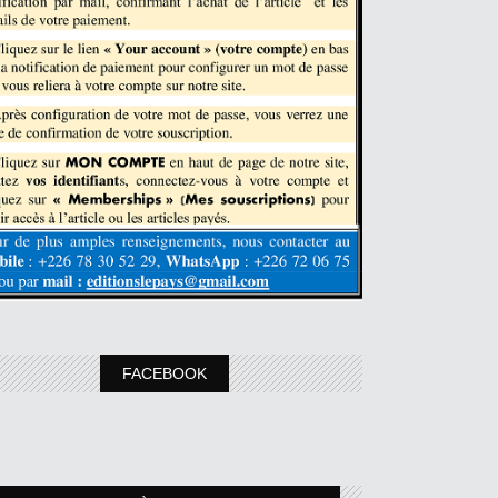
FACEBOOK