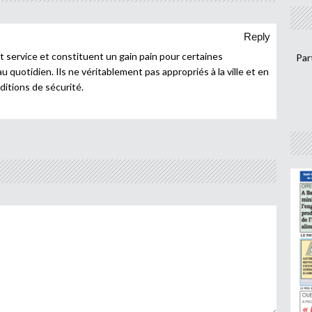
Reply
 service et constituent un gain pain pour certaines
Par
u quotidien. Ils ne véritablement pas appropriés à la ville et en
ditions de sécurité.