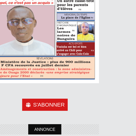
S'ABONNER
ANNONCE