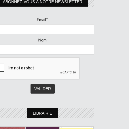
ABONNEZ-VOUS À NOTRE NEWSLETTER
Email*
Nom
LIBRAIRIE