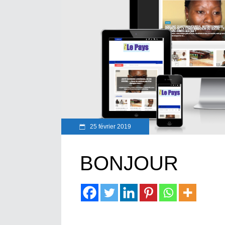
25 février 2019
BONJOUR