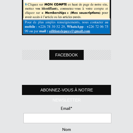
FACEBOOK
ABONNEZ-VOUS À NOTRE
NEWSLETTER
Email*
Nom