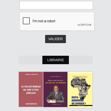
LIBRAIRIE