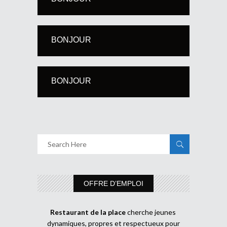
BONJOUR
BONJOUR
OFFRE D’EMPLOI
Restaurant de la place
cherche jeunes
dynamiques, propres et respectueux pour