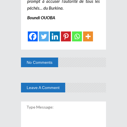
prompt à accuser l’autorité de tous les
péchés… du Burkina.
Boundi OUOBA
No Comments
Leave A Comment