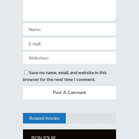
Save my name, email, and website in this
browser for the next time I comment.
Related Articles
BONJOUR