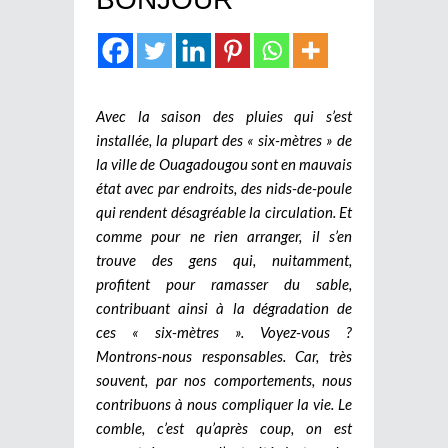
Avec la saison des pluies qui s’est
installée, la plupart des « six-mètres » de
la ville de Ouagadougou sont en mauvais
état avec par endroits, des nids-de-poule
qui rendent désagréable la circulation. Et
comme pour ne rien arranger, il s’en
trouve des gens qui, nuitamment,
profitent pour ramasser du sable,
contribuant ainsi à la dégradation de
ces « six-mètres ». Voyez-vous ?
Montrons-nous responsables. Car, très
souvent, par nos comportements, nous
contribuons à nous compliquer la vie. Le
comble, c’est qu’après coup, on est