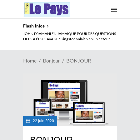
Flash Infos
JOHN DRAMANI EN JAMAIQUE POUR DES QUESTIONS
LIEES A L’ESCLAVAGE : Kingston valait bien un détour
Home
Bonjour
BONJOUR
22 juin 2020
BONJOUR