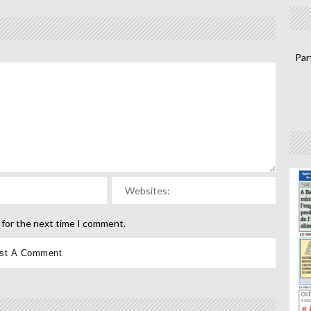
Par
 for the next time I comment.