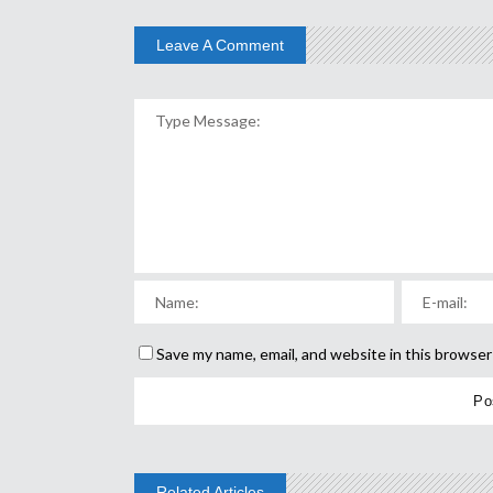
Leave A Comment
Save my name, email, and website in this browser
Related Articles