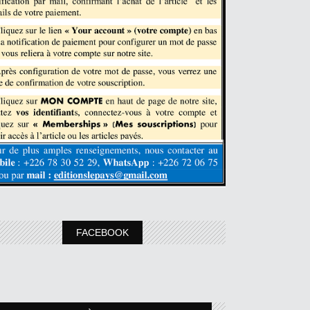
FACEBOOK