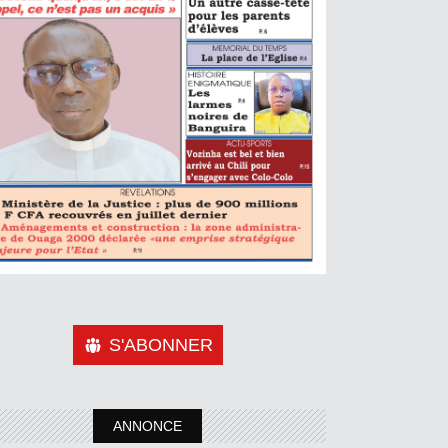
S'ABONNER
ANNONCE