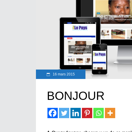
16 mars 2015
BONJOUR