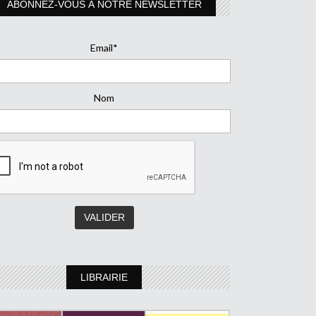
ABONNEZ-VOUS À NOTRE NEWSLETTER
Email*
Nom
LIBRAIRIE