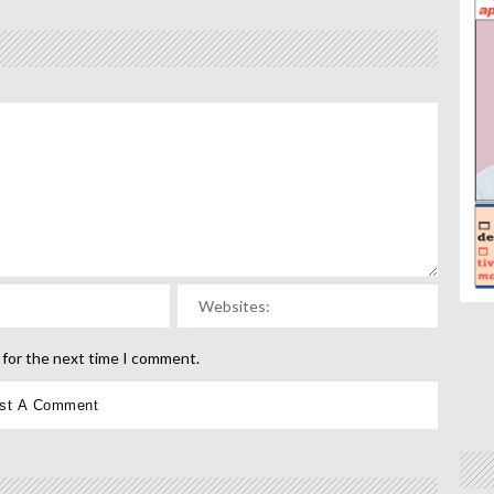
 for the next time I comment.