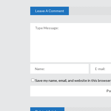
Leave A Comment
Save my name, email, and website in this browser