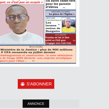
S'ABONNER
ANNONCE