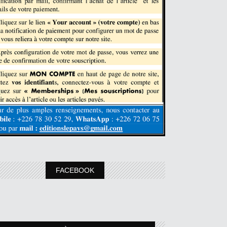
FACEBOOK