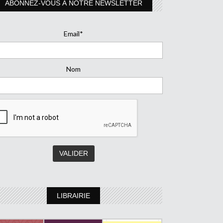
ABONNEZ-VOUS À NOTRE NEWSLETTER
Email*
Nom
LIBRAIRIE