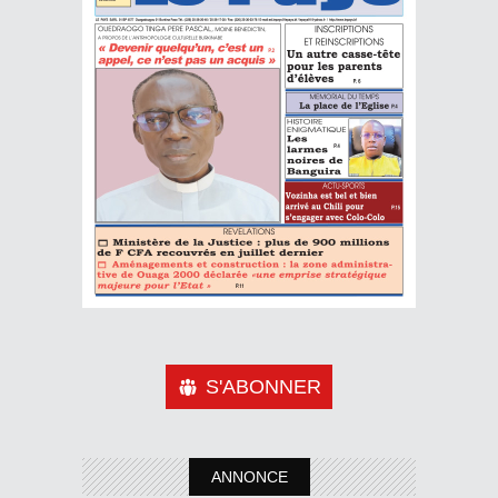
S'ABONNER
ANNONCE