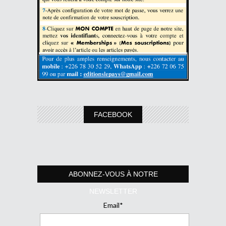
FACEBOOK
ABONNEZ-VOUS À NOTRE
NEWSLETTER
Email*