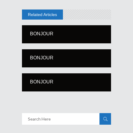
Related Articles
BONJOUR
BONJOUR
BONJOUR