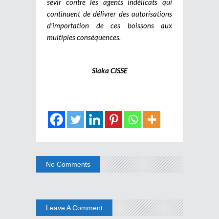
sévir contre les agents indélicats qui
continuent de délivrer des autorisations
d’importation de ces boissons aux
multiples conséquences.
Siaka CISSE
No Comments
Leave A Comment