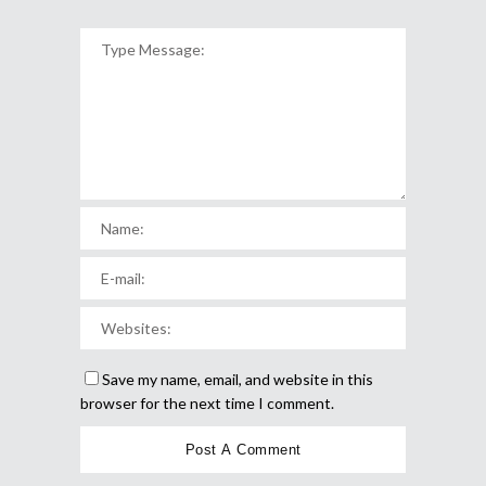
Save my name, email, and website in this
browser for the next time I comment.