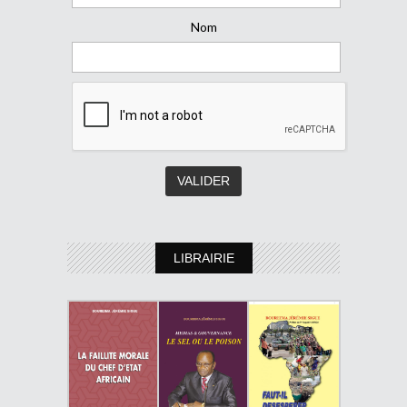
Nom
LIBRAIRIE