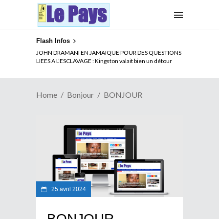
Flash Infos
JOHN DRAMANI EN JAMAIQUE POUR DES QUESTIONS
LIEES A L’ESCLAVAGE : Kingston valait bien un détour
Home
Bonjour
BONJOUR
25 avril 2024
BONJOUR