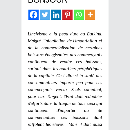
L’incivisme a la peau dure au Burkina.
Malgré l’interdiction de l’importation et
de la commercialisation de certaines
boissons énergisantes, des commerçants
continuent de vendre ces boissons,
surtout dans les quartiers périphériques
de la capitale. C’est dire si la santé des
consommateurs importe peu pour ces
commerçants véreux. Seuls comptent,
pour eux, l’argent. L’Etat doit redoubler
d’efforts dans la traque de tous ceux qui
continuent d’importer ou de
commercialiser ces boissons dont
raffolent les élèves. Mais il doit aussi