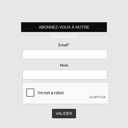
ABONNEZ-VOUS À NOTRE
NEWSLETTER
Email*
Nom