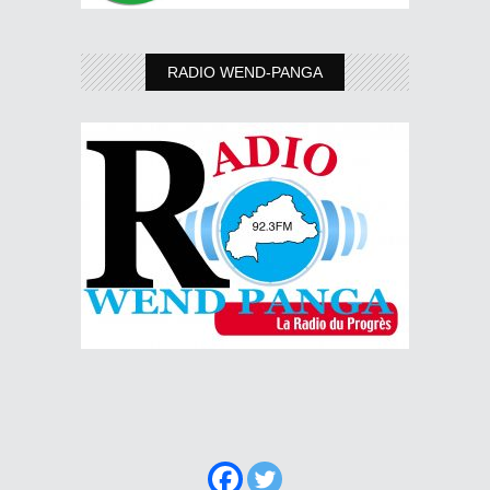
RADIO WEND-PANGA