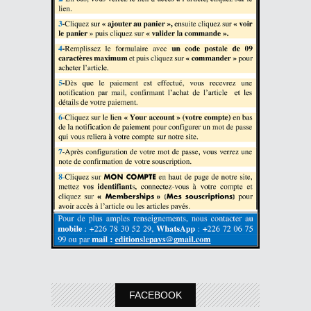
FACEBOOK