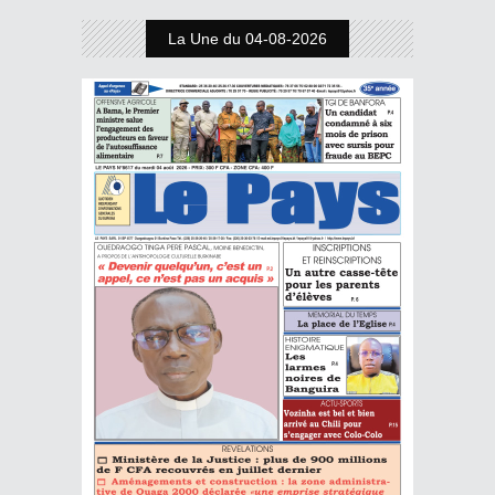
La Une du 04-08-2026