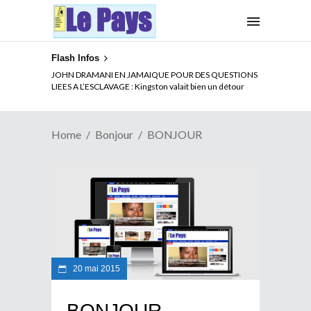
Flash Infos
JOHN DRAMANI EN JAMAIQUE POUR DES QUESTIONS
LIEES A L’ESCLAVAGE : Kingston valait bien un détour
Home
Bonjour
BONJOUR
20 mai 2015
BONJOUR