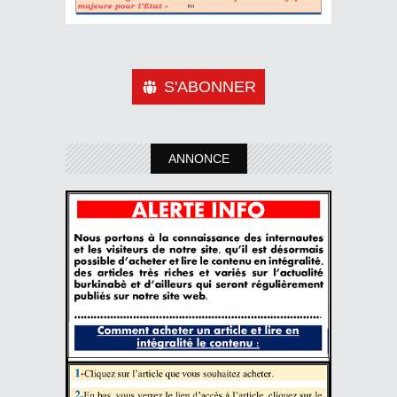
S'ABONNER
ANNONCE