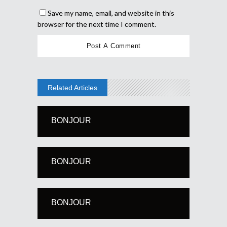
Save my name, email, and website in this
browser for the next time I comment.
Related Articles
BONJOUR
BONJOUR
BONJOUR