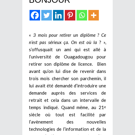
«
3 mois pour retirer un diplôme ? Ce
n’est pas sérieux ça. On est où la
? »,
s’offusquait un ami qui est allé à
l’université de Ouagadougou pour
retirer son diplôme de licence. Bien
avant qu’on lui dise de revenir dans
trois mois chercher son parchemin, il
lui avait été demandé d’introduire une
demande auprès des services de
retrait et cela dans un intervalle de
temps indiqué. Quand même, au 21
e
siècle où tout est facilité par
l’avènement des nouvelles
technologies de l’information et de la