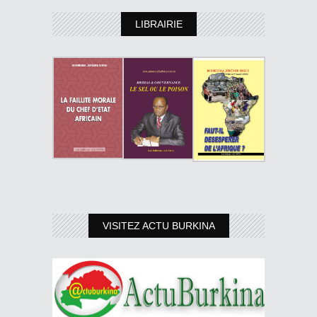
LIBRAIRIE
VISITEZ ACTU BURKINA