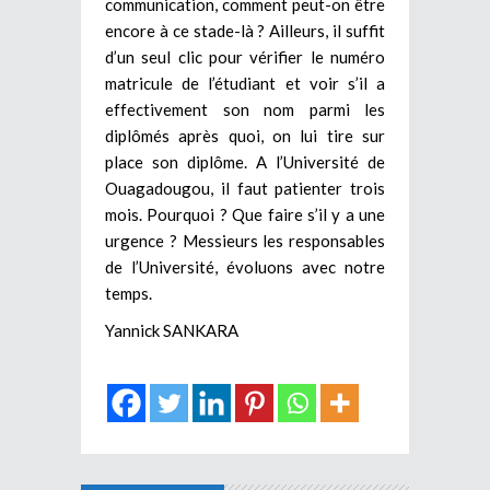
communication, comment peut-on être
encore à ce stade-là ? Ailleurs, il suffit
d’un seul clic pour vérifier le numéro
matricule de l’étudiant et voir s’il a
effectivement son nom parmi les
diplômés après quoi, on lui tire sur
place son diplôme. A l’Université de
Ouagadougou, il faut patienter trois
mois. Pourquoi ? Que faire s’il y a une
urgence ? Messieurs les responsables
de l’Université, évoluons avec notre
temps.
Yannick SANKARA