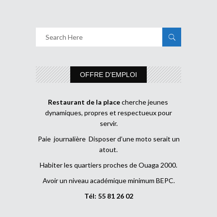
OFFRE D’EMPLOI
Restaurant de la place
cherche jeunes
dynamiques, propres et respectueux pour
servir.
Paie journalière Disposer d’une moto serait un
atout.
Habiter les quartiers proches de Ouaga 2000.
Avoir un niveau académique minimum BEPC.
Tél: 55 81 26 02