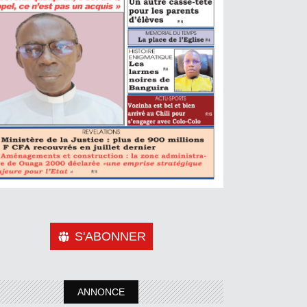
S'ABONNER
ANNONCE