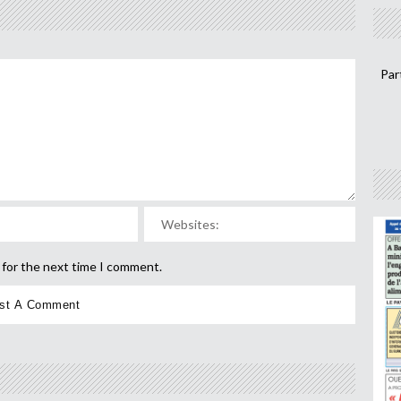
Par
 for the next time I comment.