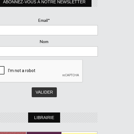
ABONNEZ-VOUS À NOTRE NEWSLETTER
Email*
Nom
LIBRAIRIE