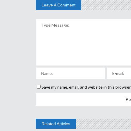
Leave A Comment
Save my name, email, and website in this browser
Related Articles