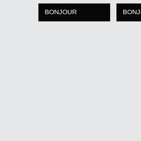
BONJOUR
BON