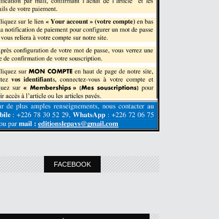
FACEBOOK