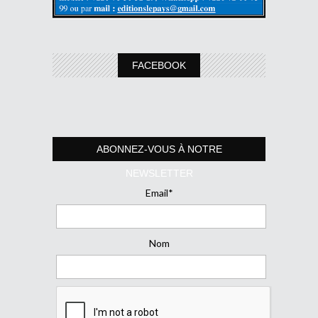
FACEBOOK
ABONNEZ-VOUS À NOTRE
NEWSLETTER
Email*
Nom