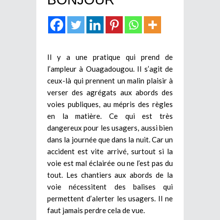
Il y a une pratique qui prend de
l’ampleur à Ouagadougou. Il s’agit de
ceux-là qui prennent un malin plaisir à
verser des agrégats aux abords des
voies publiques, au mépris des règles
en la matière. Ce qui est très
dangereux pour les usagers, aussi bien
dans la journée que dans la nuit. Car un
accident est vite arrivé, surtout si la
voie est mal éclairée ou ne l’est pas du
tout. Les chantiers aux abords de la
voie nécessitent des balises qui
permettent d’alerter les usagers. Il ne
faut jamais perdre cela de vue.