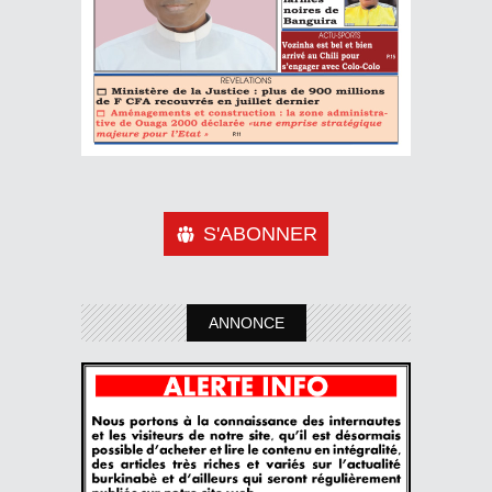
S'ABONNER
ANNONCE