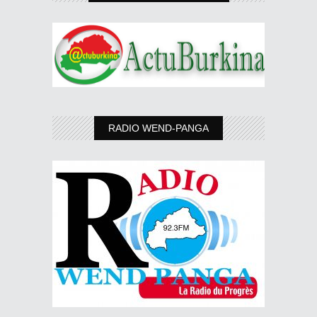
RADIO WEND-PANGA