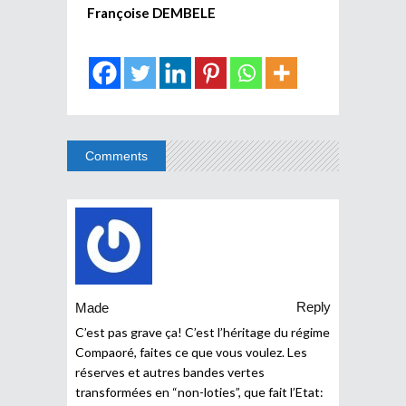
Françoise DEMBELE
Comments
Reply
Made
C’est pas grave ça! C’est l’héritage du régime
Compaoré, faites ce que vous voulez. Les
réserves et autres bandes vertes
transformées en “non-loties”, que fait l’Etat: