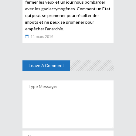
fermer les yeux et un jour nous bombarder
avec les gaz lacrymogènes. Comment un Etat
qui peut se promener pour récolter des
impôts et ne peux se promener pour
empêcher l’anarchie.
11 mars 2016
Leave A Comment