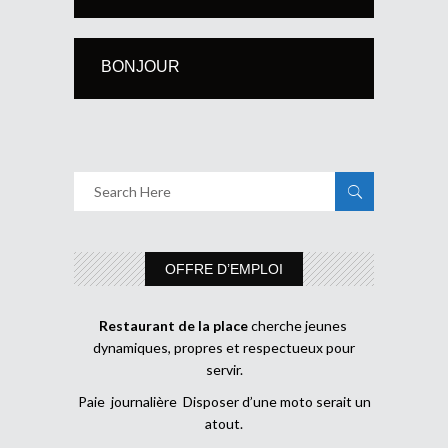
BONJOUR
OFFRE D’EMPLOI
Restaurant de la place
cherche jeunes
dynamiques, propres et respectueux pour
servir.
Paie journalière Disposer d’une moto serait un
atout.