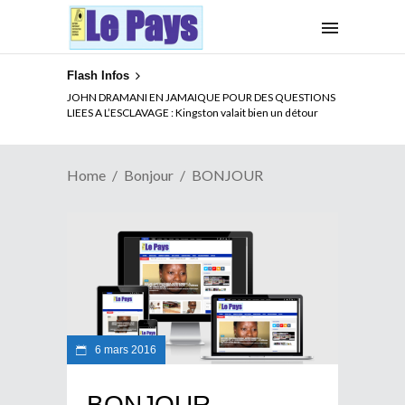
Flash Infos
JOHN DRAMANI EN JAMAIQUE POUR DES QUESTIONS
LIEES A L’ESCLAVAGE : Kingston valait bien un détour
Home
Bonjour
BONJOUR
6 mars 2016
BONJOUR