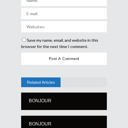
Save my name, email, and website in this
browser for the next time I comment.
Related Articles
BONJOUR
BONJOUR