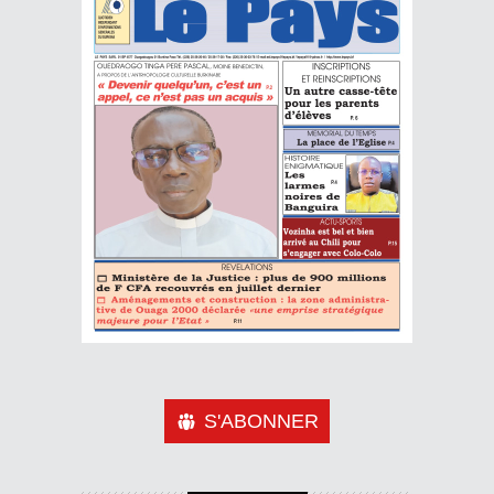
S'ABONNER