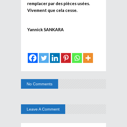
remplacer par des pièces usées.
Vivement que cela cesse.
Yannick SANKARA
No Comments
Leave A Comment