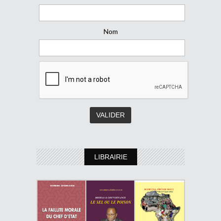
Nom
LIBRAIRIE