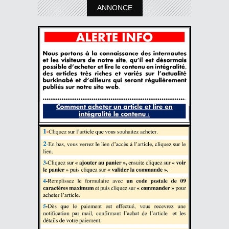
ANNONCE