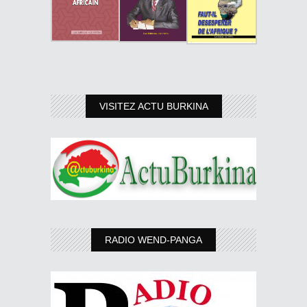
VISITEZ ACTU BURKINA
RADIO WEND-PANGA