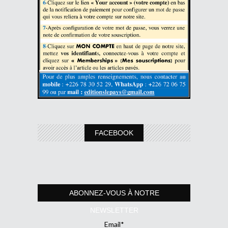
FACEBOOK
ABONNEZ-VOUS À NOTRE
NEWSLETTER
Email*