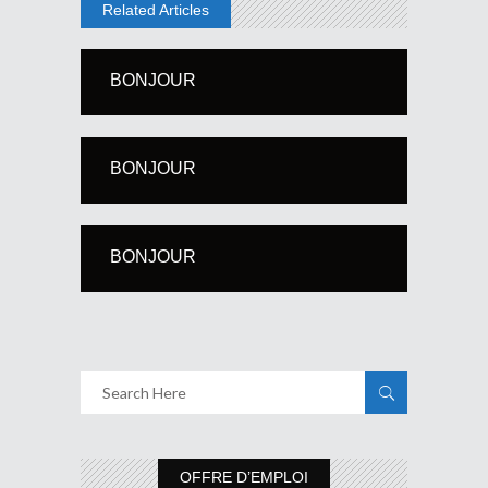
Related Articles
BONJOUR
BONJOUR
BONJOUR
OFFRE D’EMPLOI