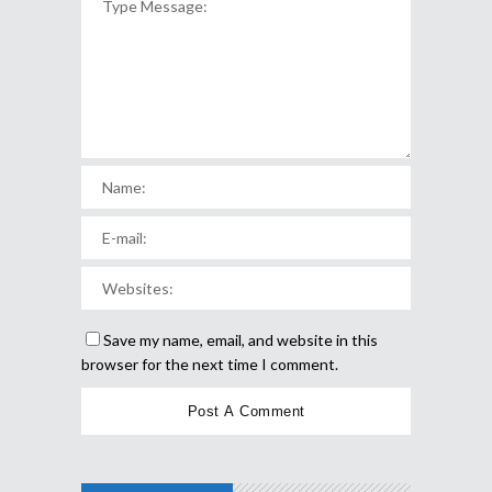
Save my name, email, and website in this
browser for the next time I comment.