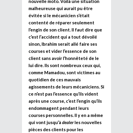
nouvelle moto. Voilà une situation
malheureuse qui aurait pu être
évitée si le mécanicien s’était
contenté de réparer seulement
l’engin de son client. Il faut dire que
c’est l’accident qui a tout dévoilé
sinon, Ibrahim serait allé faire ses
courses et vider l’essence de son
client sans avoir l’honnêteté de le
lui dire. Ils sont nombreux ceux qui,
comme Mamadou, sont victimes au
quotidien de ces mauvais
agissements de leurs mécaniciens. Si
ce n’est pas l’essence qu’ils vident
après une course, c’est l’engin qu’ils
endommagent pendant leurs
courses personnelles. Il y en a même
qui vont jusqu’à
dealer
les nouvelles
pièces des clients pour les