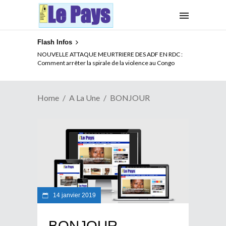
Flash Infos
NOUVELLE ATTAQUE MEURTRIERE DES ADF EN RDC :
Comment arrêter la spirale de la violence au Congo
Home
A La Une
BONJOUR
14 janvier 2019
BONJOUR