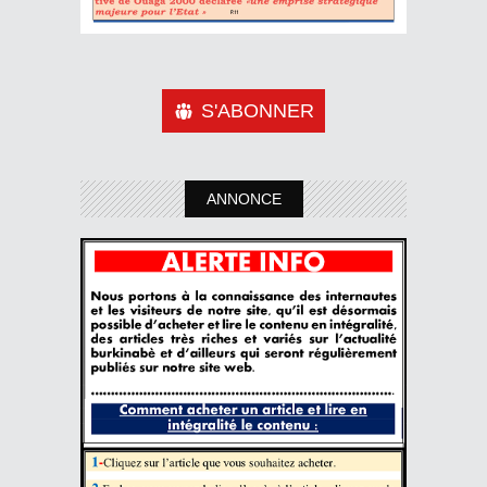
S'ABONNER
ANNONCE