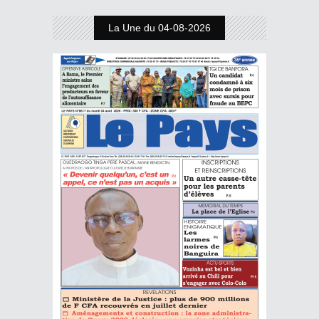
La Une du 04-08-2026