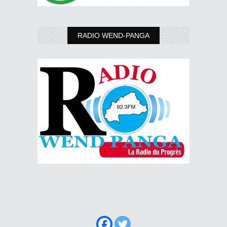
RADIO WEND-PANGA