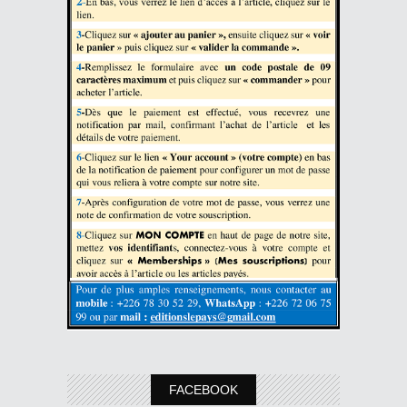
FACEBOOK