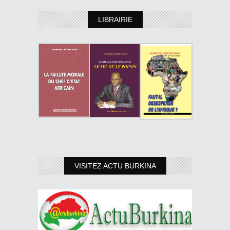
LIBRAIRIE
VISITEZ ACTU BURKINA