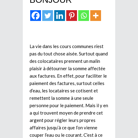
La vie dans les cours communes n’est
pas du tout chose aisée. Surtout quand
des colocataires prennent un malin
plaisir à détourner la somme affectée
aux factures. En effet, pour faciliter le
paiement des factures, surtout celles
d’eau, les locataires se cotisent et
remettent la somme à une seule
personne pour le paiement. Mais il y en
a qui trouvent moyen de prendre cet
argent pour régler leurs propres
affaires jusqu’à ce que l’on vienne
couper l’eau ou le courant. C’est à ce