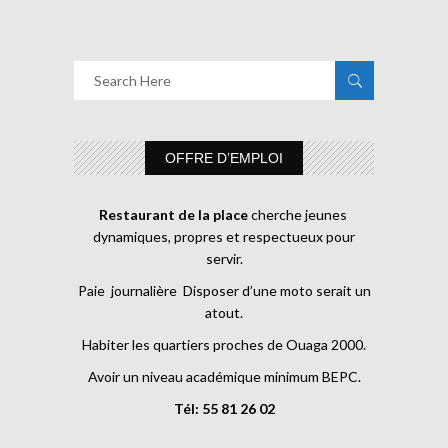
OFFRE D’EMPLOI
Restaurant de la place
cherche jeunes
dynamiques, propres et respectueux pour
servir.
Paie journalière Disposer d’une moto serait un
atout.
Habiter les quartiers proches de Ouaga 2000.
Avoir un niveau académique minimum BEPC.
Tél: 55 81 26 02