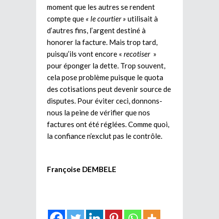
moment que les autres se rendent
compte que
« le courtier »
utilisait à
d’autres fins, l’argent destiné à
honorer la facture. Mais trop tard,
puisqu’ils vont encore «
recotiser
»
pour éponger la dette. Trop souvent,
cela pose problème puisque le quota
des cotisations peut devenir source de
disputes. Pour éviter ceci, donnons-
nous la peine de vérifier que nos
factures ont été réglées. Comme quoi,
la confiance n’exclut pas le contrôle.
Françoise DEMBELE