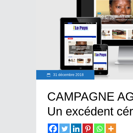
31 décembre 2018
CAMPAGNE AGR
Un excédent cér