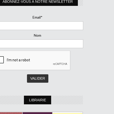
ABONNEZ-VOUS À NOTRE NEWSLETTER
Email*
Nom
LIBRAIRIE