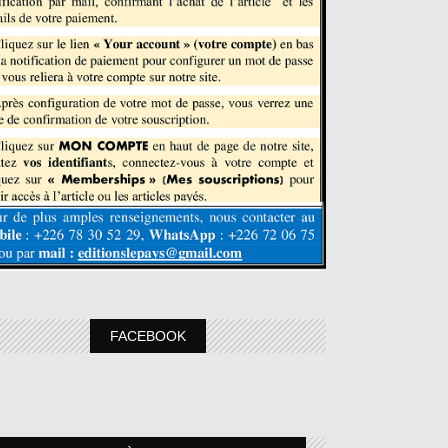
FACEBOOK