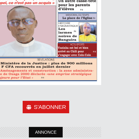
S'ABONNER
ANNONCE