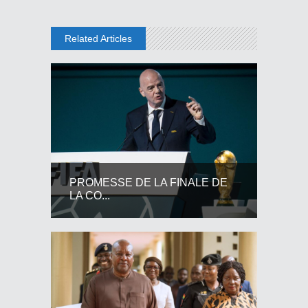
Related Articles
PROMESSE DE LA FINALE DE
LA CO...