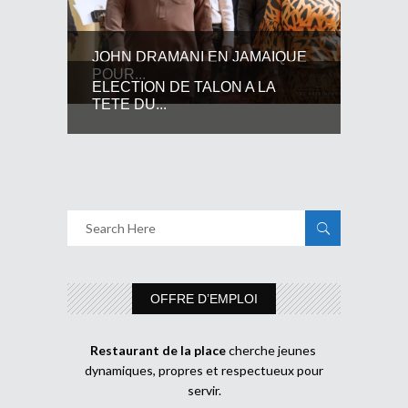
JOHN DRAMANI EN JAMAIQUE
POUR...
ELECTION DE TALON A LA
TETE DU...
OFFRE D’EMPLOI
Restaurant de la place
cherche jeunes
dynamiques, propres et respectueux pour
servir.