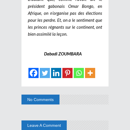
président gabonais Omar Bongo, en
Afrique, on n’organise pas des élections
pour les perdre. Et, on a le sentiment que
les princes régnants sur le continent, ont
bien assimilé la leçon.
Dabadi ZOUMBARA
No Comments
Leave A Comment