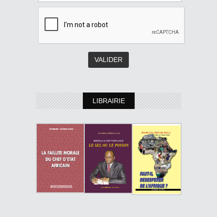
LIBRAIRIE