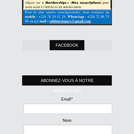
FACEBOOK
ABONNEZ-VOUS À NOTRE
NEWSLETTER
Email*
Nom