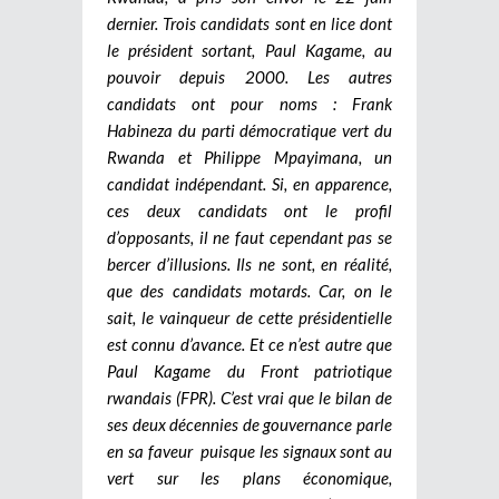
dernier. Trois candidats sont en lice dont
le président sortant, Paul Kagame, au
pouvoir depuis 2000. Les autres
candidats ont pour noms : Frank
Habineza du parti démocratique vert du
Rwanda et Philippe Mpayimana, un
candidat indépendant. Si, en apparence,
ces deux candidats ont le profil
d’opposants, il ne faut cependant pas se
bercer d’illusions. Ils ne sont, en réalité,
que des candidats motards. Car, on le
sait, le vainqueur de cette présidentielle
est connu d’avance. Et ce n’est autre que
Paul Kagame du Front patriotique
rwandais (FPR). C’est vrai que le bilan de
ses deux décennies de gouvernance parle
en sa faveur puisque les signaux sont au
vert sur les plans économique,