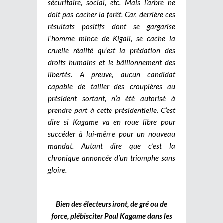
sécuritaire, social, etc. Mais l’arbre ne
doit pas cacher la forêt. Car, derrière ces
résultats positifs dont se gargarise
l’homme mince de Kigali, se cache la
cruelle réalité qu’est la prédation des
droits humains et le bâillonnement des
libertés. A preuve, aucun candidat
capable de tailler des croupières au
président sortant, n’a été autorisé à
prendre part à cette présidentielle. C’est
dire si Kagame va en roue libre pour
succéder à lui-même pour un nouveau
mandat. Autant dire que c‘est la
chronique annoncée d’un triomphe sans
gloire.
Bien des électeurs iront, de gré ou de
force, plébisciter Paul Kagame dans les