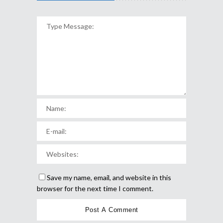
Save my name, email, and website in this
browser for the next time I comment.