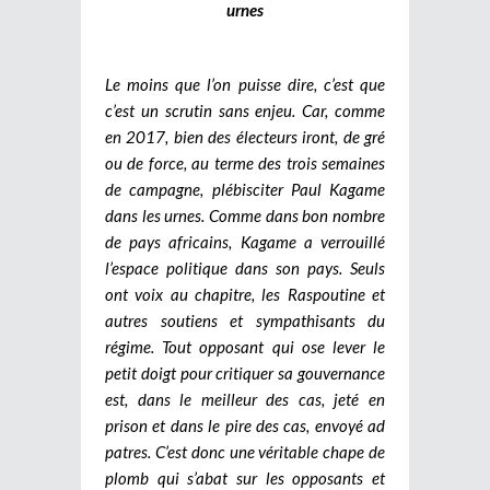
urnes
Le moins que l’on puisse dire, c’est que
c’est un scrutin sans enjeu. Car, comme
en 2017, bien des électeurs iront, de gré
ou de force, au terme des trois semaines
de campagne, plébisciter Paul Kagame
dans les urnes. Comme dans bon nombre
de pays africains, Kagame a verrouillé
l’espace politique dans son pays. Seuls
ont voix au chapitre, les Raspoutine et
autres soutiens et sympathisants du
régime. Tout opposant qui ose lever le
petit doigt pour critiquer sa gouvernance
est, dans le meilleur des cas, jeté en
prison et dans le pire des cas, envoyé ad
patres. C’est donc une véritable chape de
plomb qui s’abat sur les opposants et