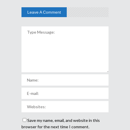
Leave A Comment
Save my name, email, and website in this
browser for the next time I comment.