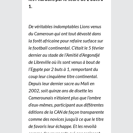
1.
De véritables indomptables Lions venus
du Cameroun qui ont tout dévasté dans
la forêt africaine pour refaire surface sur
le football continental. C’était le 5 février
dernier au stade de l’Amitié d’Angondjé
de Libreville où ils sont venus à bout de
l’Egypte par 2 buts à 1, remportant du
coup leur cinquième titre continental.
Depuis leur dernier sacre au Mali en
2002, soit quinze ans de disette les
Camerounais n’étaient plus que l’ombre
d’eux-mêmes, participant aux différentes
éditions de la CAN de façon transparente
comme des novices jusqu’à ce que le titre
de favoris leur échappe. Et les revoilà