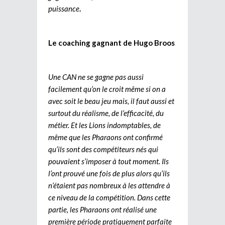
puissance
.
Le coaching gagnant de Hugo Broos
Une CAN ne se gagne pas aussi
facilement qu’on le croit même si on a
avec soit le beau jeu mais, il faut aussi et
surtout du réalisme, de l’efficacité, du
métier. Et les Lions indomptables, de
même que les Pharaons ont confirmé
qu’ils sont des compétiteurs nés qui
pouvaient s’imposer à tout moment. Ils
l’ont prouvé une fois de plus alors qu’ils
n’étaient pas nombreux à les attendre à
ce niveau de la compétition. Dans cette
partie, les Pharaons ont réalisé une
première période pratiquement parfaite