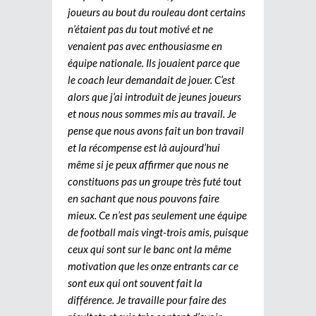
joueurs au bout du rouleau dont certains
n’étaient pas du tout motivé et ne
venaient pas avec enthousiasme en
équipe nationale. Ils jouaient parce que
le coach leur demandait de jouer. C’est
alors que j’ai introduit de jeunes joueurs
et nous nous sommes mis au travail. Je
pense que nous avons fait un bon travail
et la récompense est là aujourd’hui
même si je peux affirmer que nous ne
constituons pas un groupe très futé tout
en sachant que nous pouvons faire
mieux. Ce n’est pas seulement une équipe
de football mais vingt-trois amis, puisque
ceux qui sont sur le banc ont la même
motivation que les onze entrants car ce
sont eux qui ont souvent fait la
différence. Je travaille pour faire des