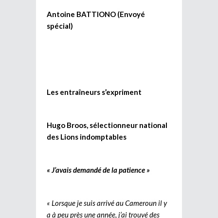
Antoine BATTIONO (Envoyé
spécial)
Les entraîneurs s’expriment
Hugo Broos, sélectionneur national
des Lions indomptables
« J’avais demandé de la patience »
« Lorsque je suis arrivé au Cameroun il y
a à peu près une année, j’ai trouvé des