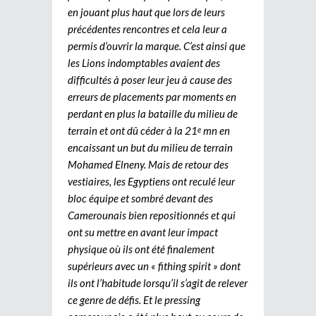
en jouant plus haut que lors de leurs
précédentes rencontres et cela leur a
permis d’ouvrir la marque. C’est ainsi que
les Lions indomptables avaient des
difficultés à poser leur jeu à cause des
erreurs de placements par moments en
perdant en plus la bataille du milieu de
terrain et ont dû céder à la 21
mn en
e
encaissant un but du milieu de terrain
Mohamed Elneny. Mais de retour des
vestiaires, les Egyptiens ont reculé leur
bloc équipe et sombré devant des
Camerounais bien repositionnés et qui
ont su mettre en avant leur impact
physique où ils ont été finalement
supérieurs avec un « fithing spirit » dont
ils ont l’habitude lorsqu’il s’agit de relever
ce genre de défis. Et le pressing