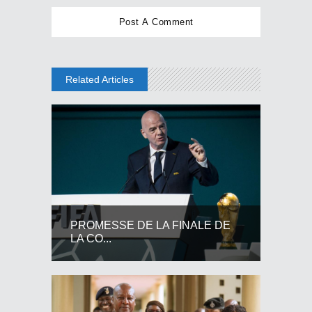
Related Articles
PROMESSE DE LA FINALE DE
LA CO...