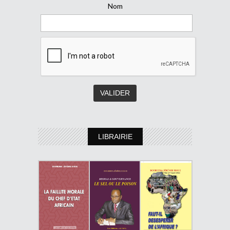
Nom
LIBRAIRIE