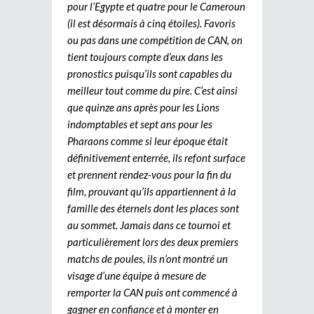
pour l’Egypte et quatre pour le Cameroun
(il est désormais à cinq étoiles). Favoris
ou pas dans une compétition de CAN, on
tient toujours compte d’eux dans les
pronostics puisqu’ils sont capables du
meilleur tout comme du pire. C’est ainsi
que quinze ans après pour les Lions
indomptables et sept ans pour les
Pharaons comme si leur époque était
définitivement enterrée, ils refont surface
et prennent rendez-vous pour la fin du
film, prouvant qu’ils appartiennent à la
famille des éternels dont les places sont
au sommet. Jamais dans ce tournoi et
particulièrement lors des deux premiers
matchs de poules, ils n’ont montré un
visage d’une équipe à mesure de
remporter la CAN puis ont commencé à
gagner en confiance et à monter en