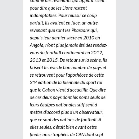
comme des revenants qui apparaissent
pour dire que les Lions restent
indomptables. Pour réussir ce coup
parfait, ils avaient en face, un autre
revenant que sont les Pharaons qui,
depuis leur dernier sacre en 2010 en
Angola, n’ont plus jamais été des rendez-
vous du football continental en 2012,
2013 et 2015. De retour sur la scène, ils
brisent le rêve de bon nombre de pays et
se retrouvent pour l’apothéose de cette
31
édition de la biennale du sport roi
e
que le Gabon vient d’accueillir. Que dire
de ces deux pays dont les noms seuls de
leurs équipes nationales suffisent à
mettre d’accord plus d’un observateur,
que ce sont des nations de football. A
elles seules, c’était bien avant cette
finale, onze trophées de CAN dont sept