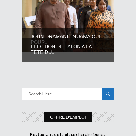
JOHN DRAMANI EN JAMAIQUE
POUR...
ELECTION DE TALON A LA
TETE DU...
OFFRE D’EMPLOI
Restaurant de la place
cherche jeunes