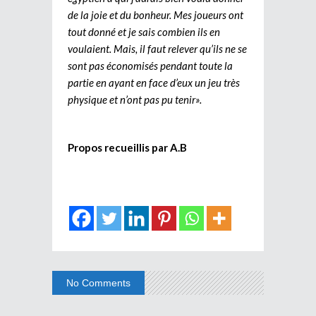
de la joie et du bonheur. Mes joueurs ont
tout donné et je sais combien ils en
voulaient. Mais, il faut relever qu’ils ne se
sont pas économisés pendant toute la
partie en ayant en face d’eux un jeu très
physique et n’ont pas pu tenir».
Propos recueillis par A.B
No Comments