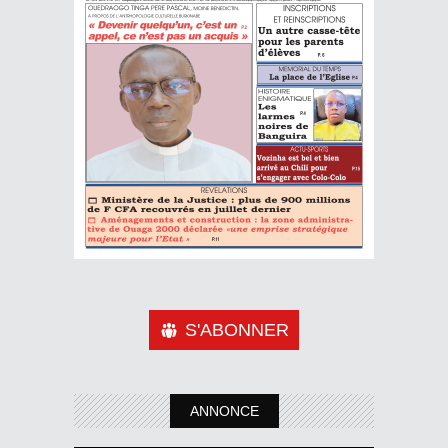
S'ABONNER
ANNONCE