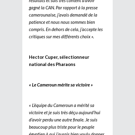
résultats et suis très content d’avoir
gagné la CAN. Par rapport à la presse
camerounaise, j’avais demandé de la
patience et nous nous sommes bien
compris. En dehors de cela, j’accepte les
critiques sur mes différents choix ».
Hector Cuper, sélectionneur
national des Pharaons
« Le Cameroun mérite sa victoire »
« L’équipe du Cameroun a mérité sa
victoire et je suis très déçu aujourd’hui
d’avoir perdu une autre finale. Je suis
beaucoup plus triste pour le peuple
égyptien à qui j’aurais bien voulu donner