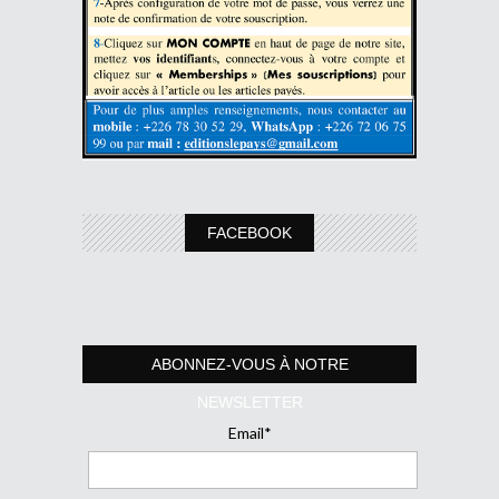
FACEBOOK
ABONNEZ-VOUS À NOTRE
NEWSLETTER
Email*