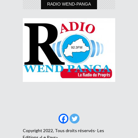
RADIO WEND-PANGA
Copyright 2022, Tous droits réservés- Les
Editions «Le Pays»