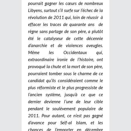
pourrait gagner les cœurs de nombreux
Libyens, surtout s’il surfe sur l’échec de la
révolution de 2011 qui, loin de réussir à
effacer les traces de quarante ans de
règne sans partage de son père, a plutôt
été le catalyseur de cette décennie
d’anarchie et de violences aveugles.
Même les Occidentaux qui,
extraordinaire ironie de l’histoire, ont
provoqué la chute et la mort de son père,
pourraient tomber sous le charme de ce
candidat qu’ils considéraient comme le
plus réformiste et le plus progressiste de
l’ancien système, jusqu’à ce que ce
dernier devienne l’une de leur cible
pendant le soulèvement populaire de
2011. Pour autant, ce n’est pas gagné
d’avance pour Seîf-al Islam, et les
chances de l’emporter en décembre