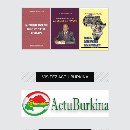
VISITEZ ACTU BURKINA