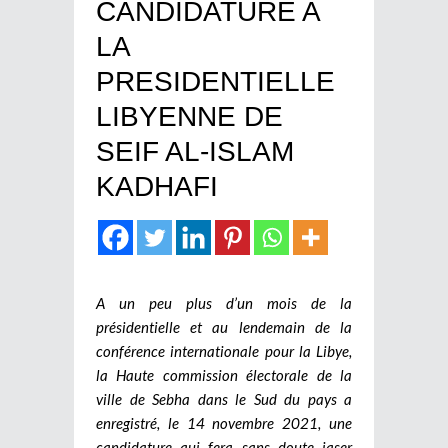
CANDIDATURE A
LA
PRESIDENTIELLE
LIBYENNE DE
SEIF AL-ISLAM
KADHAFI
A un peu plus d’un mois de la
présidentielle et au lendemain de la
conférence internationale pour la Libye,
la Haute commission électorale de la
ville de Sebha dans le Sud du pays a
enregistré, le 14 novembre 2021, une
candidature qui fera sans doute jaser