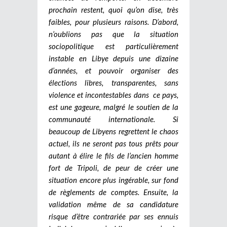
prochain restent, quoi qu’on dise, très
faibles, pour plusieurs raisons. D’abord,
n’oublions pas que la situation
sociopolitique est particulièrement
instable en Libye depuis une dizaine
d’années, et pouvoir organiser des
élections libres, transparentes, sans
violence et incontestables dans ce pays,
est une gageure, malgré le soutien de la
communauté internationale. Si
beaucoup de Libyens regrettent le chaos
actuel, ils ne seront pas tous prêts pour
autant à élire le fils de l’ancien homme
fort de Tripoli, de peur de créer une
situation encore plus ingérable, sur fond
de règlements de comptes. Ensuite, la
validation même de sa candidature
risque d’être contrariée par ses ennuis