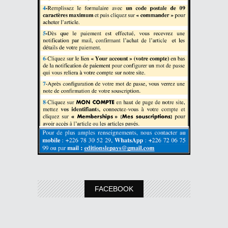
FACEBOOK