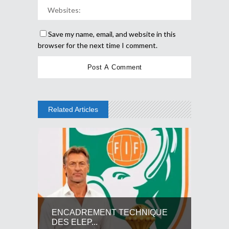
Save my name, email, and website in this
browser for the next time I comment.
Related Articles
ENCADREMENT TECHNIQUE
DES ELEP...