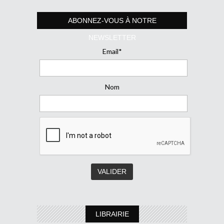
ABONNEZ-VOUS À NOTRE
NEWSLETTER
Email*
Nom
LIBRAIRIE