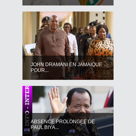
JOHN DRAMANI EN JAMAIQUE
POUR...
ABSENCE PROLONGEE DE
PAUL BIYA...