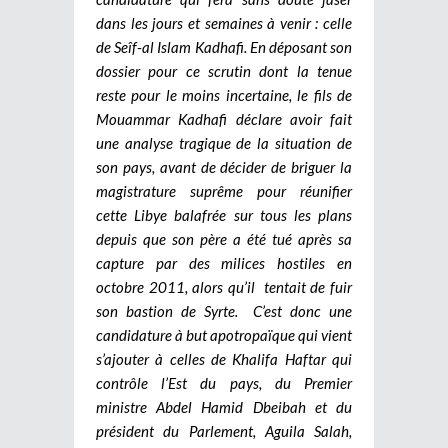
dans les jours et semaines à venir : celle
de Seîf-al Islam Kadhafi. En déposant son
dossier pour ce scrutin dont la tenue
reste pour le moins incertaine, le fils de
Mouammar Kadhafi déclare avoir fait
une analyse tragique de la situation de
son pays, avant de décider de briguer la
magistrature suprême pour réunifier
cette Libye balafrée sur tous les plans
depuis que son père a été tué après sa
capture par des milices hostiles en
octobre 2011, alors qu’il tentait de fuir
son bastion de Syrte. C’est donc une
candidature à but apotropaïque qui vient
s’ajouter à celles de Khalifa Haftar qui
contrôle l’Est du pays, du Premier
ministre Abdel Hamid Dbeibah et du
président du Parlement, Aguila Salah,