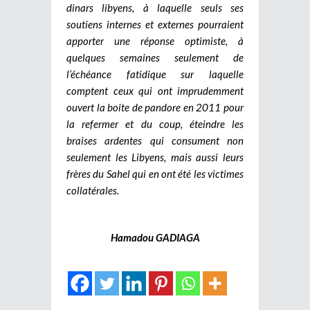
dinars libyens, à laquelle seuls ses
soutiens internes et externes pourraient
apporter une réponse optimiste, à
quelques semaines seulement de
l’échéance fatidique sur laquelle
comptent ceux qui ont imprudemment
ouvert la boite de pandore en 2011 pour
la refermer et du coup, éteindre les
braises ardentes qui consument non
seulement les Libyens, mais aussi leurs
frères du Sahel qui en ont été les victimes
collatérales.
Hamadou GADIAGA