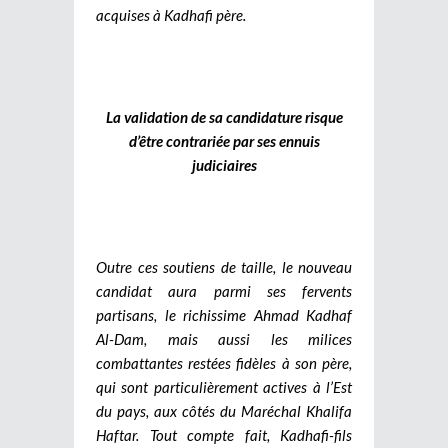
acquises à Kadhafi père.
La validation de sa candidature risque
d’être contrariée par ses ennuis
judiciaires
Outre ces soutiens de taille, le nouveau
candidat aura parmi ses fervents
partisans, le richissime Ahmad Kadhaf
Al-Dam, mais aussi les milices
combattantes restées fidèles à son père,
qui sont particulièrement actives à l’Est
du pays, aux côtés du Maréchal Khalifa
Haftar. Tout compte fait, Kadhafi-fils