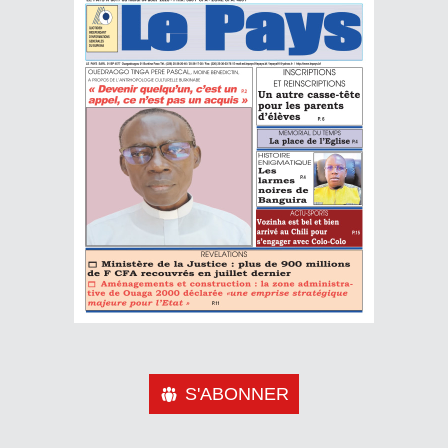
S'ABONNER