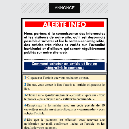
ANNONCE