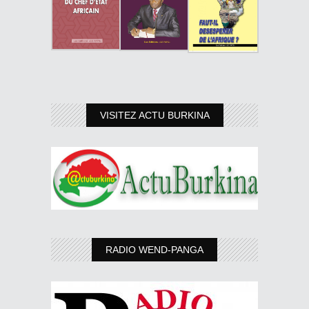
VISITEZ ACTU BURKINA
RADIO WEND-PANGA