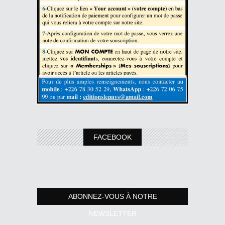
FACEBOOK
ABONNEZ-VOUS À NOTRE
NEWSLETTER