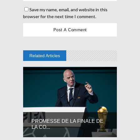
Save my name, email, and website in this
browser for the next time I comment.
Related Articles
PROMESSE DE LA FINALE DE
LA CO...