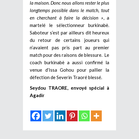
la maison. Donc nous allons rester le plus
longtemps possible dans le match, tout
en cherchant à faire la décision »
, a
martelé le sélectionneur burkinabè.
Saboteur s’est par ailleurs dit heureux
du retour de certains joueurs qui
n’avaient pas pris part au premier
match pour des raisons de blessure. Le
coach burkinabè a aussi confirmé la
venue d’Issa Gohou pour pallier la
défection de Severin Traoré blessé.
Seydou TRAORE, envoyé spécial à
Agadir