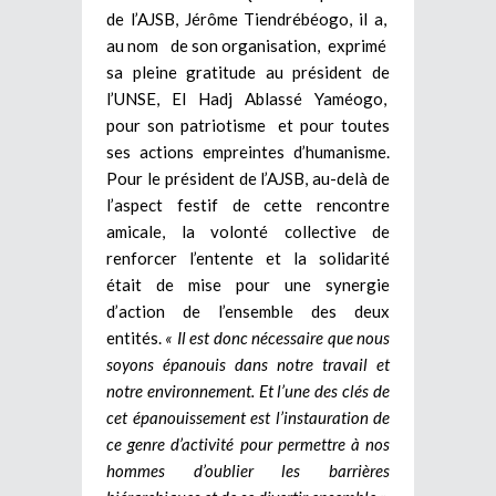
de l’AJSB, Jérôme Tiendrébéogo, il a,
au nom de son organisation, exprimé
sa pleine gratitude au président de
l’UNSE, El Hadj Ablassé Yaméogo,
pour son patriotisme et pour toutes
ses actions empreintes d’humanisme.
Pour le président de l’AJSB, au-delà de
l’aspect festif de cette rencontre
amicale, la volonté collective de
renforcer l’entente et la solidarité
était de mise pour une synergie
d’action de l’ensemble des deux
entités.
« Il est donc nécessaire que nous
soyons épanouis dans notre travail et
notre environnement. Et l’une des clés de
cet épanouissement est l’instauration de
ce genre d’activité pour permettre à nos
hommes d’oublier les barrières