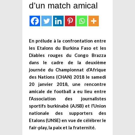
d’un match amical
En prélude à la confrontation entre
les Etalons du Burkina Faso et les
Diables rouges du Congo Brazza
dans le cadre de la deuxième
journée du Championnat d’Afrique
des Nations (CHAN) 2018 le samedi
20 janvier 2018, une rencontre
amicale de football a eu lieu entre
l’Association des journalistes
sportifs burkinabè (AJSB) et l’Union
nationale des supporters des
Etalons (UNSE) en vue de célébrer le
fair-play, la paix et la fraternité.