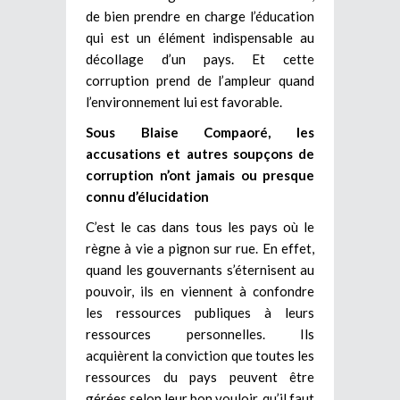
de bien prendre en charge l’éducation
qui est un élément indispensable au
décollage d’un pays. Et cette
corruption prend de l’ampleur quand
l’environnement lui est favorable.
Sous Blaise Compaoré, les
accusations et autres soupçons de
corruption n’ont jamais ou presque
connu d’élucidation
C’est le cas dans tous les pays où le
règne à vie a pignon sur rue. En effet,
quand les gouvernants s’éternisent au
pouvoir, ils en viennent à confondre
les ressources publiques à leurs
ressources personnelles. Ils
acquièrent la conviction que toutes les
ressources du pays peuvent être
gérées selon leur bon vouloir, qu’il faut