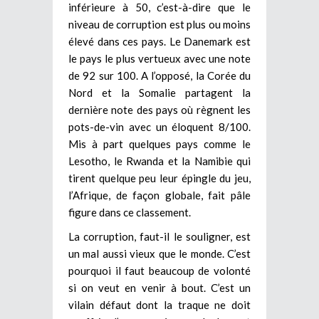
inférieure à 50, c’est-à-dire que le
niveau de corruption est plus ou moins
élevé dans ces pays. Le Danemark est
le pays le plus vertueux avec une note
de 92 sur 100. A l’opposé, la Corée du
Nord et la Somalie partagent la
dernière note des pays où règnent les
pots-de-vin avec un éloquent 8/100.
Mis à part quelques pays comme le
Lesotho, le Rwanda et la Namibie qui
tirent quelque peu leur épingle du jeu,
l’Afrique, de façon globale, fait pâle
figure dans ce classement.
La corruption, faut-il le souligner, est
un mal aussi vieux que le monde. C’est
pourquoi il faut beaucoup de volonté
si on veut en venir à bout. C’est un
vilain défaut dont la traque ne doit