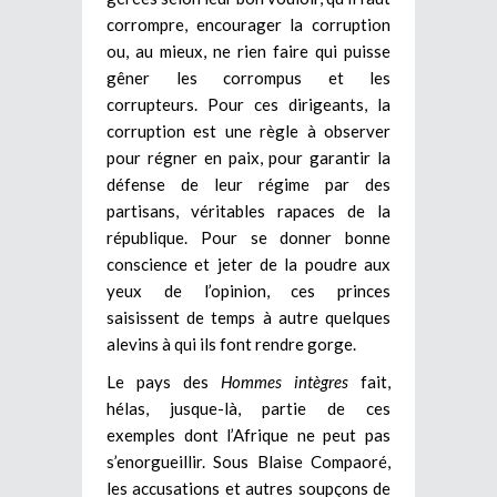
corrompre, encourager la corruption
ou, au mieux, ne rien faire qui puisse
gêner les corrompus et les
corrupteurs. Pour ces dirigeants, la
corruption est une règle à observer
pour régner en paix, pour garantir la
défense de leur régime par des
partisans, véritables rapaces de la
république. Pour se donner bonne
conscience et jeter de la poudre aux
yeux de l’opinion, ces princes
saisissent de temps à autre quelques
alevins à qui ils font rendre gorge.
Le pays des
Hommes intègres
fait,
hélas, jusque-là, partie de ces
exemples dont l’Afrique ne peut pas
s’enorgueillir. Sous Blaise Compaoré,
les accusations et autres soupçons de