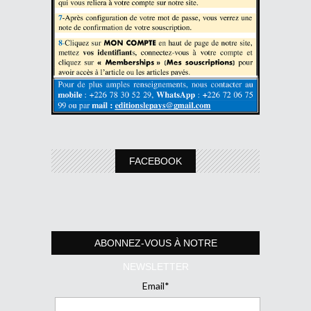
FACEBOOK
ABONNEZ-VOUS À NOTRE
NEWSLETTER
Email*