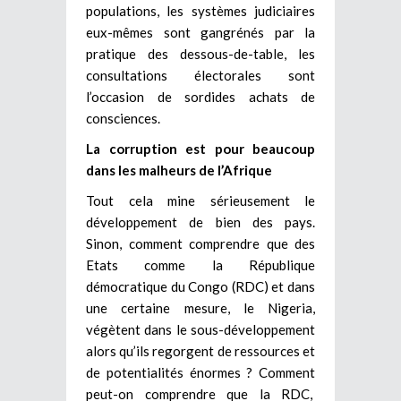
populations, les systèmes judiciaires
eux-mêmes sont gangrénés par la
pratique des dessous-de-table, les
consultations électorales sont
l’occasion de sordides achats de
consciences.
La corruption est pour beaucoup
dans les malheurs de l’Afrique
Tout cela mine sérieusement le
développement de bien des pays.
Sinon, comment comprendre que des
Etats comme la République
démocratique du Congo (RDC) et dans
une certaine mesure, le Nigeria,
végètent dans le sous-développement
alors qu’ils regorgent de ressources et
de potentialités énormes ? Comment
peut-on comprendre que la RDC,