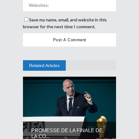
Save my name, email, and website in this
browser for the next time I comment.
Related Articles
PROMESSE DE LA FINALE DE
LA CO...