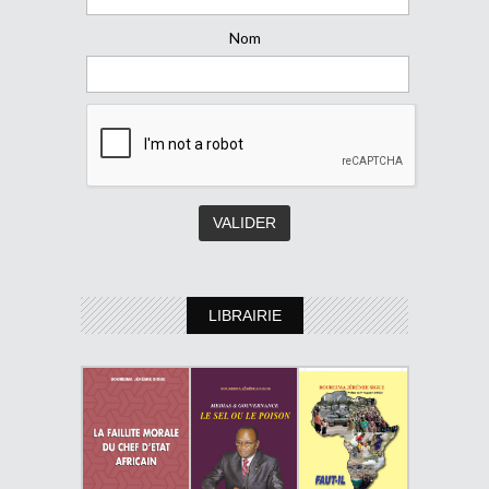
Nom
LIBRAIRIE