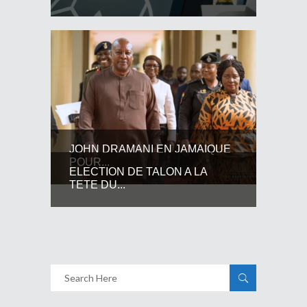
JOHN DRAMANI EN JAMAIQUE
POUR...
ELECTION DE TALON A LA
TETE DU...