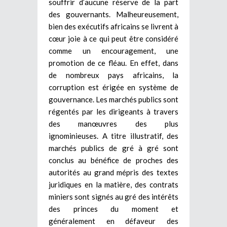
souffrir d’aucune réserve de la part
des gouvernants. Malheureusement,
bien des exécutifs africains se livrent à
cœur joie à ce qui peut être considéré
comme un encouragement, une
promotion de ce fléau. En effet, dans
de nombreux pays africains, la
corruption est érigée en système de
gouvernance. Les marchés publics sont
régentés par les dirigeants à travers
des manœuvres des plus
ignominieuses. A titre illustratif, des
marchés publics de gré à gré sont
conclus au bénéfice de proches des
autorités au grand mépris des textes
juridiques en la matière, des contrats
miniers sont signés au gré des intérêts
des princes du moment et
généralement en défaveur des