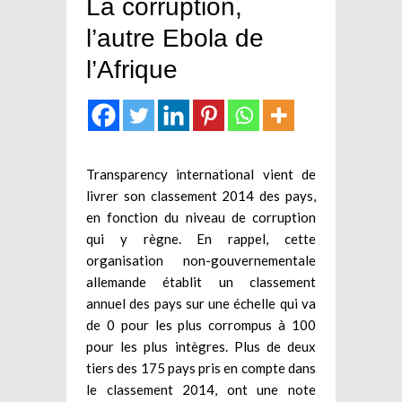
La corruption,
l’autre Ebola de
l’Afrique
Transparency international vient de
livrer son classement 2014 des pays,
en fonction du niveau de corruption
qui y règne. En rappel, cette
organisation non-gouvernementale
allemande établit un classement
annuel des pays sur une échelle qui va
de 0 pour les plus corrompus à 100
pour les plus intègres. Plus de deux
tiers des 175 pays pris en compte dans
le classement 2014, ont une note