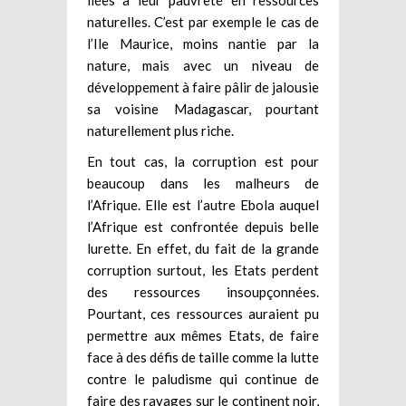
naturelles. C’est par exemple le cas de
l’Ile Maurice, moins nantie par la
nature, mais avec un niveau de
développement à faire pâlir de jalousie
sa voisine Madagascar, pourtant
naturellement plus riche.
En tout cas, la corruption est pour
beaucoup dans les malheurs de
l’Afrique. Elle est l’autre Ebola auquel
l’Afrique est confrontée depuis belle
lurette. En effet, du fait de la grande
corruption surtout, les Etats perdent
des ressources insoupçonnées.
Pourtant, ces ressources auraient pu
permettre aux mêmes Etats, de faire
face à des défis de taille comme la lutte
contre le paludisme qui continue de
faire des ravages sur le continent noir,