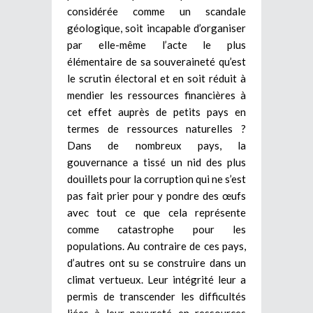
considérée comme un scandale
géologique, soit incapable d’organiser
par elle-même l’acte le plus
élémentaire de sa souveraineté qu’est
le scrutin électoral et en soit réduit à
mendier les ressources financières à
cet effet auprès de petits pays en
termes de ressources naturelles ?
Dans de nombreux pays, la
gouvernance a tissé un nid des plus
douillets pour la corruption qui ne s’est
pas fait prier pour y pondre des œufs
avec tout ce que cela représente
comme catastrophe pour les
populations. Au contraire de ces pays,
d’autres ont su se construire dans un
climat vertueux. Leur intégrité leur a
permis de transcender les difficultés
liées à leur pauvreté en ressources