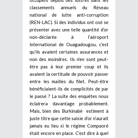
classements annuels du Réseau
national de lutte anti-corruption
(REN-LAC). Si des individus ont osé se
présenter avec une telle quantité d’or
non-déclarée à l’aéroport
international de Ouagadougou, c’est
qu’ils avaient certaines assurances et
non des moindres. Ils n’en sont peut-
être pas à leur premier coup et ils
avaient la certitude de pouvoir passer
entre les mailles du filet. Peut-être
bénéficiaient-ils de complicités de par
le passé ? La suite des enquêtes nous
éclairera davantage probablement.
Mais, bien des Burkinabè estiment à
juste titre que cette saisie d’or n’aurait
jamais eu lieu si le régime Compaoré
était encore en place. C’est dire à quel