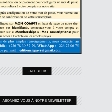
FACEBOOK
ABONNEZ-VOUS À NOTRE NEWSLETTER