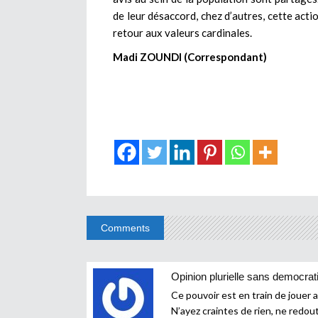
de leur désaccord, chez d’autres, cette acti
retour aux valeurs cardinales.
Madi ZOUNDI (Correspondant)
Comments
Opinion plurielle sans democrat
Ce pouvoir est en train de jouer a
N’ayez craintes de rien, ne redo