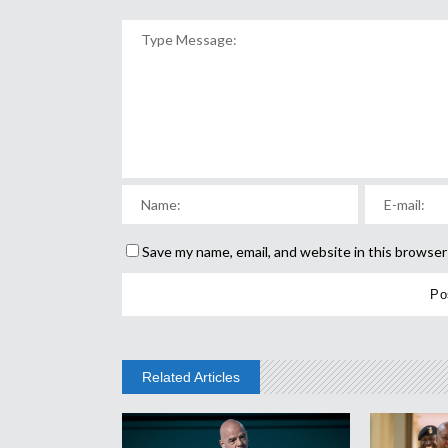
Save my name, email, and website in this browser
Related Articles