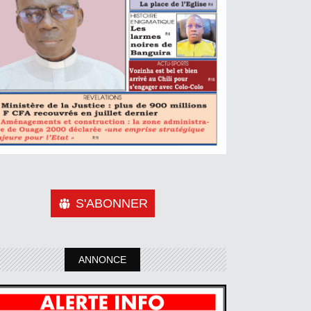
S'ABONNER
ANNONCE