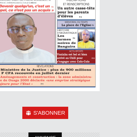
S'ABONNER