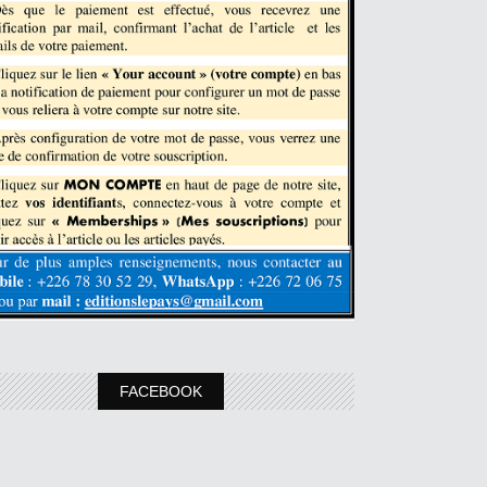
FACEBOOK