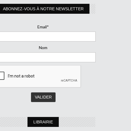
ABONNEZ-VOUS À NOTRE NEWSLETTER
Email*
Nom
LIBRAIRIE