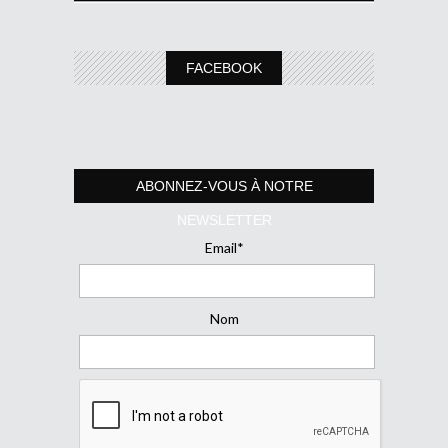
FACEBOOK
ABONNEZ-VOUS À NOTRE
NEWSLETTER
Email*
Nom