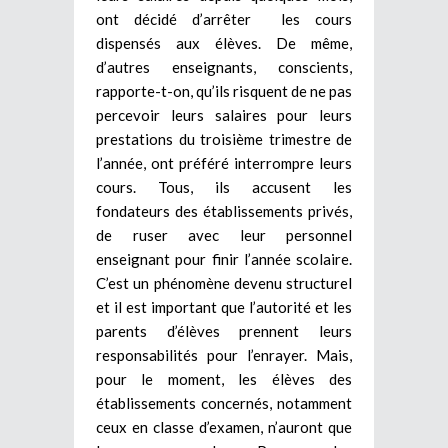
ont décidé d’arrêter les cours
dispensés aux élèves. De même,
d’autres enseignants, conscients,
rapporte-t-on, qu’ils risquent de ne pas
percevoir leurs salaires pour leurs
prestations du troisième trimestre de
l’année, ont préféré interrompre leurs
cours. Tous, ils accusent les
fondateurs des établissements privés,
de ruser avec leur personnel
enseignant pour finir l’année scolaire.
C’est un phénomène devenu structurel
et il est important que l’autorité et les
parents d’élèves prennent leurs
responsabilités pour l’enrayer. Mais,
pour le moment, les élèves des
établissements concernés, notamment
ceux en classe d’examen, n’auront que