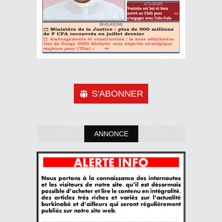
S'ABONNER
ANNONCE