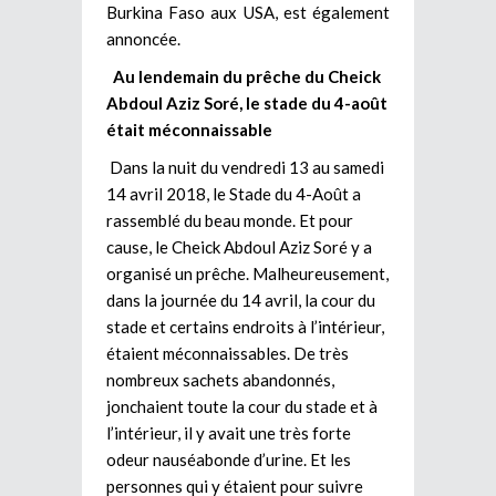
Burkina Faso aux USA, est également
annoncée.
Au lendemain du prêche du Cheick
Abdoul Aziz Soré, le stade du 4-août
était méconnaissable
Dans la nuit du vendredi 13 au samedi
14 avril 2018, le Stade du 4-Août a
rassemblé du beau monde. Et pour
cause, le Cheick Abdoul Aziz Soré y a
organisé un prêche. Malheureusement,
dans la journée du 14 avril, la cour du
stade et certains endroits à l’intérieur,
étaient méconnaissables. De très
nombreux sachets abandonnés,
jonchaient toute la cour du stade et à
l’intérieur, il y avait une très forte
odeur nauséabonde d’urine. Et les
personnes qui y étaient pour suivre