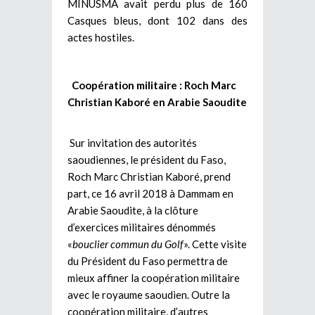
MINUSMA avait perdu plus de 160
Casques bleus, dont 102 dans des
actes hostiles.
Coopération militaire : Roch Marc
Christian Kaboré en Arabie Saoudite
Sur invitation des autorités
saoudiennes, le président du Faso,
Roch Marc Christian Kaboré, prend
part, ce 16 avril 2018 à Dammam en
Arabie Saoudite, à la clôture
d’exercices militaires dénommés
«
bouclier commun du Golf
». Cette visite
du Président du Faso permettra de
mieux affiner la coopération militaire
avec le royaume saoudien. Outre la
coopération militaire, d’autres