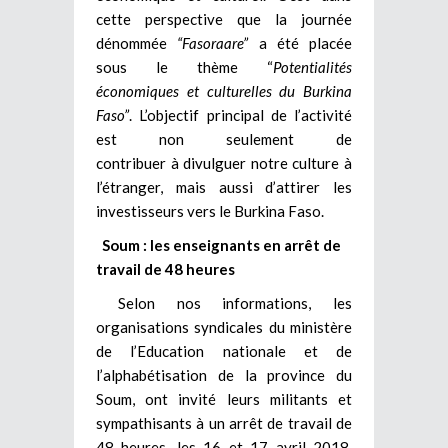
cette perspective que la journée
dénommée
“Fasoraare”
a été placée
sous le thème “
Potentialités
économiques et culturelles du Burkina
Faso”
. L’objectif principal de l’activité
est non seulement de
contribuer à divulguer notre culture à
l’étranger, mais aussi d’attirer les
investisseurs vers le Burkina Faso.
Soum : les enseignants en arrêt de
travail de 48 heures
Selon nos informations, les
organisations syndicales du ministère
de l’Education nationale et de
l’alphabétisation de la province du
Soum, ont invité leurs militants et
sympathisants à un arrêt de travail de
48 heures, les 16 et 17 avril 2018.