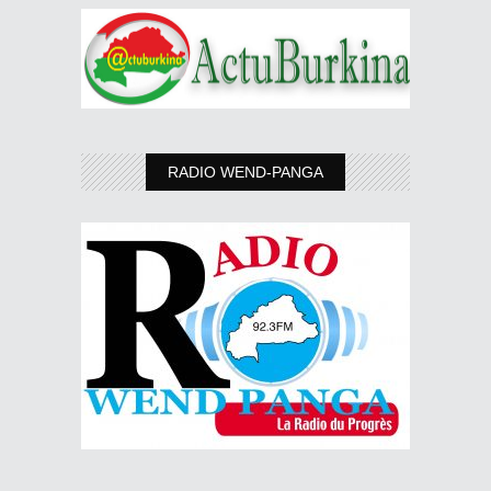
RADIO WEND-PANGA