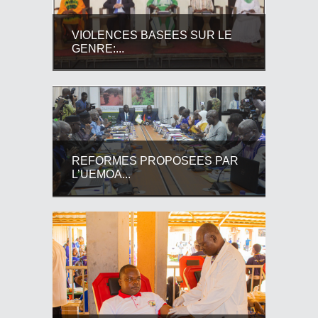
VIOLENCES BASEES SUR LE
GENRE:...
REFORMES PROPOSEES PAR
L’UEMOA...