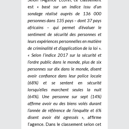
est «
basé sur un indice issu d’un
sondage réalisé auprès de 136 000
personnes dans 135 pays – dont 37 pays
africains – qui permet d’évaluer le
sentiment de sécurité des personnes et
leurs expériences personnelles en matière
de criminalité et d’application de la loi ».
« Selon l’indice 2017 sur la sécurité et
l’ordre public dans le monde, plus de six
personnes sur dix dans le monde, disent
avoir confiance dans leur police locale
(68%) et se sentent en sécurité
lorsqu’elles marchent seules la nuit
(64%). Une personne sur sept (14%)
affirme avoir eu des biens volés durant
l’année de référence de l’enquête et 6%
disent avoir été agressés
», affirme
l’agence. Dans le classement selon cet