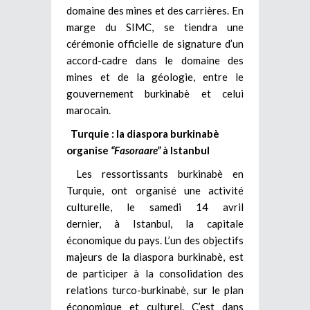
domaine des mines et des carrières. En
marge du SIMC, se tiendra une
cérémonie officielle de signature d’un
accord-cadre dans le domaine des
mines et de la géologie, entre le
gouvernement burkinabè et celui
marocain.
Turquie : la diaspora burkinabè
organise
“Fasoraare”
à Istanbul
Les ressortissants burkinabè en
Turquie, ont organisé une activité
culturelle, le samedi 14 avril
dernier, à Istanbul, la capitale
économique du pays. L’un des objectifs
majeurs de la diaspora burkinabè, est
de participer à la consolidation des
relations turco-burkinabè, sur le plan
économique et culturel. C’est dans