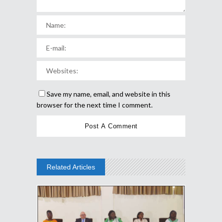
Save my name, email, and website in this
browser for the next time I comment.
Related Articles