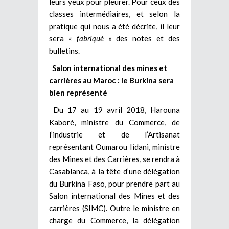
leurs yeux pour pleurer. Pour ceux des
classes intermédiaires, et selon la
pratique qui nous a été décrite, il leur
sera
« fabriqué
» des notes et des
bulletins.
Salon international des mines et
carrières au Maroc : le Burkina sera
bien représenté
Du 17 au 19 avril 2018, Harouna
Kaboré, ministre du Commerce, de
l’industrie et de l’Artisanat
représentant Oumarou Iidani, ministre
des Mines et des Carrières, se rendra à
Casablanca, à la tête d’une délégation
du Burkina Faso, pour prendre part au
Salon international des Mines et des
carrières (SIMC). Outre le ministre en
charge du Commerce, la délégation