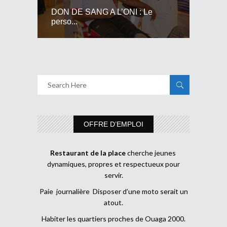
DON DE SANG A L’ONI : Le
perso...
OFFRE D’EMPLOI
Restaurant de la place
cherche jeunes
dynamiques, propres et respectueux pour
servir.
Paie journalière Disposer d’une moto serait un
atout.
Habiter les quartiers proches de Ouaga 2000.