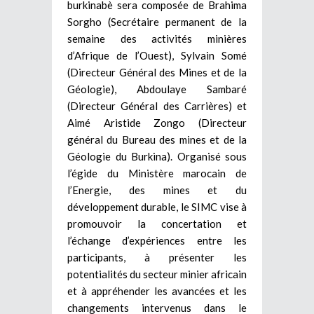
burkinabè sera composée de Brahima
Sorgho (Secrétaire permanent de la
semaine des activités minières
d’Afrique de l’Ouest), Sylvain Somé
(Directeur Général des Mines et de la
Géologie), Abdoulaye Sambaré
(Directeur Général des Carrières) et
Aimé Aristide Zongo (Directeur
général du Bureau des mines et de la
Géologie du Burkina). Organisé sous
l’égide du Ministère marocain de
l’Energie, des mines et du
développement durable, le SIMC vise à
promouvoir la concertation et
l’échange d’expériences entre les
participants, à présenter les
potentialités du secteur minier africain
et à appréhender les avancées et les
changements intervenus dans le