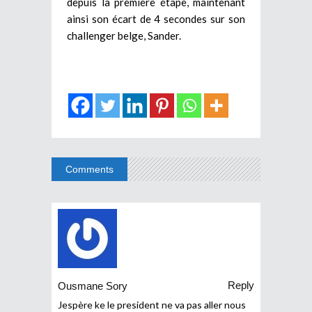
depuis la première étape, maintenant
ainsi son écart de 4 secondes sur son
challenger belge, Sander.
Comments
Reply
Ousmane Sory
Jespère ke le president ne va pas aller nous