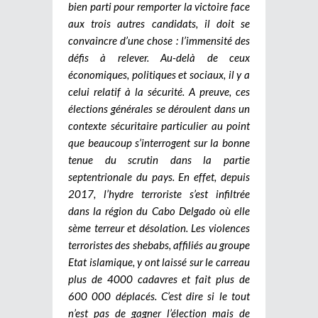
bien parti pour remporter la victoire face
aux trois autres candidats, il doit se
convaincre d’une chose : l’immensité des
défis à relever. Au-delà de ceux
économiques, politiques et sociaux, il y a
celui relatif à la sécurité. A preuve, ces
élections générales se déroulent dans un
contexte sécuritaire particulier au point
que beaucoup s’interrogent sur la bonne
tenue du scrutin dans la partie
septentrionale du pays. En effet, depuis
2017, l’hydre terroriste s’est infiltrée
dans la région du Cabo Delgado où elle
sème terreur et désolation. Les violences
terroristes des shebabs, affiliés au groupe
Etat islamique, y ont laissé sur le carreau
plus de 4000 cadavres et fait plus de
600 000 déplacés. C’est dire si le tout
n’est pas de gagner l’élection mais de