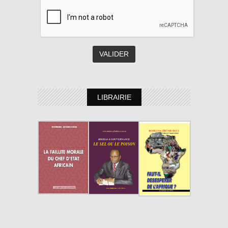
LIBRAIRIE