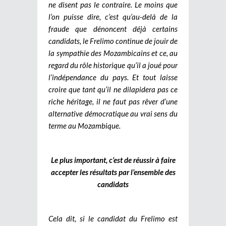
ne disent pas le contraire. Le moins que
l’on puisse dire, c’est qu’au-delà de la
fraude que dénoncent déjà certains
candidats, le Frelimo continue de jouir de
la sympathie des Mozambicains et ce, au
regard du rôle historique qu’il a joué pour
l’indépendance du pays. Et tout laisse
croire que tant qu’il ne dilapidera pas ce
riche héritage, il ne faut pas rêver d’une
alternative démocratique au vrai sens du
terme au Mozambique.
Le plus important, c’est de réussir à faire
accepter les résultats par l’ensemble des
candidats
Cela dit, si le candidat du Frelimo est