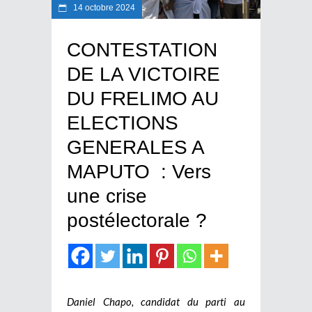
14 octobre 2024
CONTESTATION
DE LA VICTOIRE
DU FRELIMO AU
ELECTIONS
GENERALES A
MAPUTO : Vers
une crise
postélectorale ?
Daniel Chapo, candidat du parti au