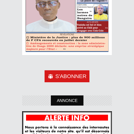
S'ABONNER
ANNONCE