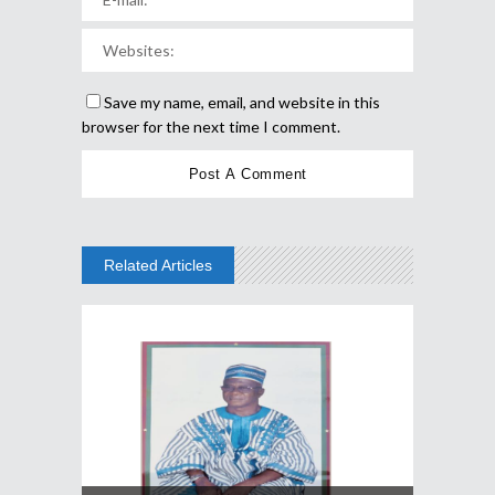
Save my name, email, and website in this
browser for the next time I comment.
Related Articles