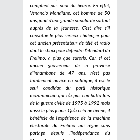
comptent pas pour du beurre. En effet,
Venancio Mondiane, cet homme de 50
ans, jouit d’une grande popularité surtout
auprès de la jeunesse. C’est dire s’il
constitue le plus sérieux chalenger pour
cet ancien présentateur de télé et radio
dont le choix pour défendre l’étendard du
Frelimo, a plus que surpris. Car, si cet
ancien gouverneur de la province
d’Inhambane de 47 ans, n’est pas
totalement novice en politique, il est le
seul candidat du parti historique
mozambicain qui n’a pas combattu lors
de la guerre civile de 1975 à 1992 mais
aussi le plus jeune. Qu’à cela ne tienne, il
bénéficie de l’expérience de la machine
électorale du Frelimo qui règne sans
partage depuis l’indépendance du