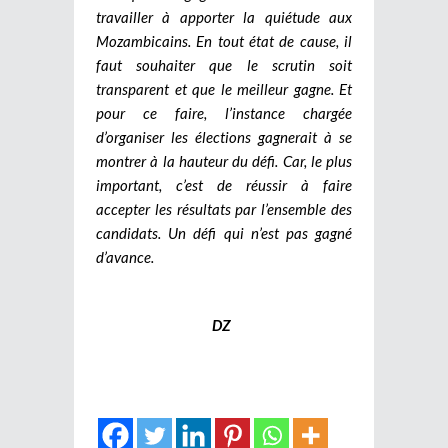
travailler à apporter la quiétude aux
Mozambicains. En tout état de cause, il
faut souhaiter que le scrutin soit
transparent et que le meilleur gagne. Et
pour ce faire, l’instance chargée
d’organiser les élections gagnerait à se
montrer à la hauteur du défi. Car, le plus
important, c’est de réussir à faire
accepter les résultats par l’ensemble des
candidats. Un défi qui n’est pas gagné
d’avance.
DZ