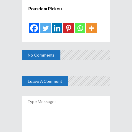
Pousdem Pickou
No Comments
Leave A Comment