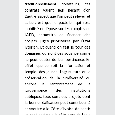
traditionnellement donateurs, ces
contrats valent leur pesant d’or.
L’autre aspect que l’on peut relever et
saluer, est que le pactole qui sera
mobilisé et déposé sur les comptes de
l’AFD, permettra de financer des
projets jugés prioritaires par l’Etat
ivoirien. Et quand on fait le tour des
domaines où iront ces sous, personne
ne peut douter de leur pertinence. En
effet, que ce soit la formation et
l’emploi des jeunes, l’agriculture et la
préservation de la biodiversité ou
encore le renforcement de la
gouvernance des institutions
publiques, tous sont des projets dont
la bonne réalisation peut contribuer à
permettre à la Côte d’Ivoire, de sortir
un tant soit peu, la tête hors de l’eau.