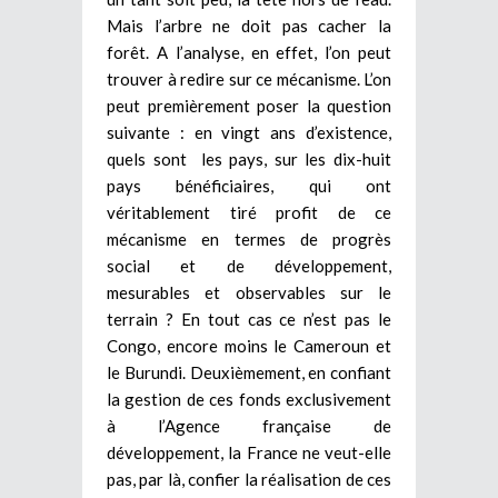
Mais l’arbre ne doit pas cacher la
forêt. A l’analyse, en effet, l’on peut
trouver à redire sur ce mécanisme. L’on
peut premièrement poser la question
suivante : en vingt ans d’existence,
quels sont les pays, sur les dix-huit
pays bénéficiaires, qui ont
véritablement tiré profit de ce
mécanisme en termes de progrès
social et de développement,
mesurables et observables sur le
terrain ? En tout cas ce n’est pas le
Congo, encore moins le Cameroun et
le Burundi. Deuxièmement, en confiant
la gestion de ces fonds exclusivement
à l’Agence française de
développement, la France ne veut-elle
pas, par là, confier la réalisation de ces