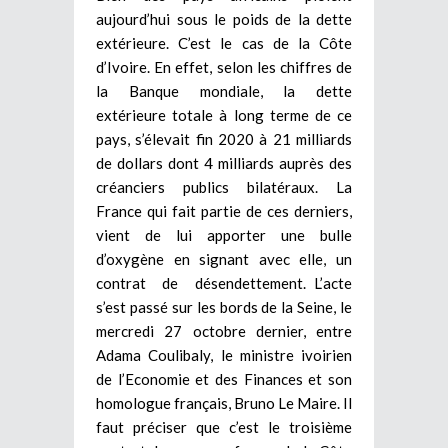
aujourd’hui sous le poids de la dette
extérieure. C’est le cas de la Côte
d’Ivoire. En effet, selon les chiffres de
la Banque mondiale, la dette
extérieure totale à long terme de ce
pays, s’élevait fin 2020 à 21 milliards
de dollars dont 4 milliards auprès des
créanciers publics bilatéraux. La
France qui fait partie de ces derniers,
vient de lui apporter une bulle
d’oxygène en signant avec elle, un
contrat de désendettement. L’acte
s’est passé sur les bords de la Seine, le
mercredi 27 octobre dernier, entre
Adama Coulibaly, le ministre ivoirien
de l’Economie et des Finances et son
homologue français, Bruno Le Maire. Il
faut préciser que c’est le troisième