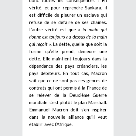
donc toutes les conséquences ! En
vérité, et pour reprendre Sankara, il
est difficile de pleurer un esclave qui
refuse de se défaire de ses chaînes.
L’autre vérité est que
« la main qui
donne est toujours au dessus de la main
qui reçoit
». La dette, quelle que soit la
forme qu’elle prend, demeure une
dette. Elle maintient toujours dans la
dépendance des pays créanciers, les
pays débiteurs. En tout cas, Macron
sait que ce ne sont pas ces genres de
contrats qui ont permis à la France de
se relever de la Deuxième Guerre
mondiale, c’est plutôt le plan Marshall.
Emmanuel Macron doit s’en inspirer
dans la nouvelle alliance qu’il veut
établir avec l’Afrique.