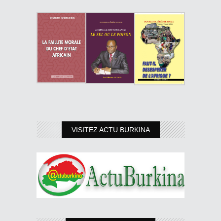
VISITEZ ACTU BURKINA