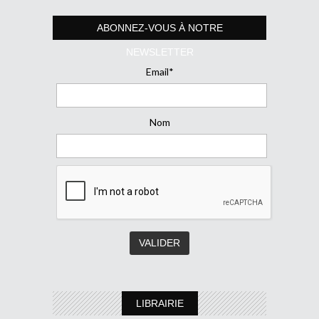
ABONNEZ-VOUS À NOTRE
NEWSLETTER
Email*
Nom
LIBRAIRIE