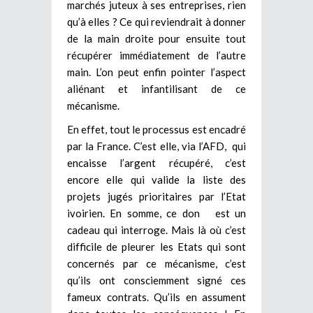
marchés juteux à ses entreprises, rien
qu’à elles ? Ce qui reviendrait à donner
de la main droite pour ensuite tout
récupérer immédiatement de l’autre
main. L’on peut enfin pointer l’aspect
aliénant et infantilisant de ce
mécanisme.
En effet, tout le processus est encadré
par la France. C’est elle, via l’AFD, qui
encaisse l’argent récupéré, c’est
encore elle qui valide la liste des
projets jugés prioritaires par l’Etat
ivoirien. En somme, ce don est un
cadeau qui interroge. Mais là où c’est
difficile de pleurer les Etats qui sont
concernés par ce mécanisme, c’est
qu’ils ont consciemment signé ces
fameux contrats. Qu’ils en assument