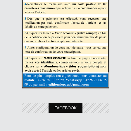
FACEBOOK