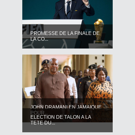
PROMESSE DE LA FINALE DE
LA CO...
JOHN DRAMANI EN JAMAIQUE
POUR...
ELECTION DE TALON A LA
TETE DU...