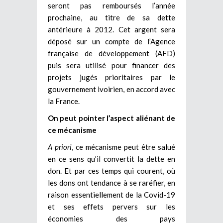
seront pas remboursés l’année
prochaine, au titre de sa dette
antérieure à 2012. Cet argent sera
déposé sur un compte de l’Agence
française de développement (AFD)
puis sera utilisé pour financer des
projets jugés prioritaires par le
gouvernement ivoirien, en accord avec
la France.
On peut pointer l’aspect aliénant de
ce mécanisme
A priori
, ce mécanisme peut être salué
en ce sens qu’il convertit la dette en
don. Et par ces temps qui courent, où
les dons ont tendance à se raréfier, en
raison essentiellement de la Covid-19
et ses effets pervers sur les
économies des pays