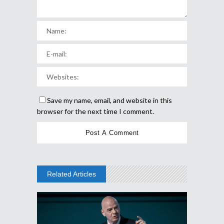
Save my name, email, and website in this
browser for the next time I comment.
Related Articles