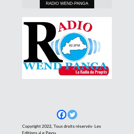
RADIO WEND-PANGA
Copyright 2022, Tous droits réservés- Les
Editions «Le Pays»