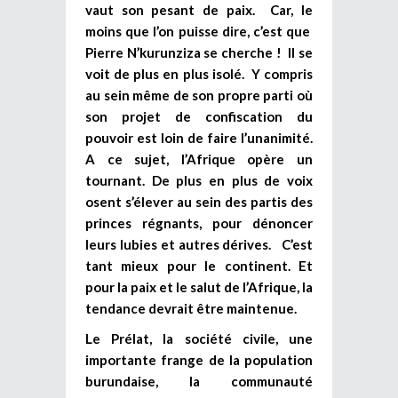
vaut son pesant de paix. Car, le
moins que l’on puisse dire, c’est que
Pierre N’kurunziza se cherche ! Il se
voit de plus en plus isolé. Y compris
au sein même de son propre parti où
son projet de confiscation du
pouvoir est loin de faire l’unanimité.
A ce sujet, l’Afrique opère un
tournant. De plus en plus de voix
osent s’élever au sein des partis des
princes régnants, pour dénoncer
leurs lubies et autres dérives. C’est
tant mieux pour le continent. Et
pour la paix et le salut de l’Afrique, la
tendance devrait être maintenue.
Le Prélat, la société civile, une
importante frange de la population
burundaise, la communauté