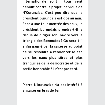
internationale sont tous vent
debout contre le projet incivique de
N’Kurunziza. C’est peu dire que le
président burundais est dos au mur.
Face à une telle montée des eaux, le
président burundais prendra-t-il le
risque de diriger son navire vers le
triangle des Bermudes ? Ou sera-t-il
enfin gagné par la sagesse au point
de se résoudre à réorienter le cap
vers les eaux plus sûres et plus
tranquilles de la démocratie et de la
sortie honorable ? Il n’est pas tard.
Pierre N’kurunziza n’a pas intérêt à
engager un bras de fer