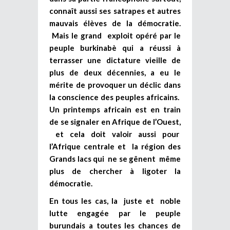
connaît aussi ses satrapes et autres
mauvais élèves de la démocratie.
Mais le grand exploit opéré par le
peuple burkinabè qui a réussi à
terrasser une dictature vieille de
plus de deux décennies, a eu le
mérite de provoquer un déclic dans
la conscience des peuples africains.
Un printemps africain est en train
de se signaler en Afrique de l’Ouest,
et cela doit valoir aussi pour
l’Afrique centrale et la région des
Grands lacs qui ne se gênent même
plus de chercher à ligoter la
démocratie.
En tous les cas, la juste et noble
lutte engagée par le peuple
burundais a toutes les chances de