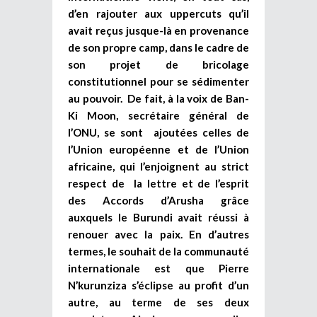
d’en rajouter aux uppercuts qu’il
avait reçus jusque-là en provenance
de son propre camp, dans le cadre de
son projet de bricolage
constitutionnel pour se sédimenter
au pouvoir. De fait, à la voix de Ban-
Ki Moon, secrétaire général de
l’ONU, se sont ajoutées celles de
l’Union européenne et de l’Union
africaine, qui l’enjoignent au strict
respect de la lettre et de l’esprit
des Accords d’Arusha grâce
auxquels le Burundi avait réussi à
renouer avec la paix. En d’autres
termes, le souhait de la communauté
internationale est que Pierre
N’kurunziza s’éclipse au profit d’un
autre, au terme de ses deux