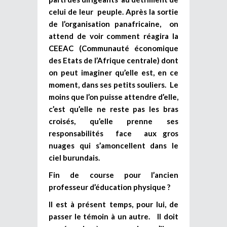
celui de leur peuple. Après la sortie
de l’organisation panafricaine, on
attend de voir comment réagira la
CEEAC (Communauté économique
des Etats de l’Afrique centrale) dont
on peut imaginer qu’elle est, en ce
moment, dans ses petits souliers. Le
moins que l’on puisse attendre d’elle,
c’est qu’elle ne reste pas les bras
croisés, qu’elle prenne ses
responsabilités face aux gros
nuages qui s’amoncellent dans le
ciel burundais.
Fin de course pour l’ancien
professeur d’éducation physique ?
Il est à présent temps, pour lui, de
passer le témoin à un autre. Il doit