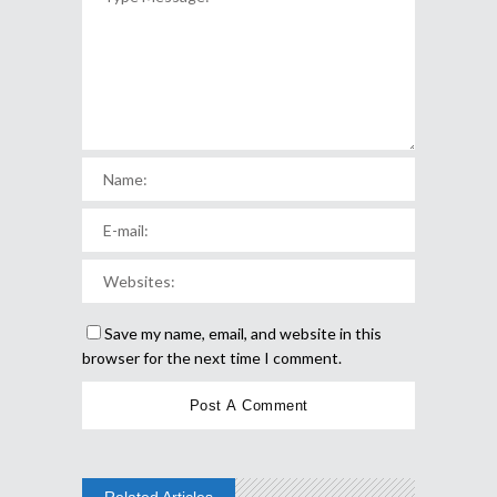
Save my name, email, and website in this
browser for the next time I comment.
Related Articles