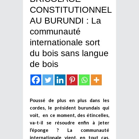
CONSTITUTIONNEL
AU BURUNDI : La
communauté
internationale sort
du bois sans langue
de bois
Poussé de plus en plus dans les
cordes, le président burundais qui
voit, en ce moment, des étincelles,
va-t-il se résoudre enfin à jeter
l’éponge ? La communauté
internationale vient, en tout cas,