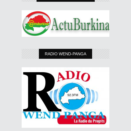
RADIO WEND-PANGA