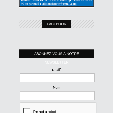
FACEBOOK
ABONNEZ-VOUS À NOTRE
NEWSLETTER
Email*
Nom