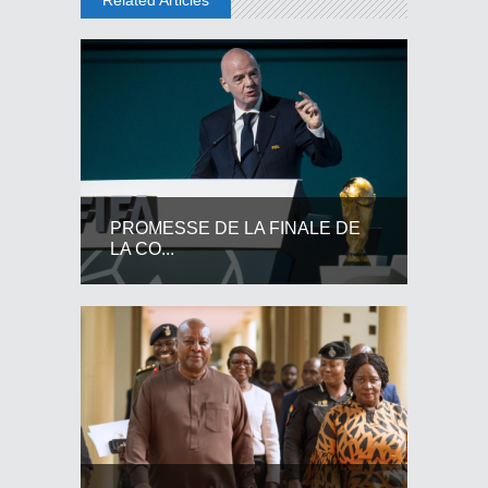
PROMESSE DE LA FINALE DE
LA CO...