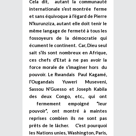
Cela dit, autant la communauté
internationale s’est montrée ferme
et sans équivoque à l’égard de Pierre
N’kurunziza, autant elle doit tenir le
même langage de fermeté à tous les
fossoyeurs de la démocratie qui
écument le continent. Car, Dieu seul
sait s’ils sont nombreux en Afrique,
ces chefs d’Etat à ne pas avoir la
force morale de s’imaginer hors du
pouvoir. Le Rwandais Paul Kagamé,
l’Ougandais Yuweri Museveni,
Sassou N’Guesso et Joseph Kabila
des deux Congo, etc., qui ont
fermement empoigné “leur
pouvoir”, ont montré à maintes
reprises combien ils ne sont pas
prêts de le lâcher. C’est pourquoi
les Nations unies, Washington, Paris,