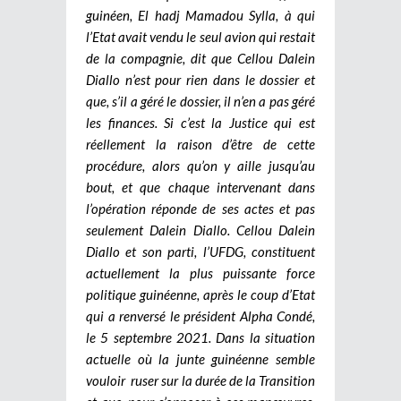
guinéen, El hadj Mamadou Sylla, à qui
l’Etat avait vendu le seul avion qui restait
de la compagnie, dit que Cellou Dalein
Diallo n’est pour rien dans le dossier et
que, s’il a géré le dossier, il n’en a pas géré
les finances. Si c’est la Justice qui est
réellement la raison d’être de cette
procédure, alors qu’on y aille jusqu’au
bout, et que chaque intervenant dans
l’opération réponde de ses actes et pas
seulement Dalein Diallo.
Cellou Dalein
Diallo et son parti, l’UFDG, constituent
actuellement la plus puissante force
politique guinéenne, après le coup d’Etat
qui a renversé le président Alpha Condé,
le 5 septembre 2021. Dans la situation
actuelle où la junte guinéenne semble
vouloir ruser sur la durée de la Transition