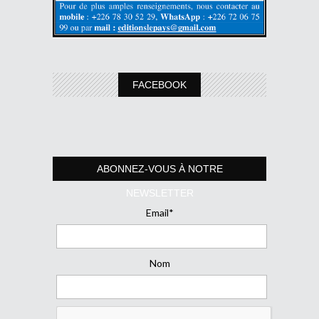
FACEBOOK
ABONNEZ-VOUS À NOTRE
NEWSLETTER
Email*
Nom