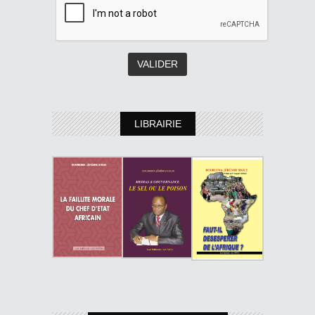
LIBRAIRIE