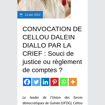
13 juin 2022
CONVOCATION DE
CELLOU DALEIN
DIALLO PAR LA
CRIEF : Souci de
justice ou règlement
de comptes ?
Le leader de l’Union des forces
démocratiques de Guinée (UFDG), Cellou