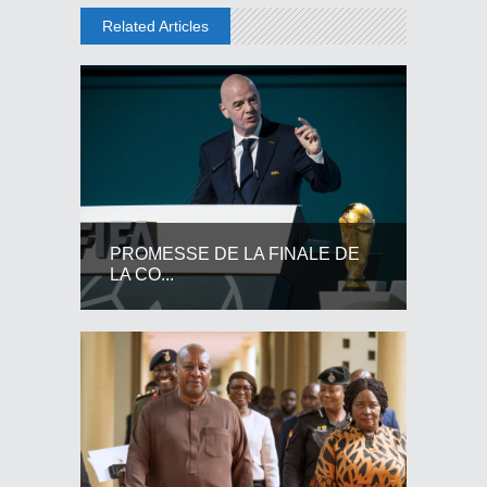
Related Articles
PROMESSE DE LA FINALE DE
LA CO...