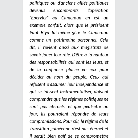
politiques ou d’anciens alliés politiques
devenus encombrants. L’opération
“Epervier” au Cameroun en est un
exemple parfait, alors que le président
Paul Biya lui-même gère le Cameroun
comme un patrimoine personnel.
Cela
dit, il revient aussi aux magistrats de
savoir jouer leur rôle. D’être à la hauteur
des responsabilités qui sont les leurs, et
de la confiance placée en eux pour
décider au nom du peuple. Ceux qui
refusent d’assumer leur indépendance et
qui se laissent instrumentaliser, doivent
comprendre que les régimes politiques ne
sont pas éternels, et que peut-être un
jour, ils pourraient répondre de leurs
compromissions. Pour sûr, le régime de la
Transition guinéenne n’est pas éternel et
il serait bien naïf de se compromettre