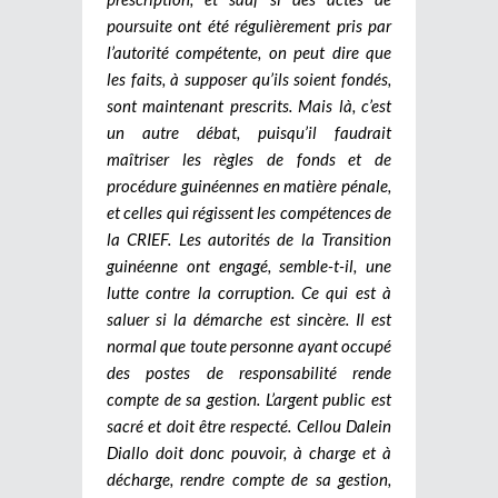
poursuite ont été régulièrement pris par
l’autorité compétente, on peut dire que
les faits, à supposer qu’ils soient fondés,
sont maintenant prescrits. Mais là, c’est
un autre débat, puisqu’il faudrait
maîtriser les règles de fonds et de
procédure guinéennes en matière pénale,
et celles qui régissent les compétences de
la CRIEF.
Les autorités de la Transition
guinéenne ont engagé, semble-t-il, une
lutte contre la corruption. Ce qui est à
saluer si la démarche est sincère. Il est
normal que toute personne ayant occupé
des postes de responsabilité rende
compte de sa gestion. L’argent public est
sacré et doit être respecté. Cellou Dalein
Diallo doit donc pouvoir, à charge et à
décharge, rendre compte de sa gestion,