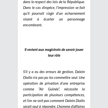
dans le respect des lois de la République.
Dans le cas d’espèce, l’impression se fait
qu’il pourrait s’agir d’un acharnement
visant à écarter un personnage
encombrant.
Il revient aux magistrats de savoir jouer
leur rôle
S’il y a eu des erreurs de gestion, Dalein
Diallo n’a pas pu les commettre seul. Une
opération de privation d’une entreprise
comme “Air Guinée”, nécessite la
participation de plusieurs compétences,
et l’on ne voit pas comment Dalein Diallo
serait seul à répondre. L’homme d’affaires