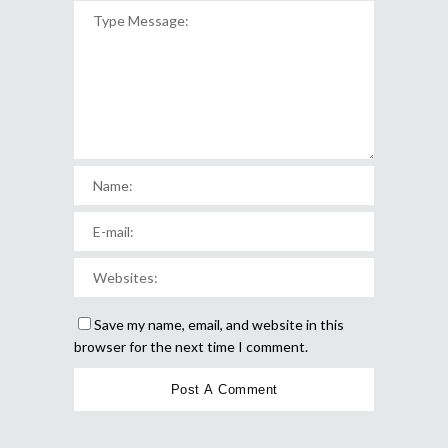
Save my name, email, and website in this
browser for the next time I comment.