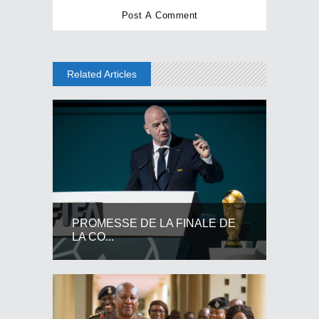
Related Articles
PROMESSE DE LA FINALE DE
LA CO...