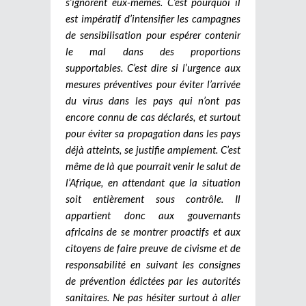
s’ignorent eux-mêmes. C’est pourquoi il
est impératif d’intensifier les campagnes
de sensibilisation pour espérer contenir
le mal dans des proportions
supportables. C’est dire si l’urgence aux
mesures préventives pour éviter l’arrivée
du virus dans les pays qui n’ont pas
encore connu de cas déclarés, et surtout
pour éviter sa propagation dans les pays
déjà atteints, se justifie amplement. C’est
même de là que pourrait venir le salut de
l’Afrique, en attendant que la situation
soit entièrement sous contrôle. Il
appartient donc aux gouvernants
africains de se montrer proactifs et aux
citoyens de faire preuve de civisme et de
responsabilité en suivant les consignes
de prévention édictées par les autorités
sanitaires. Ne pas hésiter surtout à aller