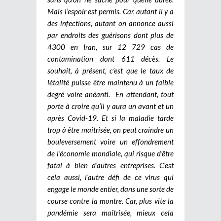
Mais l’espoir est permis. Car, autant il y a
des infections, autant on annonce aussi
par endroits des guérisons dont plus de
4300 en Iran, sur 12 729 cas de
contamination dont 611 décès. Le
souhait, à présent, c’est que le taux de
létalité puisse être maintenu à un faible
degré voire anéanti.
En attendant, tout
porte à croire qu’il y aura un avant et un
après Covid-19. Et si la maladie tarde
trop à être maîtrisée, on peut craindre un
bouleversement voire un effondrement
de l’économie mondiale, qui risque d’être
fatal à bien d’autres entreprises. C’est
cela aussi, l’autre défi de ce virus qui
engage le monde entier, dans une sorte de
course contre la montre. Car, plus vite la
pandémie sera maîtrisée, mieux cela