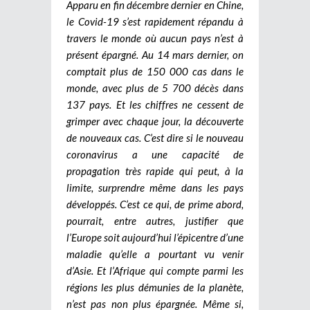
Apparu en fin décembre dernier en Chine,
le Covid-19 s’est rapidement répandu à
travers le monde où aucun pays n’est à
présent épargné. Au 14 mars dernier, on
comptait plus de 150 000 cas dans le
monde, avec plus de 5 700 décès dans
137 pays. Et les chiffres ne cessent de
grimper avec chaque jour, la découverte
de nouveaux cas. C’est dire si le nouveau
coronavirus a une capacité de
propagation très rapide qui peut, à la
limite, surprendre même dans les pays
développés. C’est ce qui, de prime abord,
pourrait, entre autres, justifier que
l’Europe soit aujourd’hui l’épicentre d’une
maladie qu’elle a pourtant vu venir
d’Asie. Et l’Afrique qui compte parmi les
régions les plus démunies de la planète,
n’est pas non plus épargnée. Même si,