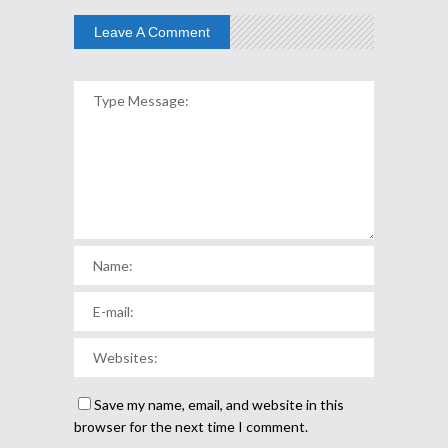
Leave A Comment
Save my name, email, and website in this
browser for the next time I comment.