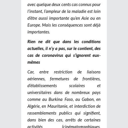
avec quelque deux cents cas connus pour
l’instant, l’ampleur de la maladie est loin
d’être aussi importante qu’en Asie ou en
Europe. Mais les conséquences sont déjà
importantes.
Rien ne dit que dans les conditions
actuelles, il n’y a pas, sur le contient, des
cas de coronavirus qui s’ignorent eux-
mêmes
Car, entre restriction de liaisons
aériennes, fermetures de frontières,
d’établissements scolaires et
universitaires dans de nombreux pays
comme au Burkina Faso, au Gabon, en
Algérie, en Mauritanie, et interdiction de
rassemblements publics qui signifient,
dans bien des cas, arrêts de certaines
activités (cinématographiques,