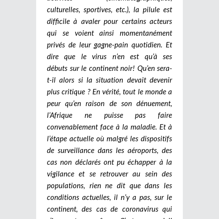
culturelles, sportives, etc.), la pilule est
difficile à avaler pour certains acteurs
qui se voient ainsi momentanément
privés de leur gagne-pain quotidien. Et
dire que le virus n’en est qu’à ses
débuts sur le continent noir! Qu’en sera-
t-il alors si la situation devait devenir
plus critique ? En vérité, tout le monde a
peur qu’en raison de son dénuement,
l’Afrique ne puisse pas faire
convenablement face à la maladie. Et à
l’étape actuelle où malgré les dispositifs
de surveillance dans les aéroports, des
cas non déclarés ont pu échapper à la
vigilance et se retrouver au sein des
populations, rien ne dit que dans les
conditions actuelles, il n’y a pas, sur le
continent, des cas de coronavirus qui