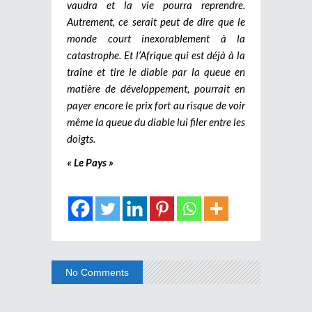
vaudra et la vie pourra reprendre.
Autrement, ce serait peut de dire que le
monde court inexorablement à la
catastrophe. Et l’Afrique qui est déjà à la
traîne et tire le diable par la queue en
matière de développement, pourrait en
payer encore le prix fort au risque de voir
même la queue du diable lui filer entre les
doigts.
« Le Pays »
No Comments