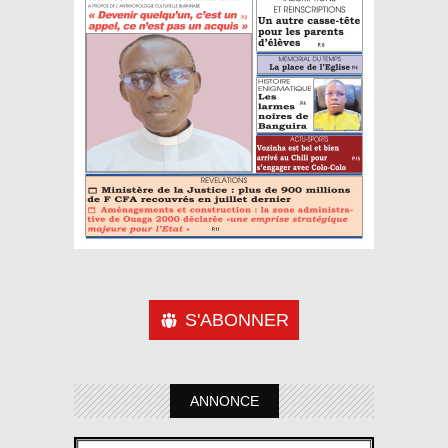
S'ABONNER
ANNONCE