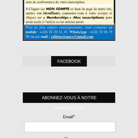
FACEBOOK
ABONNEZ-VOUS À NOTRE
NEWSLETTER
Email*