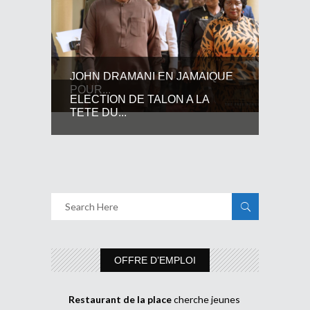
JOHN DRAMANI EN JAMAIQUE
POUR...
ELECTION DE TALON A LA
TETE DU...
OFFRE D’EMPLOI
Restaurant de la place
cherche jeunes