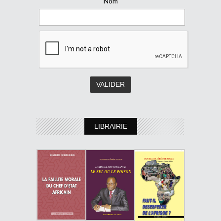
Nom
LIBRAIRIE