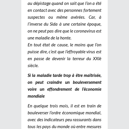
au dépistage quand on sait que l’on a été
en contact avec des personnes fortement
suspectes ou même avérées. Car, à
l’inverse du Sida à une certaine époque,
on ne peut pas dire que le coronavirus est
une maladie de la honte.
En tout état de cause, le moins que l’on
puisse dire, c’est que l’effroyable virus est
en passe de devenir la terreur du XXIè
siècle.
Si la maladie tarde trop à être maîtrisée,
on peut craindre un bouleversement
voire un effondrement de l’économie
mondiale
En quelque trois mois, il est en train de
bouleverser l’ordre économique mondial,
avec des indicateurs peu rassurants dans
tous les pays du monde où entre mesures