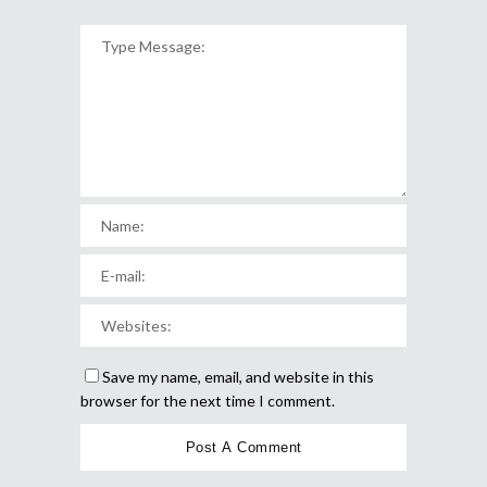
Save my name, email, and website in this
browser for the next time I comment.