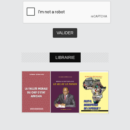
LIBRAIRIE