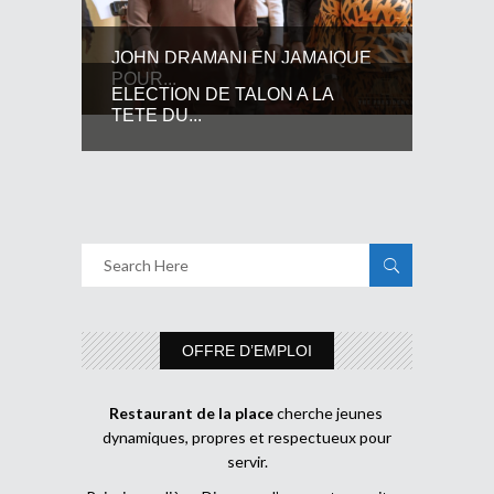
JOHN DRAMANI EN JAMAIQUE
POUR...
ELECTION DE TALON A LA
TETE DU...
OFFRE D’EMPLOI
Restaurant de la place
cherche jeunes
dynamiques, propres et respectueux pour
servir.