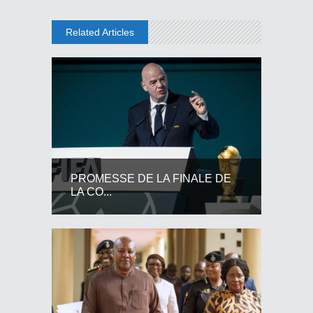
Related Articles
PROMESSE DE LA FINALE DE
LA CO...