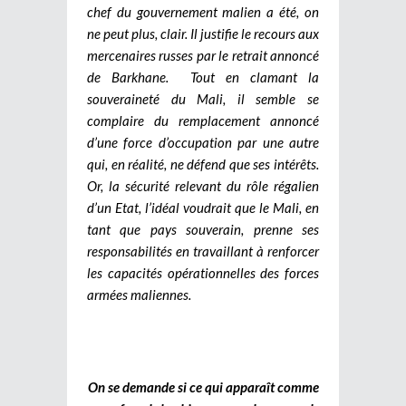
chef du gouvernement malien a été, on
ne peut plus, clair. Il justifie le recours aux
mercenaires russes par le retrait annoncé
de Barkhane.
Tout en clamant la
souveraineté du Mali, il semble se
complaire du remplacement annoncé
d’une force d’occupation par une autre
qui, en réalité, ne défend que ses intérêts.
Or, la sécurité relevant du rôle régalien
d’un Etat, l’idéal voudrait que le Mali, en
tant que pays souverain, prenne ses
responsabilités en travaillant à renforcer
les capacités opérationnelles des forces
armées maliennes.
On se demande si ce qui apparaît comme