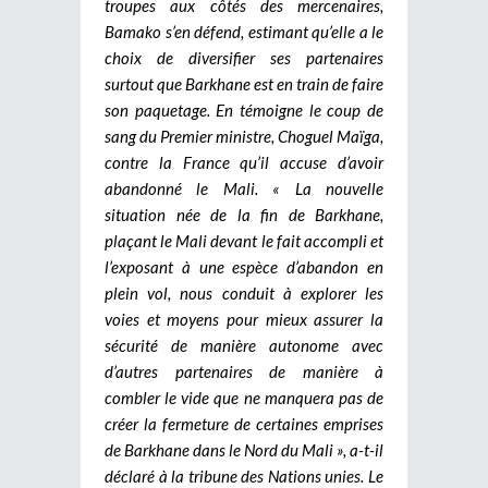
troupes aux côtés des mercenaires,
Bamako s’en défend, estimant qu’elle a le
choix de diversifier ses partenaires
surtout que Barkhane est en train de faire
son paquetage. En témoigne le coup de
sang du Premier ministre, Choguel Maïga,
contre la France qu’il accuse d’avoir
abandonné le Mali. « La nouvelle
situation née de la fin de Barkhane,
plaçant le Mali devant le fait accompli et
l’exposant à une espèce d’abandon en
plein vol, nous conduit à explorer les
voies et moyens pour mieux assurer la
sécurité de manière autonome avec
d’autres partenaires de manière à
combler le vide que ne manquera pas de
créer la fermeture de certaines emprises
de Barkhane dans le Nord du Mali », a-t-il
déclaré à la tribune des Nations unies. Le