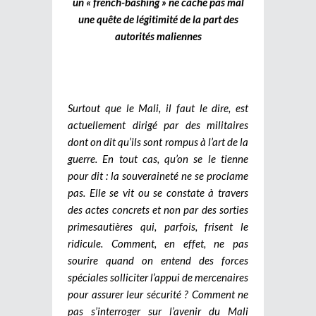
un « french-bashing » ne cache pas mal
une quête de légitimité de la part des
autorités maliennes
Surtout que le Mali, il faut le dire, est
actuellement dirigé par des militaires
dont on dit qu’ils sont rompus à l’art de la
guerre. En tout cas, qu’on se le tienne
pour dit : la souveraineté ne se proclame
pas. Elle se vit ou se constate à travers
des actes concrets et non par des sorties
primesautières qui, parfois, frisent le
ridicule. Comment, en effet, ne pas
sourire quand on entend des forces
spéciales solliciter l’appui de mercenaires
pour assurer leur sécurité ? Comment ne
pas s’interroger sur l’avenir du Mali