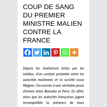
COUP DE SANG
DU PREMIER
MINISTRE MALIEN
CONTRE LA
FRANCE
Depuis les révélations faites par les
médias, d’un contrat probable entre les
autorités maliennes et la société russe
Wagner, l’on assiste à une véritable passe
d’armes entre Bamako et Paris. En effet,
alors que les autorités françaises jugent
incompatible la présence de leurs