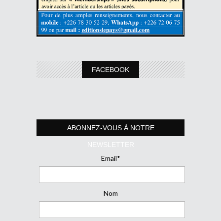
FACEBOOK
ABONNEZ-VOUS À NOTRE
NEWSLETTER
Email*
Nom