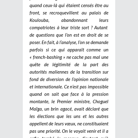
quand ceux-là qui étaient censés être au
front, se recroquevillent au palais de
Koulouba, abandonnant leurs
compatriotes à leur triste sort ? Autant
de questions que l’on est en droit de se
poser. En fait, à l’analyse, l’on se demande
parfois si ce qui apparaît comme un
« french-bashing » ne cache pas mal une
quête de légitimité de la part des
autorités maliennes de la transition sur
fond de diversion de l’opinion nationale
et internationale. Ce n’est pas impossible
quand on sait que face à la pression
montante, le Premier ministre, Choguel
Maïga, un brin agacé, avait déclaré que
les élections que les uns et les autres
appellent de leurs vœux, ne constituaient
pas une priorité. On le voyait venir et il a