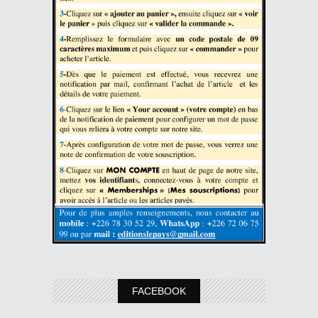
FACEBOOK