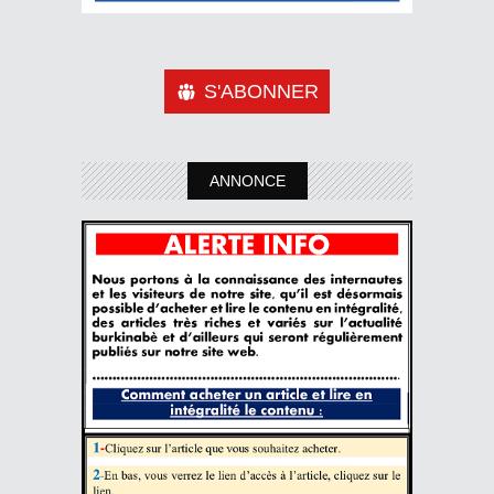
S'ABONNER
ANNONCE