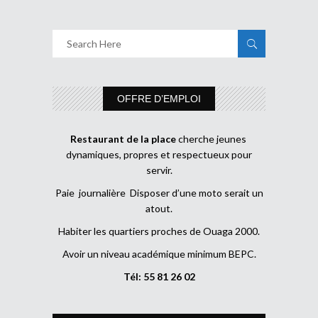
OFFRE D’EMPLOI
Restaurant de la place
cherche jeunes
dynamiques, propres et respectueux pour
servir.
Paie journalière Disposer d’une moto serait un
atout.
Habiter les quartiers proches de Ouaga 2000.
Avoir un niveau académique minimum BEPC.
Tél: 55 81 26 02