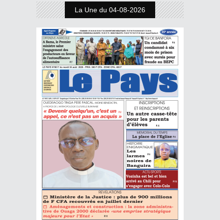
La Une du 04-08-2026