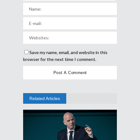
Save my name, email, and website in this
browser for the next time I comment.
Related Articles