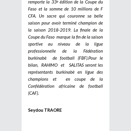
remporte la 33
édition de la Coupe du
e
Faso et la somme de 10 millions de F
CFA. Un sacre qui couronne sa belle
saison pour avoir terminé champion de
la saison 2018-2019. La finale de la
Coupe du Faso marque la fin de la saison
sportive au niveau de la ligue
professionnelle de la Fédération
burkinabè de football (FBF).
Pour le
bilan, RAHIMO et SALITAS seront les
représentants burkinabè en ligue des
champions et en coupe de la
Confédération africaine de football
(CAF).
Seydou TRAORE