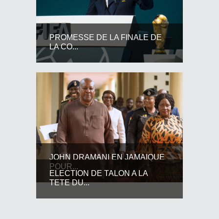
PROMESSE DE LA FINALE DE
LA CO...
JOHN DRAMANI EN JAMAIQUE
POUR...
ELECTION DE TALON A LA
TETE DU...