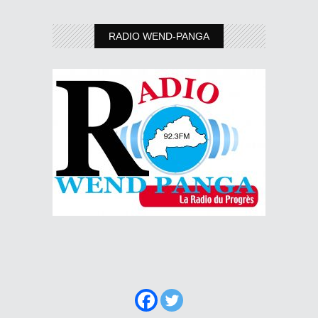
RADIO WEND-PANGA