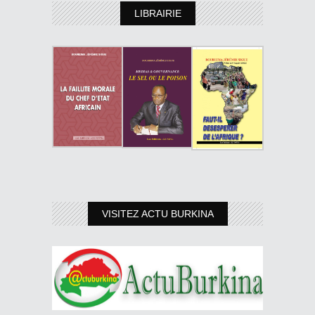
LIBRAIRIE
VISITEZ ACTU BURKINA