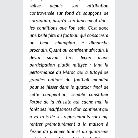
salive depuis son attribution
controversée sur fond de soupçons de
corruption, jusqu’à son lancement dans
les conditions que l’on sait. C’est donc
une belle fête du football qui consacrera
un beau champion le dimanche
prochain. Quant au continent africain, il
devra savoir tirer leçon d’une
participation plutôt mitigée ; tant la
performance du Maroc qui a tutoyé de
grandes nations du football mondial
pour se hisser dans le quatuor final de
cette compétition, semble constituer
l’arbre de la réussite qui cache mal la
forêt des insuffisances d’un continent qui
a vu trois de ses représentants sur cinq,
rentrer prématurément à la maison à
l’issue du premier tour et un quatrième