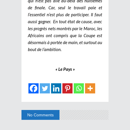
qui n’est pas allé au-delà des huitièmes
de finale. Car, seul le travail paie et
l’essentiel n’est plus de participer. Il faut
aussi gagner. En tout état de cause, avec
les progrès nets montrés par le Maroc, les
Africains ont compris que la Coupe est
désormais à portée de main, et surtout au
bout de l’ambition.
« Le Pays »
No Comments