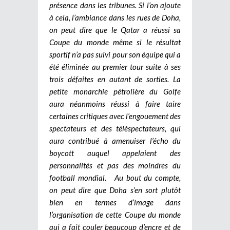
présence dans les tribunes. Si l’on ajoute
à cela, l’ambiance dans les rues de Doha,
on peut dire que le Qatar a réussi sa
Coupe du monde même si le résultat
sportif n’a pas suivi pour son équipe qui a
été éliminée au premier tour suite à ses
trois défaites en autant de sorties. La
petite monarchie pétrolière du Golfe
aura néanmoins réussi à faire taire
certaines critiques avec l’engouement des
spectateurs et des téléspectateurs, qui
aura contribué à amenuiser l’écho du
boycott auquel appelaient des
personnalités et pas des moindres du
football mondial. Au bout du compte,
on peut dire que Doha s’en sort plutôt
bien en termes d’image dans
l’organisation de cette Coupe du monde
qui a fait couler beaucoup d’encre et de