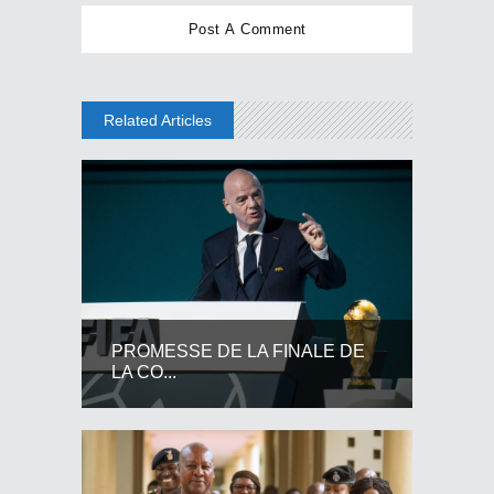
Related Articles
PROMESSE DE LA FINALE DE
LA CO...