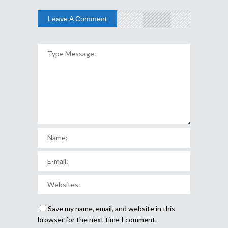
Leave A Comment
Save my name, email, and website in this
browser for the next time I comment.