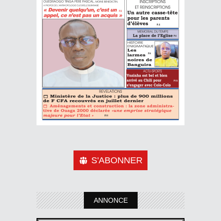
S'ABONNER
ANNONCE