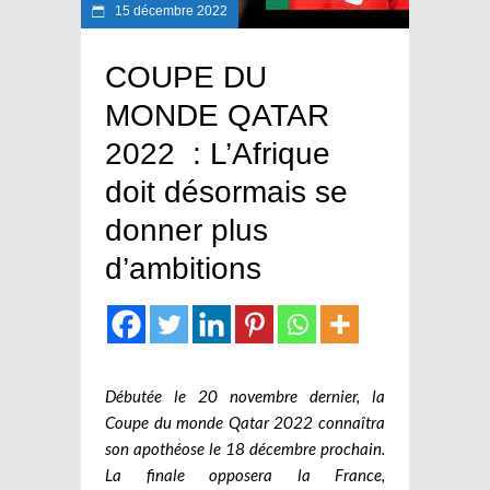
15 décembre 2022
COUPE DU
MONDE QATAR
2022 : L’Afrique
doit désormais se
donner plus
d’ambitions
Débutée le 20 novembre dernier, la
Coupe du monde Qatar 2022 connaîtra
son apothéose le 18 décembre prochain.
La finale opposera la France,