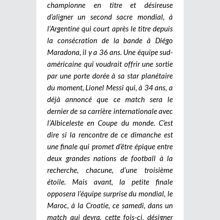
championne en titre et désireuse
d’aligner un second sacre mondial, à
l’Argentine qui court après le titre depuis
la consécration de la bande à Diégo
Maradona, il y a 36 ans. Une équipe sud-
américaine qui voudrait offrir une sortie
par une porte dorée à sa star planétaire
du moment, Lionel Messi qui, à 34 ans, a
déjà annoncé que ce match sera le
dernier de sa carrière internationale avec
l’Albiceleste en Coupe du monde. C’est
dire si la rencontre de ce dimanche est
une finale qui promet d’être épique entre
deux grandes nations de football à la
recherche, chacune, d’une troisième
étoile. Mais avant, la petite finale
opposera l’équipe surprise du mondial, le
Maroc, à la Croatie, ce samedi, dans un
match qui devra, cette fois-ci, désigner