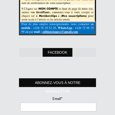
FACEBOOK
ABONNEZ-VOUS À NOTRE
NEWSLETTER
Email*