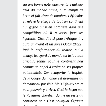
sur une bonne note, une aventure qui, au-
delà du monde arabe, aura rempli de
fierté et fait rêver de nombreux Africains
et relevé le visage de tout un continent
qui gagne ainsi en notoriété dans une
compétition où il a assez joué les
figurants. C’est dire si pour l’Afrique, il y
aura un avant et un après Qatar 2022 ;
tant la performance du Maroc, qui a
changé le regard du monde sur le football
africain, sonne pour le continent noir
comme un appel à croire en ses propres
potentialités. Car, remporter le trophée
de la Coupe du monde est désormais du
domaine du possible. Mais il faut y croire
pour pouvoir y arriver. C’est la leçon que
le Royaume chérifien donne au reste du
continent noir. C’est pourquoi l’Afrique