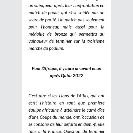
un vainqueur après leur confrontation en
match de poule, qui s’est soldée par un
score de parité. Un match pas seulement
pour l’honneur, mais aussi pour la
médaille de bronze qui permettra au
vainqueur de terminer sur la troisième
marche du podium.
Pour l’Afrique, il y aura un avant et un
après Qatar 2022
C’est dire si les Lions de l’Atlas, qui ont
écrit l’histoire en tant que première
équipe africaine à atteindre le carré d’as
d’une Coupe du monde, ont l’occasion de
se consoler de leur défaite en demi-finale
face à la France. Question de terminer