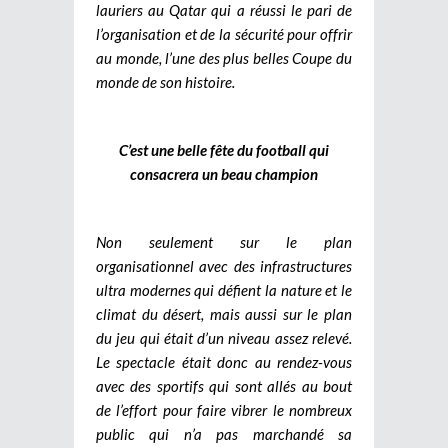
lauriers au Qatar qui a réussi le pari de
l’organisation et de la sécurité pour offrir
au monde, l’une des plus belles Coupe du
monde de son histoire.
C’est une belle fête du football qui
consacrera un beau champion
Non seulement sur le plan
organisationnel avec des infrastructures
ultra modernes qui défient la nature et le
climat du désert, mais aussi sur le plan
du jeu qui était d’un niveau assez relevé.
Le spectacle était donc au rendez-vous
avec des sportifs qui sont allés au bout
de l’effort pour faire vibrer le nombreux
public qui n’a pas marchandé sa