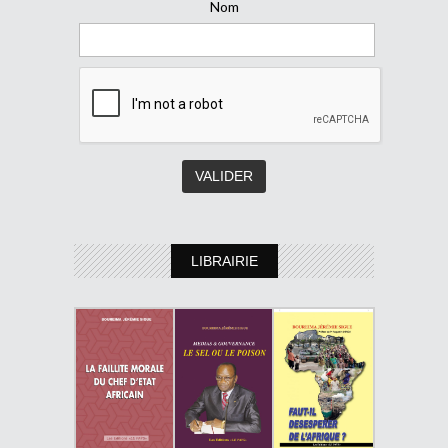
Nom
LIBRAIRIE