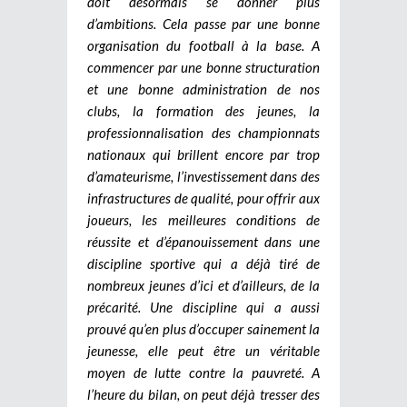
doit désormais se donner plus
d’ambitions. Cela passe par une bonne
organisation du football à la base. A
commencer par une bonne structuration
et une bonne administration de nos
clubs, la formation des jeunes, la
professionnalisation des championnats
nationaux qui brillent encore par trop
d’amateurisme, l’investissement dans des
infrastructures de qualité, pour offrir aux
joueurs, les meilleures conditions de
réussite et d’épanouissement dans une
discipline sportive qui a déjà tiré de
nombreux jeunes d’ici et d’ailleurs, de la
précarité. Une discipline qui a aussi
prouvé qu’en plus d’occuper sainement la
jeunesse, elle peut être un véritable
moyen de lutte contre la pauvreté. A
l’heure du bilan, on peut déjà tresser des