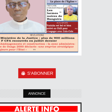
S'ABONNER
ANNONCE