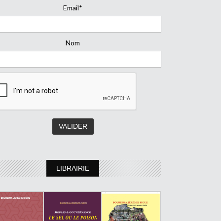
Email*
Nom
LIBRAIRIE