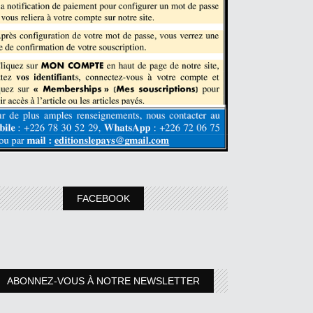
FACEBOOK
ABONNEZ-VOUS À NOTRE NEWSLETTER