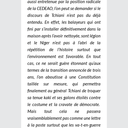
aussi entretenue par la position radicale
de la CEDEAO, l’on peut se demander si le
discours de Tchiani n’est pas du déjà
entendu. En effet, les balayeurs qui ont
fini par s’installer définitivement dans la
maison après l’avoir nettoyée, sont légion
et le Niger n’est pas à l’abri de la
répétition de l’histoire surtout que
l’environnement est favorable. En tout
cas, ce ne serait guère étonnant qu’aux
termes de la transition annoncée de trois
ans, l’on aboutisse à une Constitution
taillée sur mesure, qui permettra
finalement au général Tchiani de troquer
sa tenue kaki et ses galons étoilés contre
le costume et la cravate de démocrate.
Mais tout cela ne passera
vraisemblablement pas comme une lettre
à la poste surtout que les va-t-en-guerre