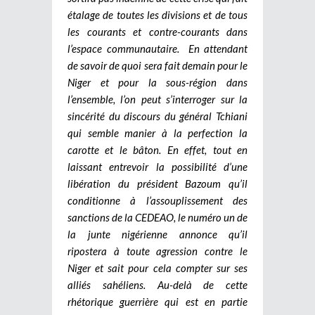
étalage de toutes les divisions et de tous
les courants et contre-courants dans
l’espace communautaire.
En attendant
de savoir de quoi sera fait demain pour le
Niger et pour la sous-région dans
l’ensemble, l’on peut s’interroger sur la
sincérité du discours du général Tchiani
qui semble manier à la perfection la
carotte et le bâton. En effet, tout en
laissant entrevoir la possibilité d’une
libération du président Bazoum qu’il
conditionne à l’assouplissement des
sanctions de la CEDEAO, le numéro un de
la junte nigérienne annonce qu’il
ripostera à toute agression contre le
Niger et sait pour cela compter sur ses
alliés sahéliens. Au-delà de cette
rhétorique guerrière qui est en partie