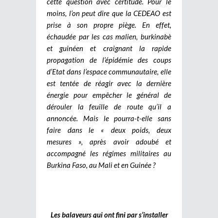
cette question avec certitude. Pour le
moins, l’on peut dire que la CEDEAO est
prise à son propre piège. En effet,
échaudée par les cas malien, burkinabè
et guinéen et craignant la rapide
propagation de l’épidémie des coups
d’Etat dans l’espace communautaire, elle
est tentée de réagir avec la dernière
énergie pour empêcher le général de
dérouler la feuille de route qu’il a
annoncée. Mais le pourra-t-elle sans
faire dans le « deux poids, deux
mesures », après avoir adoubé et
accompagné les régimes militaires au
Burkina Faso, au Mali et en Guinée ?
Les balayeurs qui ont fini par s’installer