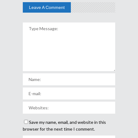
Leave A Comment
Save my name, email, and website in this
browser for the next time I comment.