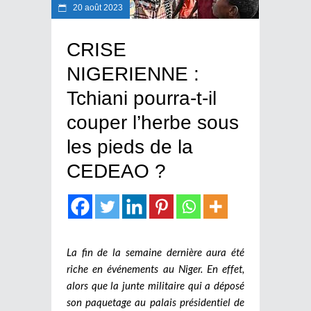
20 août 2023
CRISE
NIGERIENNE :
Tchiani pourra-t-il
couper l’herbe sous
les pieds de la
CEDEAO ?
La fin de la semaine dernière aura été
riche en événements au Niger. En effet,
alors que la junte militaire qui a déposé
son paquetage au palais présidentiel de