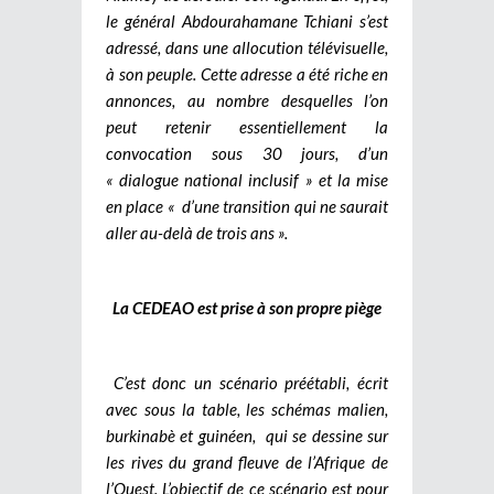
le général Abdourahamane Tchiani s’est
adressé, dans une allocution télévisuelle,
à son peuple. Cette adresse a été riche en
annonces, au nombre desquelles l’on
peut retenir essentiellement la
convocation sous 30 jours, d’un
« dialogue national inclusif » et la mise
en place « d’une transition qui ne saurait
aller au-delà de trois ans ».
La CEDEAO est prise à son propre piège
C’est donc un scénario préétabli, écrit
avec sous la table, les schémas malien,
burkinabè et guinéen, qui se dessine sur
les rives du grand fleuve de l’Afrique de
l’Ouest. L’objectif de ce scénario est pour