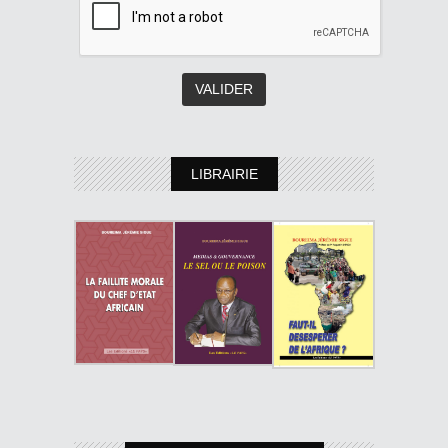
LIBRAIRIE