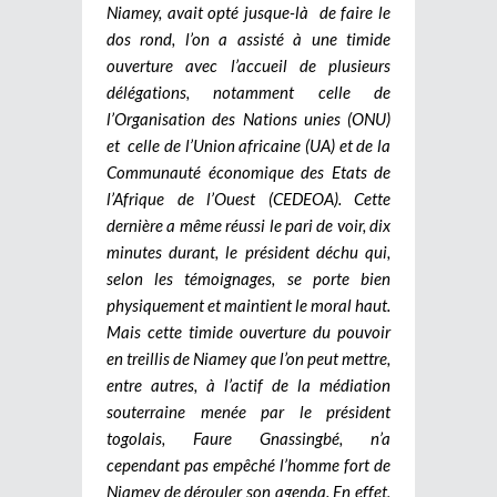
Niamey, avait opté jusque-là de faire le
dos rond, l’on a assisté à une timide
ouverture avec l’accueil de plusieurs
délégations, notamment celle de
l’Organisation des Nations unies (ONU)
et celle de l’Union africaine (UA) et de la
Communauté économique des Etats de
l’Afrique de l’Ouest (CEDEOA). Cette
dernière a même réussi le pari de voir, dix
minutes durant, le président déchu qui,
selon les témoignages, se porte bien
physiquement et maintient le moral haut.
Mais cette timide ouverture du pouvoir
en treillis de Niamey que l’on peut mettre,
entre autres, à l’actif de la médiation
souterraine menée par le président
togolais, Faure Gnassingbé, n’a
cependant pas empêché l’homme fort de
Niamey de dérouler son agenda. En effet,