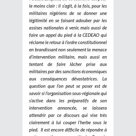
le moins clair : il s’agit, à la fois, pour les
militaires nigériens de se donner une
légitimité en se faisant adouber par les
assises nationales à venir, mais aussi de
faire un appel du pied à la CEDEAO qui
réclame le retour à l’ordre constitutionnel
en brandissant non seulement la menace
d’intervention militaire, mais aussi en
tentant de faire lâcher prise aux
militaires par des sanctions économiques
aux conséquences dévastatrices. La
question que l’on peut se poser est de
savoir si l’organisation sous-régionale qui
s’active dans les préparatifs de son
intervention annoncée, se laissera
attendrir par ce discours qui vise très
clairement à lui couper l’herbe sous le
pied.
Il est encore difficile de répondre à