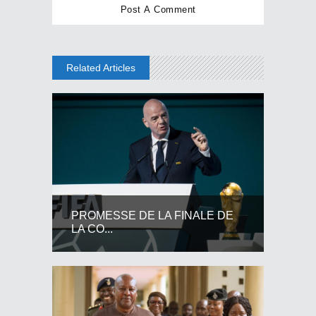
Related Articles
PROMESSE DE LA FINALE DE
LA CO...