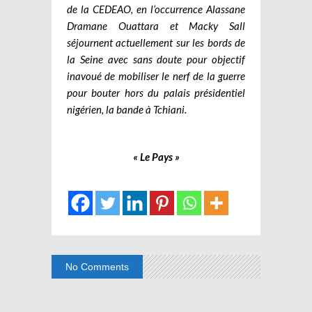
de la CEDEAO, en l’occurrence Alassane
Dramane Ouattara et Macky Sall
séjournent actuellement sur les bords de
la Seine avec sans doute pour objectif
inavoué de mobiliser le nerf de la guerre
pour bouter hors du palais présidentiel
nigérien, la bande à Tchiani.
« Le Pays »
No Comments