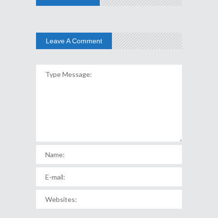
Leave A Comment