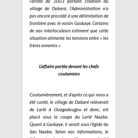
l’arrêté de 2003 portant création du
village de Dabaré, l’Administration n’a
pas encore procédé à une délimitation de
frontière avec le voisin Gaskaye. Certains
de nos interlocuteurs estiment que cette
situation alimente les tensions entre « les
frères ennemis ».
L’affaire portée devant les chefs
coutumiers
Coutumièrement, et d’après ce qui nous a
été conté, le village de Dabaré relèverait
de Larlé à Ouagadougou et donc, est
placé sous la coupe du Larlé Naaba.
Quant à Gaskaye, il serait sous l’égide du
Sao Naaba. Selon nos informations, le