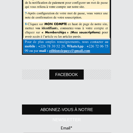
FACEBOOK
ABONNEZ-VOUS À NOTRE
NEWSLETTER
Email*