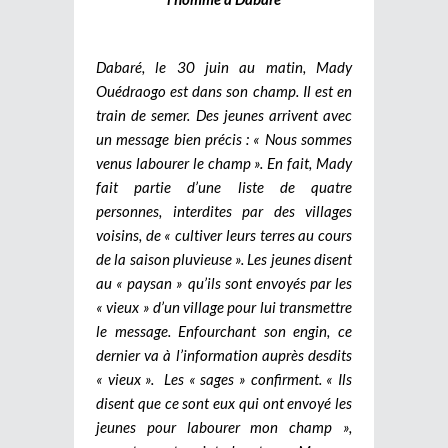
Dabaré, le 30 juin au matin, Mady
Ouédraogo est dans son champ. Il est en
train de semer. Des jeunes arrivent avec
un message bien précis : « Nous sommes
venus labourer le champ ». En fait, Mady
fait partie d’une liste de quatre
personnes, interdites par des villages
voisins, de « cultiver leurs terres au cours
de la saison pluvieuse ». Les jeunes disent
au « paysan » qu’ils sont envoyés par les
« vieux » d’un village pour lui transmettre
le message. Enfourchant son engin, ce
dernier va à l’information auprès desdits
« vieux ».
Les « sages » confirment. « Ils
disent que ce sont eux qui ont envoyé les
jeunes pour labourer mon champ »,