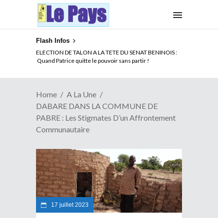
Flash Infos
ELECTION DE TALON A LA TETE DU SENAT BENINOIS :
Quand Patrice quitte le pouvoir sans partir !
Home
A La Une
DABARE DANS LA COMMUNE DE
PABRE : Les Stigmates D’un Affrontement
Communautaire
17 juillet 2023