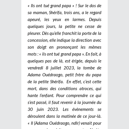
« Ils ont tué grand papa » ! Sur le dos de
sa maman, Shérifa, trois ans, a le regard
apeuré, les yeux en larmes. Depuis
quelques jours, la petite ne cesse de
pleurer. Dès qu’elle franchit la porte de la
concession, elle indique la direction avec
son doigt en prononçant les mêmes
mots : « ils ont tué grand papa ». En fait, à
quelques pas de là, est érigée, depuis le
vendredi 8 juillet 2023, la tombe de
Adama Ouédraogo, petit frère du papa
de la petite Shérifa.
En effet, c’est cette
mort, dans des conditions atroces, qui
hante l’enfant. Pour comprendre ce qui
s’est passé, il faut revenir à la journée du
30 juin 2023. Les évènements se
déroulent dans la matinée de ce jour-là.
« Il (Adama Ouédraogo, ndlr) venait pour