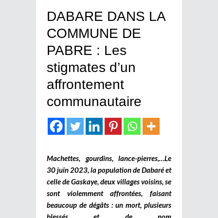
DABARE DANS LA
COMMUNE DE
PABRE : Les
stigmates d’un
affrontement
communautaire
Machettes, gourdins, lance-pierres,…Le
30 juin 2023, la population de Dabaré et
celle de Gaskaye, deux villages voisins, se
sont violemment affrontées, faisant
beaucoup de dégâts : un mort, plusieurs
blessés et de nom