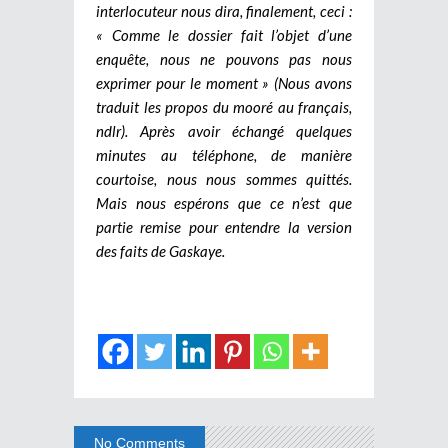
interlocuteur nous dira, finalement, ceci :
« Comme le dossier fait l’objet d’une
enquête, nous ne pouvons pas nous
exprimer pour le moment » (Nous avons
traduit les propos du mooré au français,
ndlr). Après avoir échangé quelques
minutes au téléphone, de manière
courtoise, nous nous sommes quittés.
Mais nous espérons que ce n’est que
partie remise pour entendre la version
des faits de Gaskaye.
No Comments