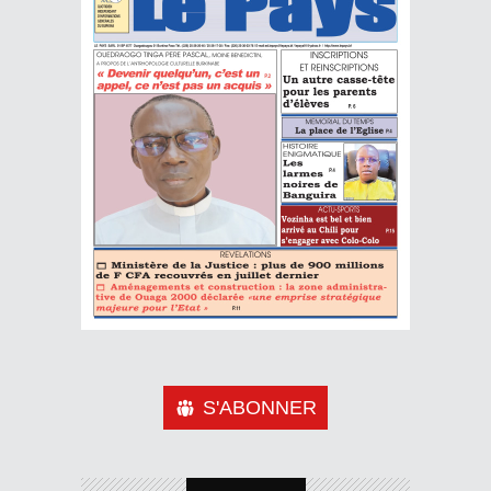
S'ABONNER