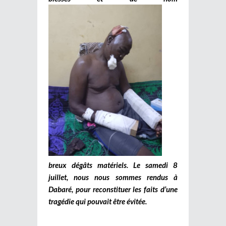
breux dégâts matériels. Le samedi 8
juillet, nous nous sommes rendus à
Dabaré, pour reconstituer les faits d’une
tragédie qui pouvait être évitée.