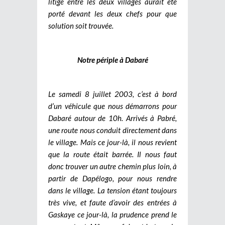
litige entre les deux villages aurait été
porté devant les deux chefs pour que
solution soit trouvée.
Notre périple à Dabaré
Le samedi 8 juillet 2003, c’est à bord
d’un véhicule que nous démarrons pour
Dabaré autour de 10h. Arrivés à Pabré,
une route nous conduit directement dans
le village. Mais ce jour-là, il nous revient
que la route était barrée. Il nous faut
donc trouver un autre chemin plus loin, à
partir de Dapélogo, pour nous rendre
dans le village. La tension étant toujours
très vive, et faute d’avoir des entrées à
Gaskaye ce jour-là, la prudence prend le