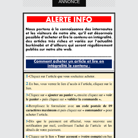
ANNONCE