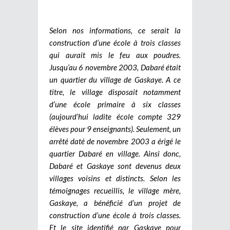
Selon nos informations, ce serait la
construction d’une école à trois classes
qui aurait mis le feu aux poudres.
Jusqu’au 6 novembre 2003, Dabaré était
un quartier du village de Gaskaye. A ce
titre, le village disposait notamment
d’une école primaire à six classes
(aujourd’hui ladite école compte 329
élèves pour 9 enseignants). Seulement, un
arrêté daté de novembre 2003 a érigé le
quartier Dabaré en village. Ainsi donc,
Dabaré et Gaskaye sont devenus deux
villages voisins et distincts. Selon les
témoignages recueillis, le village mère,
Gaskaye, a bénéficié d’un projet de
construction d’une école à trois classes.
Et le site identifié par Gaskaye pour