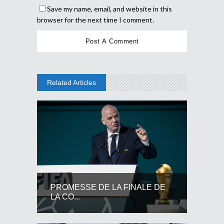
Save my name, email, and website in this
browser for the next time I comment.
Related Articles
PROMESSE DE LA FINALE DE
LA CO...