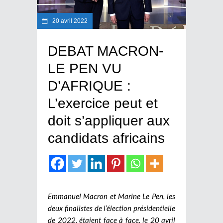
20 avril 2022
DEBAT MACRON-
LE PEN VU
D’AFRIQUE :
L’exercice peut et
doit s’appliquer aux
candidats africains
Emmanuel Macron et Marine Le Pen, les
deux finalistes de l’élection présidentielle
de 2022, étaient face à face, le 20 avril