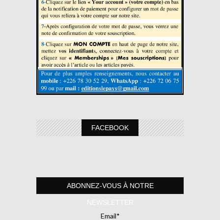
FACEBOOK
ABONNEZ-VOUS À NOTRE
NEWSLETTER
Email*