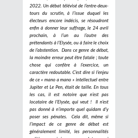
2022. Un débat télévisé de l’entre-deux-
tours du scrutin, à l’issue duquel les
électeurs encore indécis, se résoudront
enfin à donner leur suffrage, le 24 avril
prochain, à l’un au l’autre des
prétendants à l’Elysée, ou à faire le choix
de l’abstention. Dans ce genre de débat,
la moindre erreur peut être fatale ; toute
chose qui confère à l’exercice, un
caractère redoutable. C’est dire si l’enjeu
de ce « mano a mano » intellectuel entre
Jupiter et Le Pen, était de taille. En tous
les cas, il est notoire que n’est pas
locataire de l’Elysée, qui veut ! Il n’est
pas donné à n’importe quel quidam d’y
poser ses pénates. Cela dit, même si
l’impact de ce genre de débat est
généralement limité, les personnalités