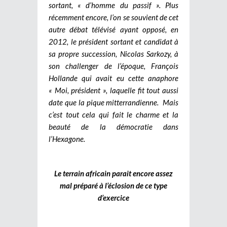
sortant, « d’homme du passif ». Plus
récemment encore, l’on se souvient de cet
autre débat télévisé ayant opposé, en
2012, le président sortant et candidat à
sa propre succession, Nicolas Sarkozy, à
son challenger de l’époque, François
Hollande qui avait eu cette anaphore
« Moi, président », laquelle fit tout aussi
date que la pique mitterrandienne. Mais
c’est tout cela qui fait le charme et la
beauté de la démocratie dans
l’Hexagone.
Le terrain africain parait encore assez
mal préparé à l’éclosion de ce type
d’exercice