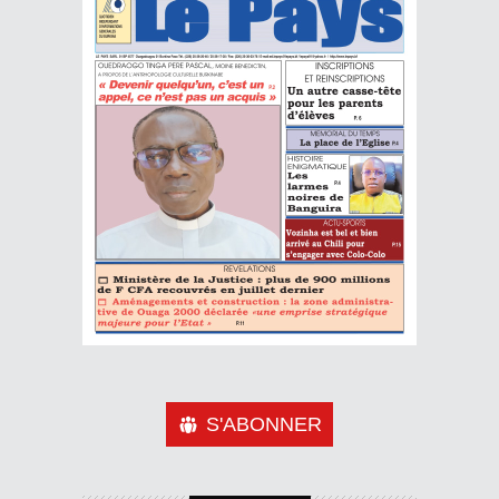
S'ABONNER