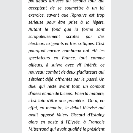
politiques arrivées au second tour, qui
acceptent de se soumettre à un tel
exercice, savent que l’épreuve est trop
sérieuse pour être prise à la légère.
Autant le fond que la forme sont
scrupuleusement scrutés par des
électeurs exigeants et très critiques. C’est
pourquoi encore nombreux ont été les
spectateurs en France, tout comme
ailleurs, à suivre avec vif intérêt, ce
nouveau combat de deux gladiateurs qui
s’étaient déjà affrontés par le passé. Un
duel qui reste avant tout, un combat
d’idées et non de biceps. Et en la matière,
c’est loin d’être une première. On a, en
effet, en mémoire, le débat télévisé qui
avait opposé Valery Giscard d’Estaing
alors en poste à l’Elysée, à François
Mitterrand qui avait qualifié le président