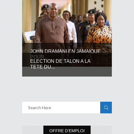
JOHN DRAMANI EN JAMAIQUE
POUR...
ELECTION DE TALON A LA
TETE DU...
OFFRE D’EMPLOI