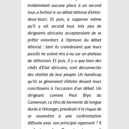
évidemment aucune place à un second
tour, a fortiori à un débat télévisé d’entre-
deux-tours. Et puis, à supposer même
qu’il y ait second tour, très peu de
dirigeants africains accepteraient de se
prêter volontiers à l’épreuve du débat
télévisé ; tant ils craindraient que leurs
passifs ne soient mis à nu sur un plateau
de télévision. Et puis, il y a que bien des
chefs d’Etat africains, sont déconnectés
des réalités de leur peuple. Un handicap
qu’ils se gêneraient d’étaler devant leurs
concitoyens à l’occasion d’un débat. Un
dirigeant comme Paul Biya du
Cameroun, ce féru de farniente de longue
durée à l’étranger, prendrait-il le risque de
se soumettre à une confrontation
diffusée avec son principal opposant ? Il