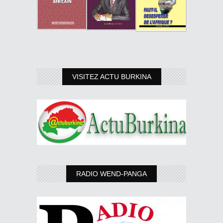
VISITEZ ACTU BURKINA
RADIO WEND-PANGA