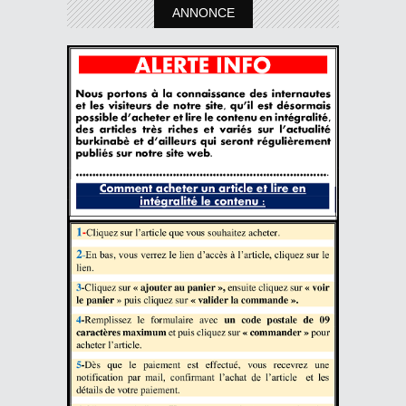
ANNONCE