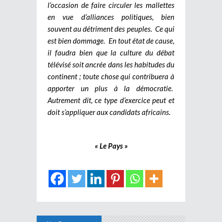
l’occasion de faire circuler les mallettes
en vue d’alliances politiques, bien
souvent au détriment des peuples. Ce qui
est bien dommage. En tout état de cause,
il faudra bien que la culture du débat
télévisé soit ancrée dans les habitudes du
continent ; toute chose qui contribuera à
apporter un plus à la démocratie.
Autrement dit, ce type d’exercice peut et
doit s’appliquer aux candidats africains.
« Le Pays »