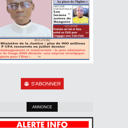
S'ABONNER
ANNONCE