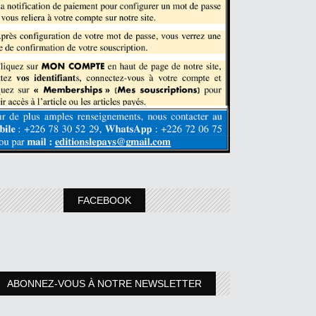
FACEBOOK
ABONNEZ-VOUS À NOTRE NEWSLETTER