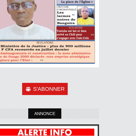
S'ABONNER
ANNONCE