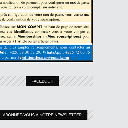
FACEBOOK
ABONNEZ-VOUS À NOTRE NEWSLETTER