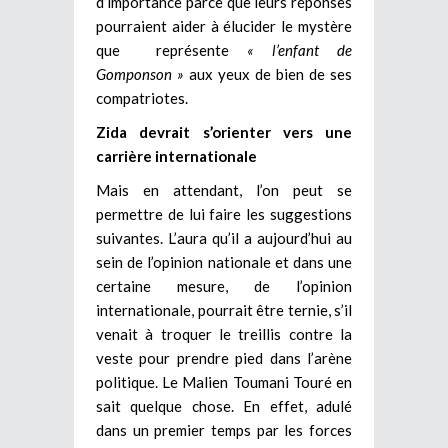
d’importance parce que leurs réponses
pourraient aider à élucider le mystère
que représente
« l’enfant de
Gomponson »
aux yeux de bien de ses
compatriotes.
Zida devrait s’orienter vers une
carrière internationale
Mais en attendant, l’on peut se
permettre de lui faire les suggestions
suivantes. L’aura qu’il a aujourd’hui au
sein de l’opinion nationale et dans une
certaine mesure, de l’opinion
internationale, pourrait être ternie, s’il
venait à troquer le treillis contre la
veste pour prendre pied dans l’arène
politique. Le Malien Toumani Touré en
sait quelque chose. En effet, adulé
dans un premier temps par les forces