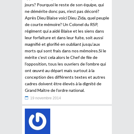
jours? Pourquoi le reste de son équipe, qui
ne démérite donc pas, n’est pas décoré?
Après Dieu Blaise voici Dieu Zida, quel peuple
de courte mémoire? Un Colonel du RSP,
régiment qui a aidé Blaise et les siens dans
leur forfaiture et dans leur fuite, soit aussi
magnifié et glorifié en oubliant jusqu’aux
morts qui sont frais dans nos mémoires.Si le
mérite c’est cela alors le Chef de file de
l’opposition, tous les ouvriers de l’ombre qui
ont œuvré au départ mais surtout à la
conception des différents textes et autres
cadres doivent être élevés à la dignité de
Grand Maître de l’ordre national.
19 novembre 2014