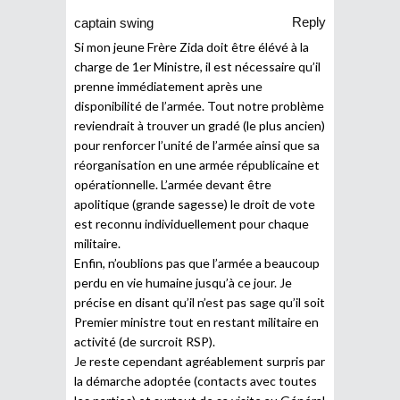
Reply
captain swing
Si mon jeune Frère Zida doit être élévé à la
charge de 1er Ministre, il est nécessaire qu’il
prenne immédiatement après une
disponibilité de l’armée. Tout notre problème
reviendrait à trouver un gradé (le plus ancien)
pour renforcer l’unité de l’armée ainsi que sa
réorganisation en une armée républicaine et
opérationnelle. L’armée devant être
apolitique (grande sagesse) le droit de vote
est reconnu individuellement pour chaque
militaire.
Enfin, n’oublions pas que l’armée a beaucoup
perdu en vie humaine jusqu’à ce jour. Je
précise en disant qu’il n’est pas sage qu’il soit
Premier ministre tout en restant militaire en
activité (de surcroit RSP).
Je reste cependant agréablement surpris par
la démarche adoptée (contacts avec toutes