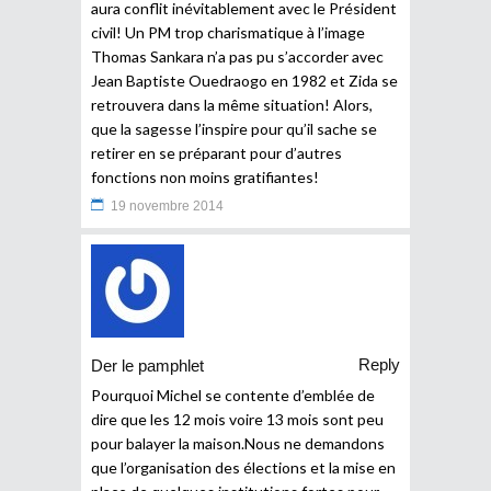
aura conflit inévitablement avec le Président
civil! Un PM trop charismatique à l’image
Thomas Sankara n’a pas pu s’accorder avec
Jean Baptiste Ouedraogo en 1982 et Zida se
retrouvera dans la même situation! Alors,
que la sagesse l’inspire pour qu’il sache se
retirer en se préparant pour d’autres
fonctions non moins gratifiantes!
19 novembre 2014
Reply
Der le pamphlet
Pourquoi Michel se contente d’emblée de
dire que les 12 mois voire 13 mois sont peu
pour balayer la maison.Nous ne demandons
que l’organisation des élections et la mise en