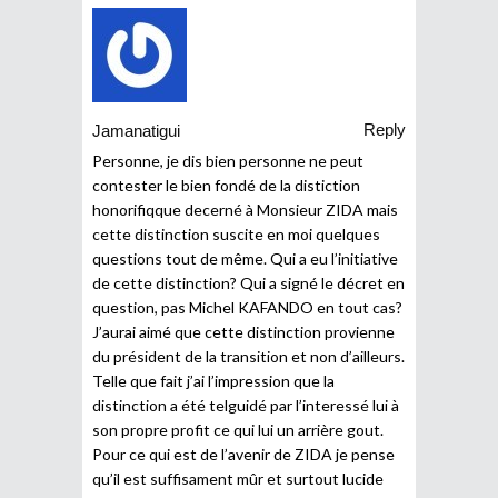
Reply
Jamanatigui
Personne, je dis bien personne ne peut
contester le bien fondé de la distiction
honorifiqque decerné à Monsieur ZIDA mais
cette distinction suscite en moi quelques
questions tout de même. Qui a eu l’initiative
de cette distinction? Qui a signé le décret en
question, pas Michel KAFANDO en tout cas?
J’aurai aimé que cette distinction provienne
du président de la transition et non d’ailleurs.
Telle que fait j’ai l’impression que la
distinction a été telguidé par l’interessé lui à
son propre profit ce qui lui un arrière gout.
Pour ce qui est de l’avenir de ZIDA je pense
qu’il est suffisament mûr et surtout lucide