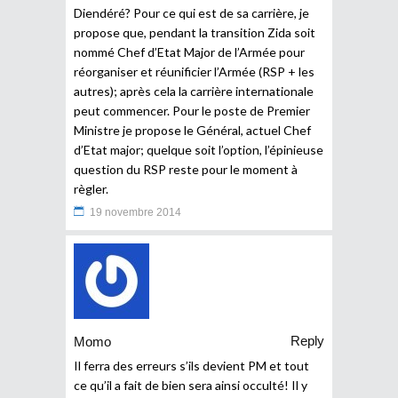
Diendéré? Pour ce qui est de sa carrière, je
propose que, pendant la transition Zida soit
nommé Chef d’Etat Major de l’Armée pour
réorganiser et réunificier l’Armée (RSP + les
autres); après cela la carrière internationale
peut commencer. Pour le poste de Premier
Ministre je propose le Général, actuel Chef
d’Etat major; quelque soit l’option, l’épinieuse
question du RSP reste pour le moment à
règler.
19 novembre 2014
Reply
Momo
Il ferra des erreurs s’ils devient PM et tout
ce qu’il a fait de bien sera ainsi occulté! Il y