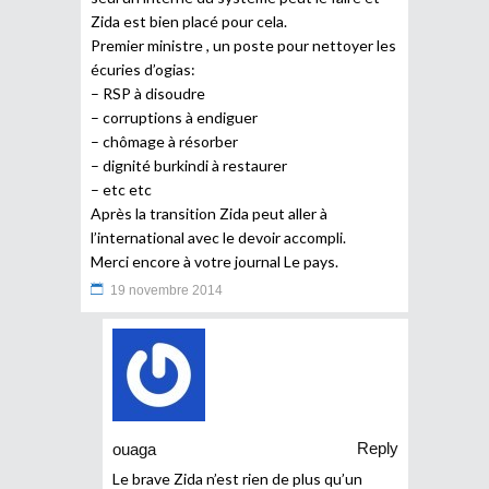
Zida est bien placé pour cela.
Premier ministre , un poste pour nettoyer les
écuries d’ogias:
– RSP à disoudre
– corruptions à endiguer
– chômage à résorber
– dignité burkindi à restaurer
– etc etc
Après la transition Zida peut aller à
l’international avec le devoir accompli.
Merci encore à votre journal Le pays.
19 novembre 2014
Reply
ouaga
Le brave Zida n’est rien de plus qu’un