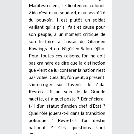
Manifestement, le lieutenant-colonel
Zida n’est ni un soudard, ni un assoiffé
du pouvoir. Il est plutôt un soldat
vaillant qui a pris fait et cause pour
son peuple, à un moment critique de
son histoire, à l’instar du Ghanéen
Rawlings et du Nigérien Salou Djibo.
Pour toutes ces raisons, l’on ne doit
pas craindre de dire que la distinction
que vient de lui conférer la nation n’est
pas volée. Cela dit, l’on peut, à présent,
s’interroger sur l’avenir de Zida.
Restera-t-il au sein de la Grande
muette, et à quel poste ? Bénéficiera-
t-il d’un statut d’ancien chef d’Etat ?
Quel rôle jouera-t-il dans la transition
politique ? Rêve-t-il d’un destin
national ? Ces questions sont