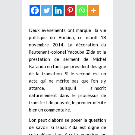
Deux évènements ont marqué la vie
politique du Burkina, ce mardi 18
novembre 2014. La décoration du
lieutenant-colonel Yacouba Zida et la
prestation de serment de Michel
Kafando en tant que président désigné
de la transition. Si le second est un
acte qui ne mérite pas que l’on s’y
attarde, puisqu’il s’inscrit
naturellement dans le processus de
transfert du pouvoir, le premier mérite
bien un commentaire.
L’on peut d’abord se poser la question
de savoir si Isaac Zida est digne de
cette décoration. A cette question, les