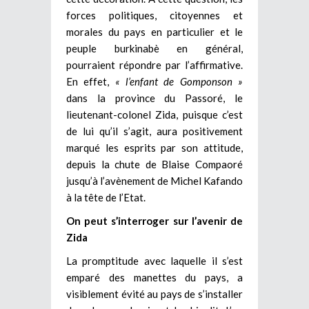
forces politiques, citoyennes et
morales du pays en particulier et le
peuple burkinabè en général,
pourraient répondre par l’affirmative.
En effet,
« l’enfant de Gomponson »
dans la province du Passoré, le
lieutenant-colonel Zida, puisque c’est
de lui qu’il s’agit, aura positivement
marqué les esprits par son attitude,
depuis la chute de Blaise Compaoré
jusqu’à l’avènement de Michel Kafando
à la tête de l’Etat.
On peut s’interroger sur l’avenir de
Zida
La promptitude avec laquelle il s’est
emparé des manettes du pays, a
visiblement évité au pays de s’installer