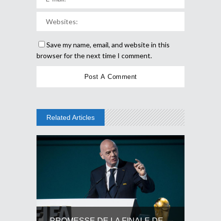
Save my name, email, and website in this
browser for the next time I comment.
Related Articles
PROMESSE DE LA FINALE DE