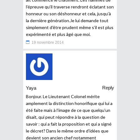
l’épreuve qu’il traverse rendront éclatant son
honneur ou son déshonneur et cela, jusqu’à
la dernière génération.Je lui demande tout
simplement d’être prudent même s’il est plus
expérimenté et plus âgé que moi.
19 novembre 2014
Reply
Yaya
Bonjour. Le Lieutenant Colonel mérite
amplement la distinction honorifique qui lui a
été faite mais à l’image de ce que quelqu’un
disait, qui peut répondre à la question de
savoir : qui a fait la proposition et qui a signé
le décret? Dans le même ordre d’idées que
devient son ancien chef notamment