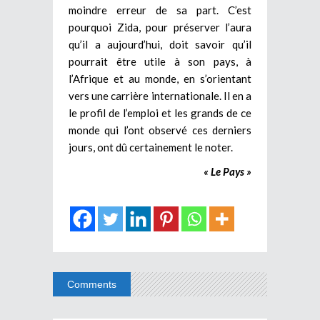
moindre erreur de sa part. C’est
pourquoi Zida, pour préserver l’aura
qu’il a aujourd’hui, doit savoir qu’il
pourrait être utile à son pays, à
l’Afrique et au monde, en s’orientant
vers une carrière internationale. Il en a
le profil de l’emploi et les grands de ce
monde qui l’ont observé ces derniers
jours, ont dû certainement le noter.
« Le Pays »
Comments