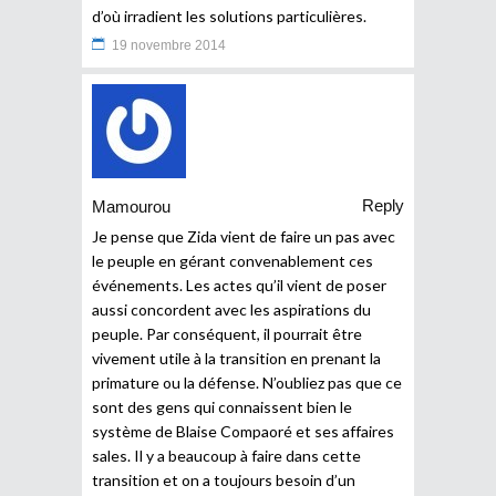
d’où irradient les solutions particulières.
19 novembre 2014
Reply
Mamourou
Je pense que Zida vient de faire un pas avec
le peuple en gérant convenablement ces
événements. Les actes qu’il vient de poser
aussi concordent avec les aspirations du
peuple. Par conséquent, il pourrait être
vivement utile à la transition en prenant la
primature ou la défense. N’oubliez pas que ce
sont des gens qui connaissent bien le
système de Blaise Compaoré et ses affaires
sales. Il y a beaucoup à faire dans cette
transition et on a toujours besoin d’un