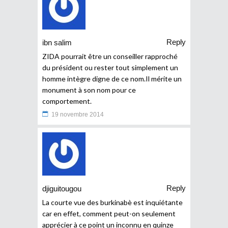
Reply
ibn salim
ZIDA pourrait être un conseiller rapproché
du président ou rester tout simplement un
homme intègre digne de ce nom.Il mérite un
monument à son nom pour ce
comportement.
19 novembre 2014
Reply
djiguitougou
La courte vue des burkinabè est inquiétante
car en effet, comment peut-on seulement
apprécier à ce point un inconnu en quinze