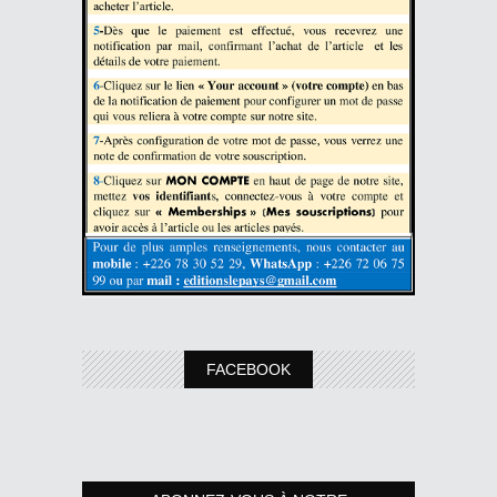
FACEBOOK