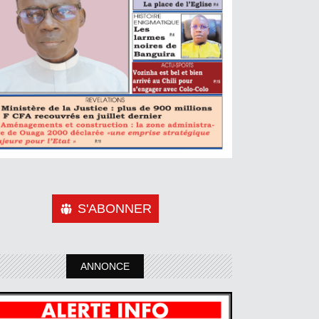
S'ABONNER
ANNONCE