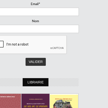
Email*
Nom
LIBRAIRIE