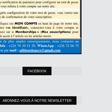
FACEBOOK
ABONNEZ-VOUS À NOTRE NEWSLETTER