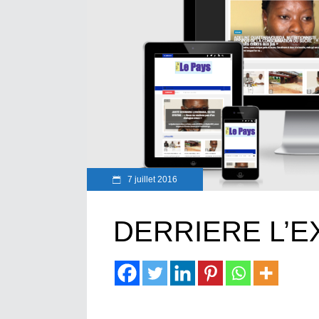
7 juillet 2016
DERRIERE L’