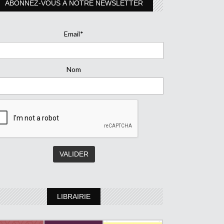
ABONNEZ-VOUS À NOTRE NEWSLETTER
Email*
Nom
LIBRAIRIE