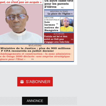
S'ABONNER
ANNONCE