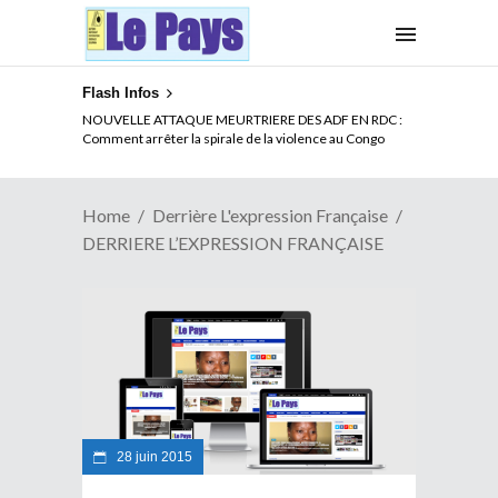
Flash Infos
NOUVELLE ATTAQUE MEURTRIERE DES ADF EN RDC :
Comment arrêter la spirale de la violence au Congo
Home
Derrière L'expression Française
DERRIERE L’EXPRESSION FRANÇAISE
28 juin 2015