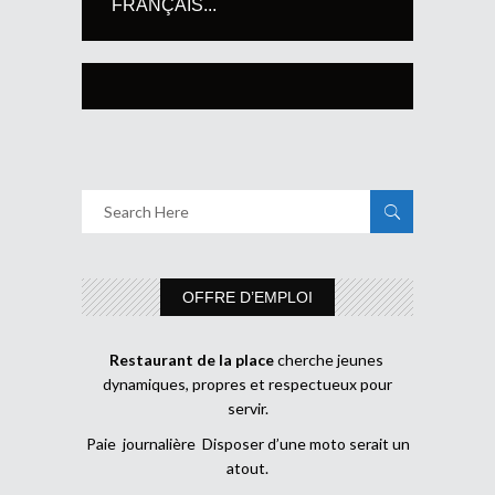
FRANÇAIS...
OFFRE D’EMPLOI
Restaurant de la place
cherche jeunes
dynamiques, propres et respectueux pour
servir.
Paie journalière Disposer d’une moto serait un
atout.