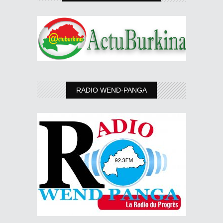
RADIO WEND-PANGA