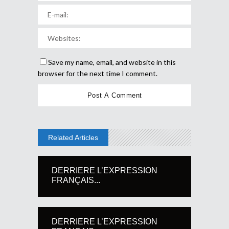
Save my name, email, and website in this
browser for the next time I comment.
Related Articles
DERRIERE L’EXPRESSION
FRANÇAIS...
DERRIERE L’EXPRESSION