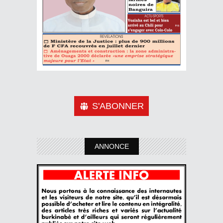
S'ABONNER
ANNONCE