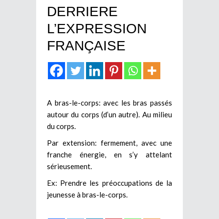
DERRIERE
L’EXPRESSION
FRANÇAISE
A bras-le-corps: avec les bras passés
autour du corps (d’un autre). Au milieu
du corps.
Par extension: fermement, avec une
franche énergie, en s’y attelant
sérieusement.
Ex: Prendre les préoccupations de la
jeunesse à bras-le-corps.