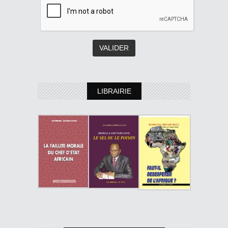
LIBRAIRIE