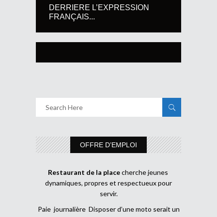
DERRIERE L’EXPRESSION
FRANÇAIS...
OFFRE D’EMPLOI
Restaurant de la place
cherche jeunes
dynamiques, propres et respectueux pour
servir.
Paie journalière Disposer d’une moto serait un