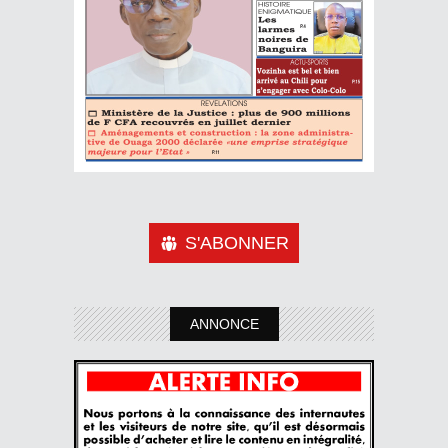
S'ABONNER
ANNONCE