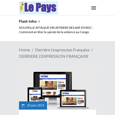
Flash Infos
NOUVELLE ATTAQUE MEURTRIERE DES ADF EN RDC :
Comment arrêter la spirale de la violence au Congo
Home
Derrière L'expression Française
DERRIERE L’EXPRESSION FRANÇAISE
29 juin 2015