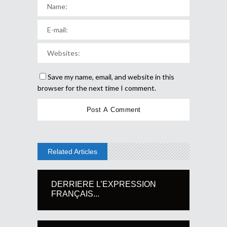
Save my name, email, and website in this
browser for the next time I comment.
Related Articles
DERRIERE L’EXPRESSION
FRANÇAIS...