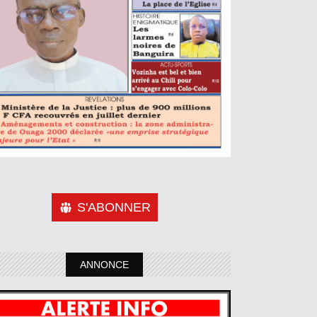
S'ABONNER
ANNONCE