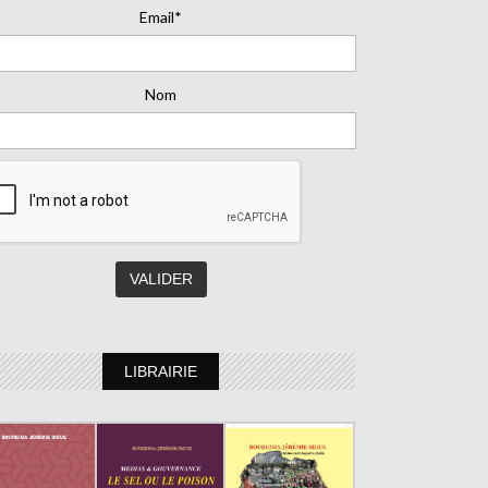
Email*
Nom
LIBRAIRIE