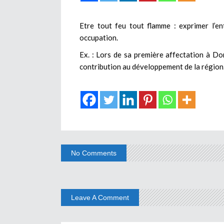
Etre tout feu tout flamme : exprimer l’e
occupation.
Ex. : Lors de sa première affectation à Dor
contribution au développement de la région
No Comments
Leave A Comment