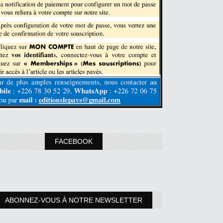
FACEBOOK
ABONNEZ-VOUS À NOTRE NEWSLETTER