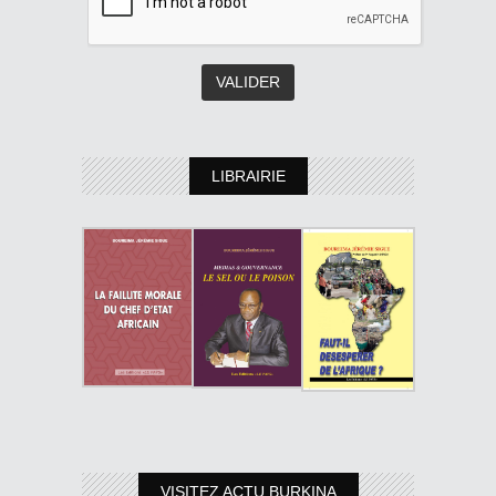
LIBRAIRIE
VISITEZ ACTU BURKINA