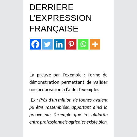
DERRIERE
L’EXPRESSION
FRANÇAISE
La preuve par l’exemple : forme de
démonstration permettant de valider
une proposition à l’aide d’exemples.
Ex : Près d’un million de tonnes avaient
pu être rassemblées, apportant ainsi la
preuve par l’exemple que la solidarité
entre professionnels agricoles existe bien.