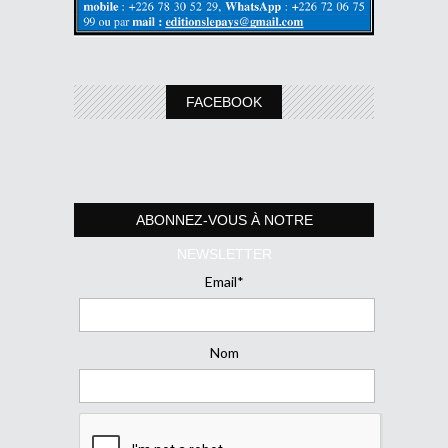
FACEBOOK
ABONNEZ-VOUS À NOTRE
NEWSLETTER
Email*
Nom