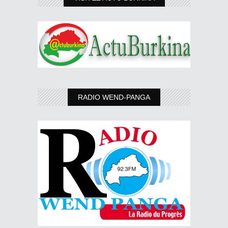
RADIO WEND-PANGA