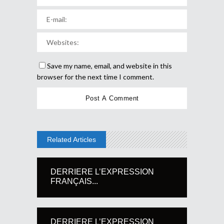
Save my name, email, and website in this
browser for the next time I comment.
Related Articles
DERRIERE L’EXPRESSION
FRANÇAIS...
DERRIERE L’EXPRESSION