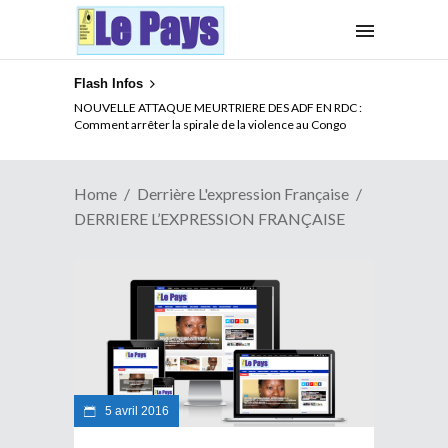
Flash Infos
NOUVELLE ATTAQUE MEURTRIERE DES ADF EN RDC :
Comment arrêter la spirale de la violence au Congo
Home
Derrière L'expression Française
DERRIERE L’EXPRESSION FRANÇAISE
5 avril 2016