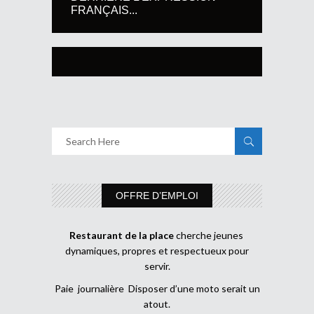
FRANÇAIS...
OFFRE D’EMPLOI
Restaurant de la place
cherche jeunes
dynamiques, propres et respectueux pour
servir.
Paie journalière Disposer d’une moto serait un
atout.