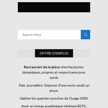
OFFRE D’EMPLOI
Restaurant de la place
cherche jeunes
dynamiques, propres et respectueux pour
servir.
Paie journalière Disposer d’une moto serait un
atout.
Habiter les quartiers proches de Ouaga 2000.
Avoir un niveau académique minimum BEPC.