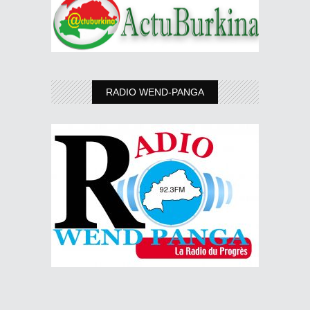
RADIO WEND-PANGA