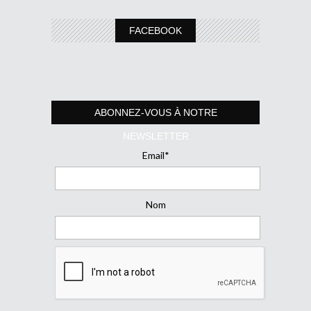
FACEBOOK
ABONNEZ-VOUS À NOTRE
NEWSLETTER
Email*
Nom