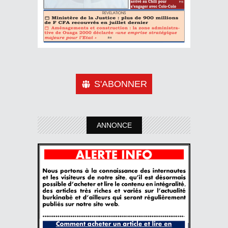
S'ABONNER
ANNONCE