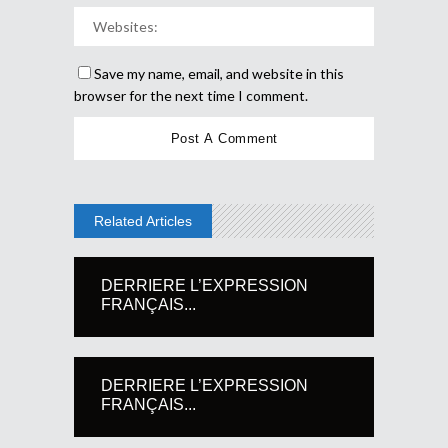
Save my name, email, and website in this
browser for the next time I comment.
Related Articles
DERRIERE L’EXPRESSION
FRANÇAIS...
DERRIERE L’EXPRESSION
FRANÇAIS...