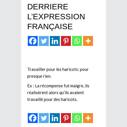
DERRIERE
L’EXPRESSION
FRANÇAISE
Travailler pour les haricots: pour
presque rien.
Ex : La récompense fut maigre, ils
réalisèrent alors qu’ils avaient
travaillé pour des haricots.