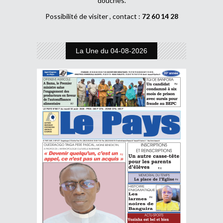
douches.
Possibilité de visiter , contact :
72 60 14 28
La Une du 04-08-2026