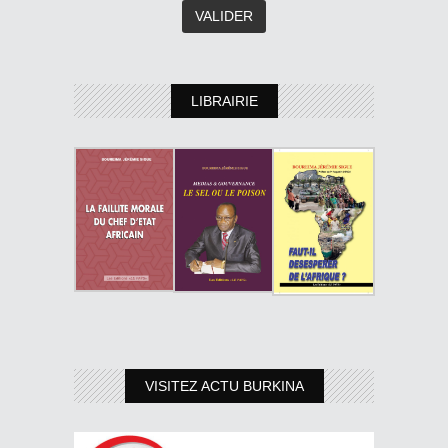
LIBRAIRIE
VISITEZ ACTU BURKINA