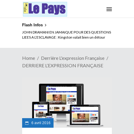
Flash Infos
JOHN DRAMANI EN JAMAIQUE POUR DES QUESTIONS
LIEES A L’ESCLAVAGE : Kingston valait bien un détour
Home
Derrière L'expression Française
DERRIERE L’EXPRESSION FRANÇAISE
6 avril 2016